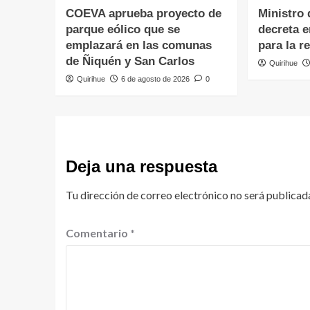
COEVA aprueba proyecto de
Ministro 
parque eólico que se
decreta 
emplazará en las comunas
para la r
de Ñiquén y San Carlos
Quirihue
Quirihue
6 de agosto de 2026
0
Deja una respuesta
Tu dirección de correo electrónico no será publicad
Comentario
*