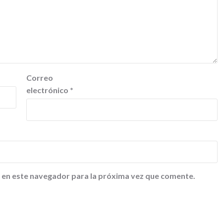
Correo
electrónico
*
 en este navegador para la próxima vez que comente.