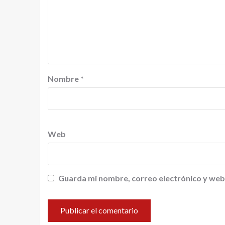
Nombre
*
Web
Guarda mi nombre, correo electrónico y web