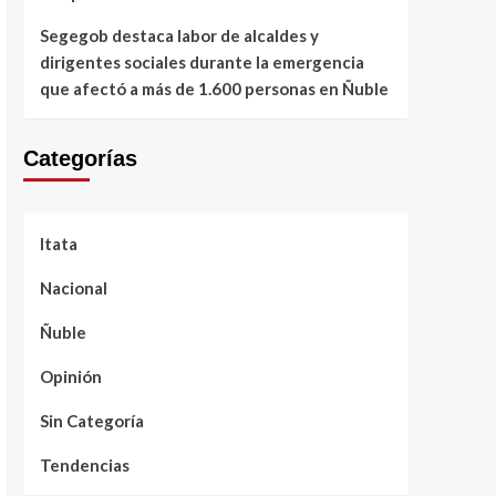
Segegob destaca labor de alcaldes y
dirigentes sociales durante la emergencia
que afectó a más de 1.600 personas en Ñuble
Categorías
Itata
Nacional
Ñuble
Opinión
Sin Categoría
Tendencias