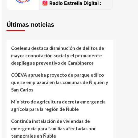
Últimas noticias
Coelemu destaca disminución de delitos de
mayor connotación social y el permanente
despliegue preventivo de Carabineros
COEVA aprueba proyecto de parque eólico
que se emplazará en las comunas de Ñiquén y
San Carlos
Ministro de agricultura decreta emergencia
agrícola para la región de Ñuble
Continúa instalación de viviendas de
emergencia para familias afectadas por
temporales en Ñuble