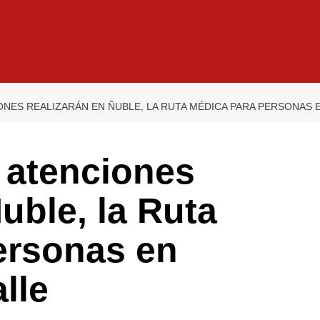
ONES REALIZARÁN EN ÑUBLE, LA RUTA MÉDICA PARA PERSONAS 
 atenciones
uble, la Ruta
ersonas en
lle