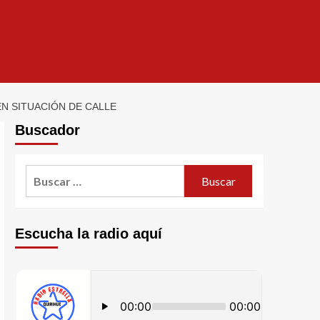
EN SITUACIÓN DE CALLE
Buscador
Escucha la radio aquí