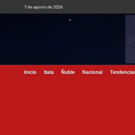
7 de agosto de 2026
Inicio
Itata
Ñuble
Nacional
Tendencia