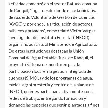
actividad comenzó en el sector Batuco, comuna
de Ránquil, “lugar desde donde nace la iniciativa
de Acuerdo Voluntario de Gestión de Cuencas
(AVGC) y, por ende, la articulación de actores
públicos y privados”, como relató Víctor Vargas,
investigador del Instituto Forestal (INFOR),
organismo adscrito al Ministerio de Agricultura.
De estas instituciones destacan la Unión
Comunal de Agua Potable Rural de Ránquil, el
proyecto Sistema de monitoreo para la
participación local en la gestión integrada de
cuencas (SIMOL) y de los programas de agua,
mieles, agroforestería y centro de la planta de
INFOR, quienes participan activamente con las
redes de trabajo, entregando formación y
donando las especies que serán plantadas a fines