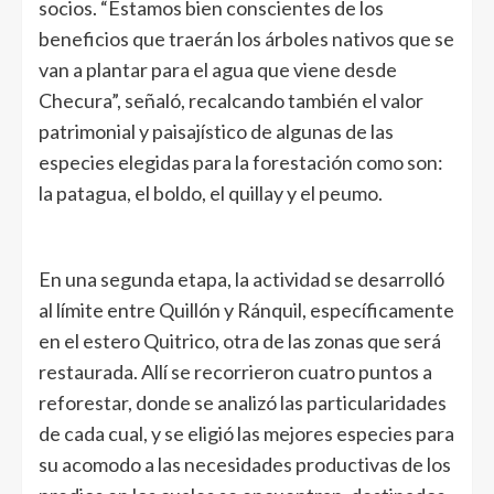
socios. “Estamos bien conscientes de los
beneficios que traerán los árboles nativos que se
van a plantar para el agua que viene desde
Checura”, señaló, recalcando también el valor
patrimonial y paisajístico de algunas de las
especies elegidas para la forestación como son:
la patagua, el boldo, el quillay y el peumo.
En una segunda etapa, la actividad se desarrolló
al límite entre Quillón y Ránquil, específicamente
en el estero Quitrico, otra de las zonas que será
restaurada. Allí se recorrieron cuatro puntos a
reforestar, donde se analizó las particularidades
de cada cual, y se eligió las mejores especies para
su acomodo a las necesidades productivas de los