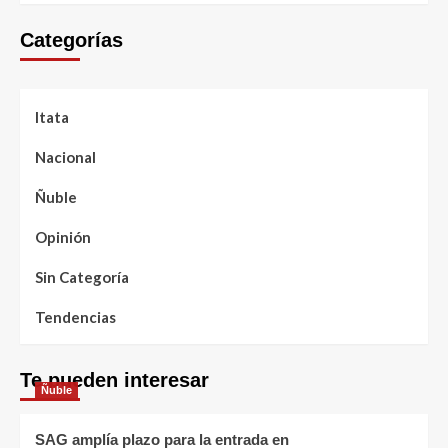
Categorías
Itata
Nacional
Ñuble
Opinión
Sin Categoría
Tendencias
Te pueden interesar
Ñuble
SAG amplía plazo para la entrada en