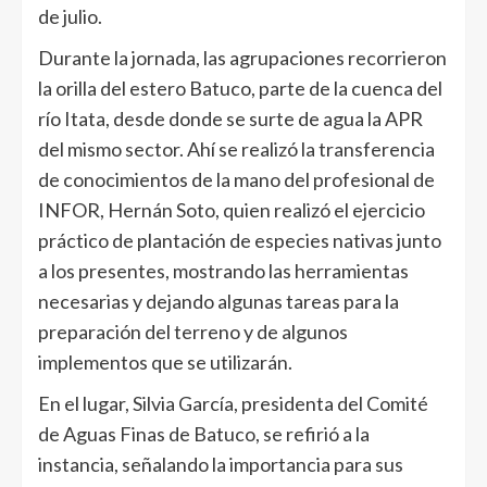
de julio.
Durante la jornada, las agrupaciones recorrieron
la orilla del estero Batuco, parte de la cuenca del
río Itata, desde donde se surte de agua la APR
del mismo sector. Ahí se realizó la transferencia
de conocimientos de la mano del profesional de
INFOR, Hernán Soto, quien realizó el ejercicio
práctico de plantación de especies nativas junto
a los presentes, mostrando las herramientas
necesarias y dejando algunas tareas para la
preparación del terreno y de algunos
implementos que se utilizarán.
En el lugar, Silvia García, presidenta del Comité
de Aguas Finas de Batuco, se refirió a la
instancia, señalando la importancia para sus