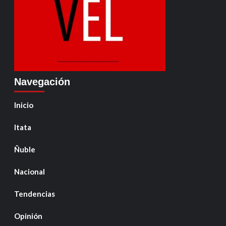
Navegación
Inicio
Itata
Ñuble
Nacional
Tendencias
Opinión