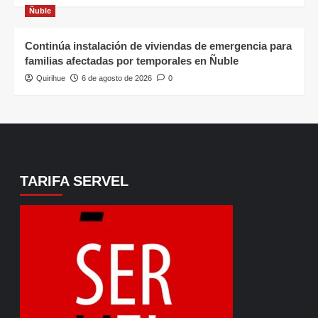
Ñuble
Continúa instalación de viviendas de emergencia para
familias afectadas por temporales en Ñuble
Quirihue
6 de agosto de 2026
0
TARIFA SERVEL