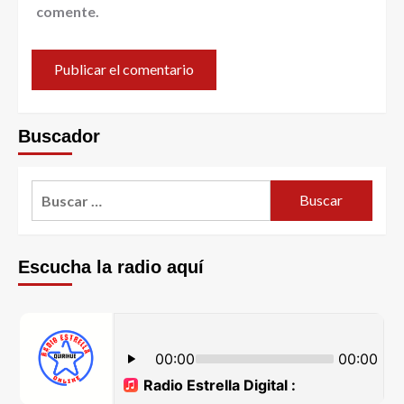
comente.
Buscador
Escucha la radio aquí