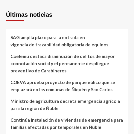
Últimas noticias
SAG amplía plazo para la entrada en
vigencia de trazabilidad obligatoria de equinos
Coelemu destaca disminución de delitos de mayor
connotación social y el permanente despliegue
preventivo de Carabineros
COEVA aprueba proyecto de parque eólico que se
emplazará en las comunas de Ñiquén y San Carlos
Ministro de agricultura decreta emergencia agrícola
para la región de Ñuble
Continúa instalación de viviendas de emergencia para
familias afectadas por temporales en Ñuble