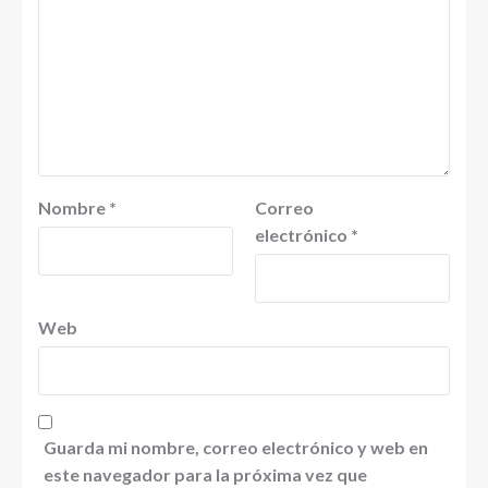
Nombre
*
Correo
electrónico
*
Web
Guarda mi nombre, correo electrónico y web en
este navegador para la próxima vez que