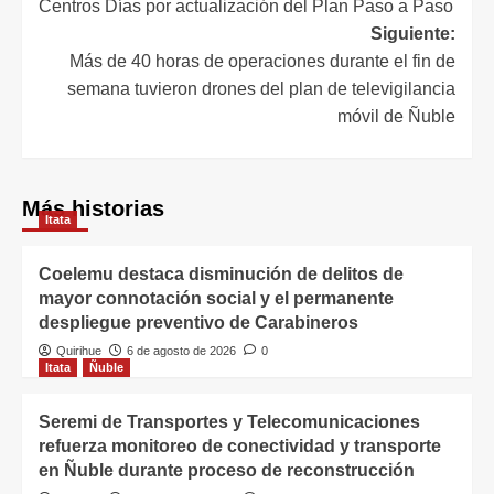
Centros Días por actualización del Plan Paso a Paso
Siguiente:
Más de 40 horas de operaciones durante el fin de
semana tuvieron drones del plan de televigilancia
móvil de Ñuble
Más historias
Itata
Coelemu destaca disminución de delitos de
mayor connotación social y el permanente
despliegue preventivo de Carabineros
Quirihue
6 de agosto de 2026
0
Itata
Ñuble
Seremi de Transportes y Telecomunicaciones
refuerza monitoreo de conectividad y transporte
en Ñuble durante proceso de reconstrucción