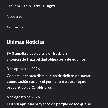
Escucha Radio Estrella Digital
Nosotros
Contacto
Ultimas Noticias
SAG amplía plazo para la entrada en
vigencia de trazabilidad obligatoria de equinos
8 de agosto de 2026
Coelemu destaca disminución de delitos de mayor
connotación social y el permanente despliegue
preventivo de Carabineros
6 de agosto de 2026
COEVA aprueba proyecto de parque eólico que se