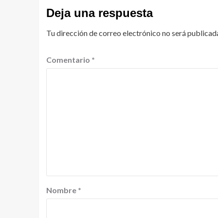
Deja una respuesta
Tu dirección de correo electrónico no será publicad
Comentario
*
Nombre
*