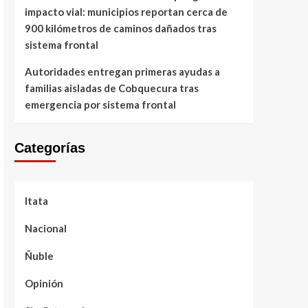
impacto vial: municipios reportan cerca de
900 kilómetros de caminos dañados tras
sistema frontal
Autoridades entregan primeras ayudas a
familias aisladas de Cobquecura tras
emergencia por sistema frontal
Categorías
Itata
Nacional
Ñuble
Opinión