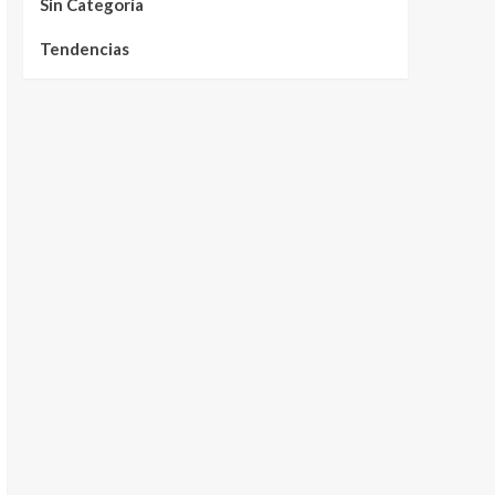
Sin Categoría
Tendencias