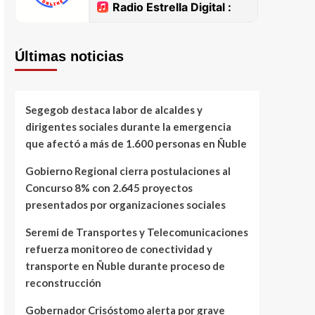
Últimas noticias
Segegob destaca labor de alcaldes y
dirigentes sociales durante la emergencia
que afectó a más de 1.600 personas en Ñuble
Gobierno Regional cierra postulaciones al
Concurso 8% con 2.645 proyectos
presentados por organizaciones sociales
Seremi de Transportes y Telecomunicaciones
refuerza monitoreo de conectividad y
transporte en Ñuble durante proceso de
reconstrucción
Gobernador Crisóstomo alerta por grave