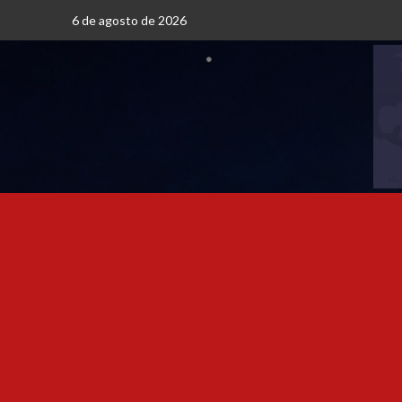
6 de agosto de 2026