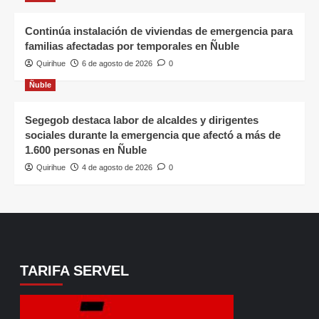
Continúa instalación de viviendas de emergencia para
familias afectadas por temporales en Ñuble
Quirihue
6 de agosto de 2026
0
Ñuble
Segegob destaca labor de alcaldes y dirigentes
sociales durante la emergencia que afectó a más de
1.600 personas en Ñuble
Quirihue
4 de agosto de 2026
0
TARIFA SERVEL