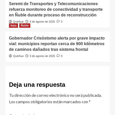
Seremi de Transportes y Telecomunicaciones
refuerza monitoreo de conectividad y transporte
en Ñuble durante proceso de reconstrucción
Quirihue
4 de agosto de 2026
0
Itata
Ñuble
Gobernador Crisóstomo alerta por grave impacto
vial: municipios reportan cerca de 900 kilómetros
de caminos dañados tras sistema frontal
Quirihue
3 de agosto de 2026
0
Deja una respuesta
Tu dirección de correo electrónico no será publicada.
Los campos obligatorios están marcados con
*