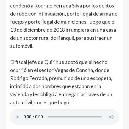
condenó a Rodrigo Ferrada Silva por los delitos
de robo con intimidación, porte ilegal de arma de
fuego y porte ilegal de municiones, luego que el
13 de diciembre de 2018 irrumpiera en una casa
de un sector rural de Ránquil, para sustraer un
automóvil.
El fiscal jefe de Quirihue acotó que el hecho
ocurrió en el sector Vegas de Concha, donde
Rodrigo Ferrada, premunido de una escopeta,
intimidó a dos hombres que estaban en la
vivienda y les obligó a entregar las llaves de un
automóvil, con el que huyó.