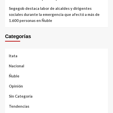
Segegob destaca labor de alcaldes y dirigentes
sociales durante la emergencia que afectó a más de
1.600 personas en Ñuble
Categorías
Itata
Nacional
Ñuble
Opinión
Sin Categoría
Tendencias