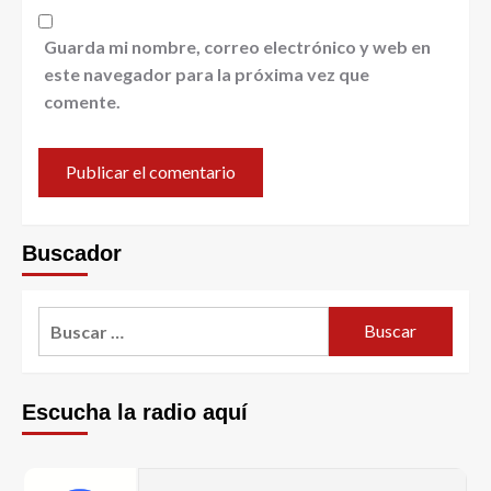
Guarda mi nombre, correo electrónico y web en
este navegador para la próxima vez que
comente.
Buscador
Escucha la radio aquí