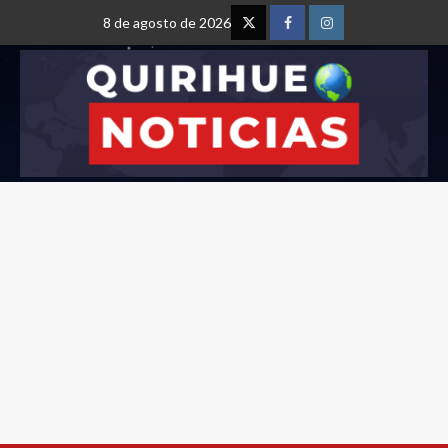
8 de agosto de 2026