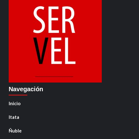
Navegación
Inicio
Itata
Ñuble