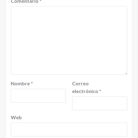
Comentario
*
Nombre
*
Correo
electrónico
*
Web