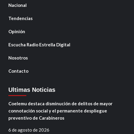
Nacional
Tendencias
Opinión
Escucha Radio Estrella Digital
Nosotros
Contacto
Ultimas Noticias
Coelemu destaca disminución de delitos de mayor
connotación social y el permanente despliegue
preventivo de Carabineros
6 de agosto de 2026