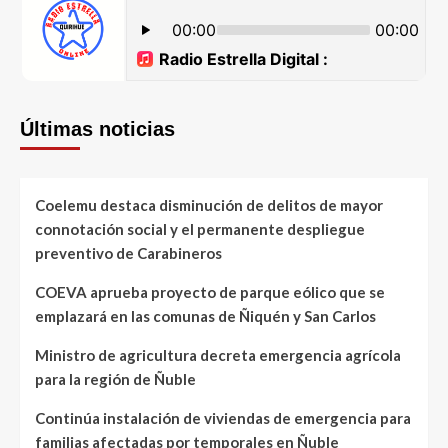
Últimas noticias
Coelemu destaca disminución de delitos de mayor
connotación social y el permanente despliegue
preventivo de Carabineros
COEVA aprueba proyecto de parque eólico que se
emplazará en las comunas de Ñiquén y San Carlos
Ministro de agricultura decreta emergencia agrícola
para la región de Ñuble
Continúa instalación de viviendas de emergencia para
familias afectadas por temporales en Ñuble