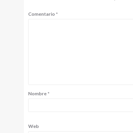
Comentario
*
Nombre
*
Web