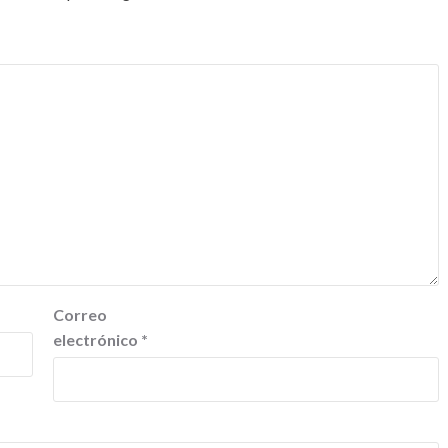
Correo
electrónico
*