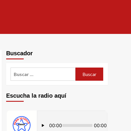
Buscador
Escucha la radio aquí