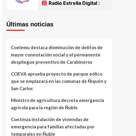
Últimas noticias
Coelemu destaca disminución de delitos de
mayor connotación social y el permanente
despliegue preventivo de Carabineros
COEVA aprueba proyecto de parque eólico
que se emplazará en las comunas de Ñiquén y
San Carlos
Ministro de agricultura decreta emergencia
agrícola para la región de Ñuble
Continúa instalación de viviendas de
emergencia para familias afectadas por
temporales en Ñuble