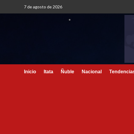
7 de agosto de 2026
Inicio
Itata
Ñuble
Nacional
Tendencia