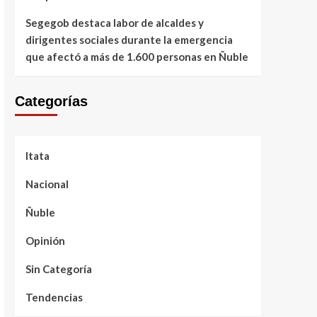
Segegob destaca labor de alcaldes y
dirigentes sociales durante la emergencia
que afectó a más de 1.600 personas en Ñuble
Categorías
Itata
Nacional
Ñuble
Opinión
Sin Categoría
Tendencias