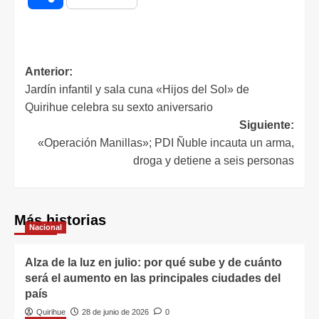
Anterior:
Jardín infantil y sala cuna «Hijos del Sol» de
Quirihue celebra su sexto aniversario
Siguiente:
«Operación Manillas»; PDI Ñuble incauta un arma,
droga y detiene a seis personas
Más historias
Nacional
Alza de la luz en julio: por qué sube y de cuánto
será el aumento en las principales ciudades del
país
Quirihue
28 de junio de 2026
0