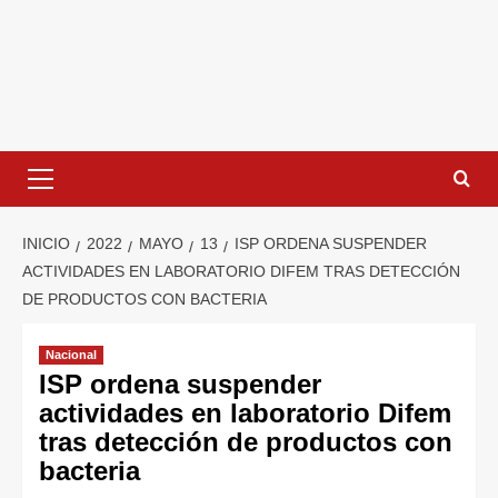
INICIO
2022
MAYO
13
ISP ORDENA SUSPENDER
ACTIVIDADES EN LABORATORIO DIFEM TRAS DETECCIÓN
DE PRODUCTOS CON BACTERIA
Nacional
ISP ordena suspender
actividades en laboratorio Difem
tras detección de productos con
bacteria