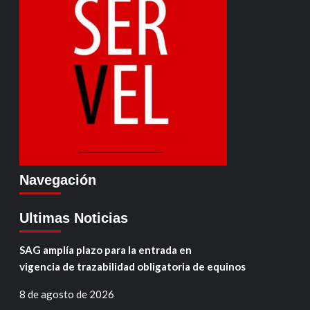
Navegación
Ultimas Noticias
SAG amplía plazo para la entrada en
vigencia de trazabilidad obligatoria de equinos
8 de agosto de 2026