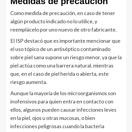
Medidas de precaución
Como medida de precaución, en caso de tener
algún producto indicado no lo utilice, y
reemplácelo por uno nuevo de otro fabricante.
El ISP destacó que es importante mencionar que
el uso tópico de un antiséptico contaminado
sobre piel sana supone un riesgo menor, ya que la
piel actúa como una barrera natural, mientras
que, en el caso de piel herida o abierta, este
riesgo aumenta.
Aunque la mayoría de los microorganismos son
inofensivos para quien entra en contacto con
ellos, algunos pueden causar infecciones leves
en la piel, ojos u otras mucosas, o bien
infecciones peligrosas cuando la bacteria