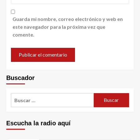
Guarda mi nombre, correo electrónico y web en
este navegador para la próxima vez que
comente.
Buscador
Escucha la radio aquí