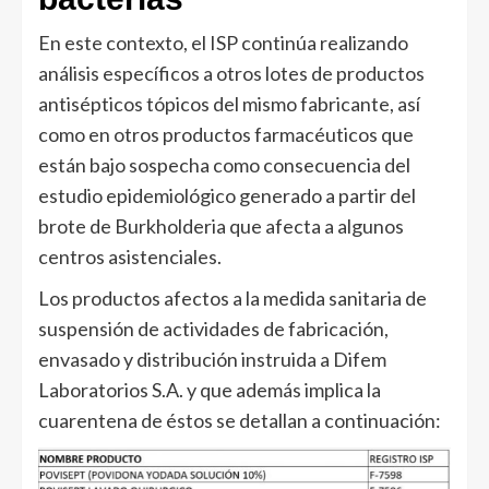
En este contexto, el ISP continúa realizando
análisis específicos a otros lotes de productos
antisépticos tópicos del mismo fabricante, así
como en otros productos farmacéuticos que
están bajo sospecha como consecuencia del
estudio epidemiológico generado a partir del
brote de Burkholderia que afecta a algunos
centros asistenciales.
Los productos afectos a la medida sanitaria de
suspensión de actividades de fabricación,
envasado y distribución instruida a Difem
Laboratorios S.A. y que además implica la
cuarentena de éstos se detallan a continuación: