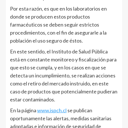
Por esta razón, es que en los laboratorios en
donde se producen estos productos
farmacéuticos se deben seguir estrictos
procedimientos, con el fin de asegurarle a la
población el uso seguro de éstos.
En este sentido, el Instituto de Salud Pública
está en constante monitoreo y fiscalización para
que esto se cumpla, y en los casos en que se
detecta un incumplimiento, se realizan acciones
como el retiro del mercado instruido, en este
caso de productos que potencialmente pudieran
estar contaminados.
En la página
www.ispch.cl
se publican
oportunamente las alertas, medidas sanitarias
adoptadas e información de seguridad de