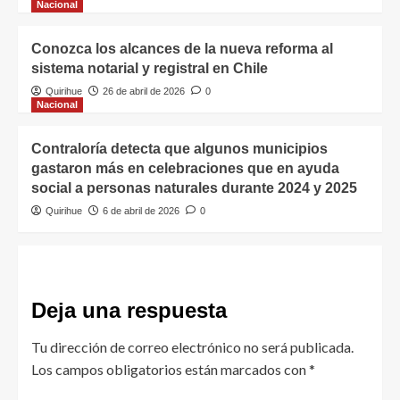
Nacional
Conozca los alcances de la nueva reforma al
sistema notarial y registral en Chile
Quirihue
26 de abril de 2026
0
Nacional
Contraloría detecta que algunos municipios
gastaron más en celebraciones que en ayuda
social a personas naturales durante 2024 y 2025
Quirihue
6 de abril de 2026
0
Deja una respuesta
Tu dirección de correo electrónico no será publicada.
Los campos obligatorios están marcados con
*