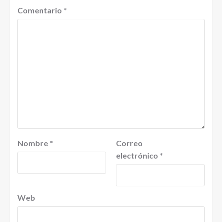
Comentario
*
Nombre
*
Correo
electrónico
*
Web