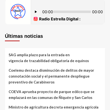
Últimas noticias
SAG amplía plazo para la entrada en
vigencia de trazabilidad obligatoria de equinos
Coelemu destaca disminución de delitos de mayor
connotación social y el permanente despliegue
preventivo de Carabineros
COEVA aprueba proyecto de parque eólico que se
emplazará en las comunas de Ñiquén y San Carlos
Ministro de agricultura decreta emergencia agrícola