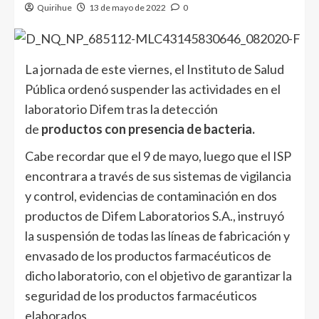
Quirihue
13 de mayo de 2022
0
La jornada de este viernes, el Instituto de Salud
Pública ordenó suspender las actividades en el
laboratorio Difem tras la detección
de
productos con presencia de bacteria.
Cabe recordar que el 9 de mayo, luego que el ISP
encontrara a través de sus sistemas de vigilancia
y control, evidencias de contaminación en dos
productos de Difem Laboratorios S.A., instruyó
la suspensión de todas las líneas de fabricación y
envasado de los productos farmacéuticos de
dicho laboratorio, con el objetivo de garantizar la
seguridad de los productos farmacéuticos
elaborados.