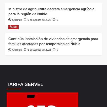
Ministro de agricultura decreta emergencia agrícola
para la región de Ñuble
Quirihue
6 de agosto de 2026
0
Ñuble
Continúa instalación de viviendas de emergencia para
familias afectadas por temporales en Ñuble
Quirihue
6 de agosto de 2026
0
TARIFA SERVEL