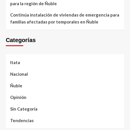
para la región de Ñuble
Continúa instalación de viviendas de emergencia para
familias afectadas por temporales en Ñuble
Categorías
Itata
Nacional
Ñuble
Opinión
Sin Categoría
Tendencias