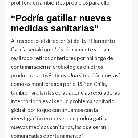
prolifera en ambientes propicios para ello.
“Podría gatillar nuevas
medidas sanitarias”
Al respecto, el director (s) del ISP Heriberto
García señaló que “históricamente se han
realizado retiros anteriores por hallazgo de
contaminación microbiológica en otros
productos antisépticos. Una situación que, así
como es monitoreada por el ISP en Chile,
también vigilan las otras agencias reguladoras
internacionales al ser un problema sanitario
global, por lo que continuamos con la
investigación en curso, que podría gatillar
nuevas medidas sanitarias, las que serán
comunicadas oportunamente”.