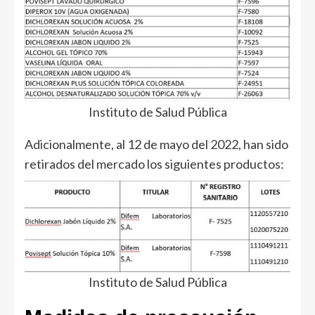
Instituto de Salud Pública
Adicionalmente, al 12 de mayo del 2022, han sido
retirados del mercado los siguientes productos:
Instituto de Salud Pública