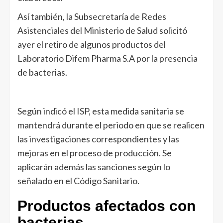
Así también, la Subsecretaría de Redes
Asistenciales del Ministerio de Salud solicitó
ayer el retiro de algunos productos del
Laboratorio Difem Pharma S.A por la presencia
de bacterias.
Según indicó el ISP, esta medida sanitaria se
mantendrá durante el periodo en que se realicen
las investigaciones correspondientes y las
mejoras en el proceso de producción. Se
aplicarán además las sanciones según lo
señalado en el Código Sanitario.
Productos afectados con
bacterias