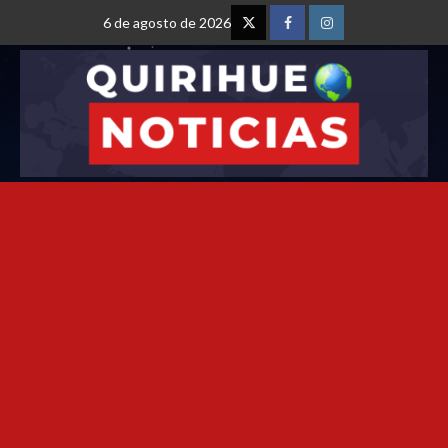
6 de agosto de 2026