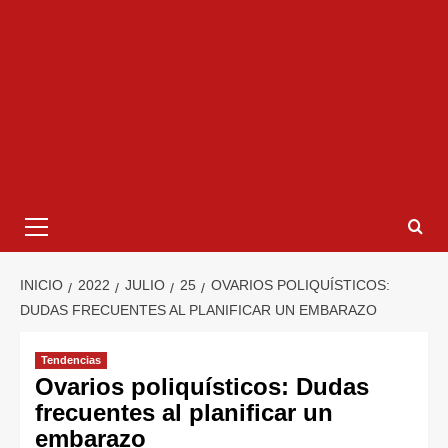
INICIO
2022
JULIO
25
OVARIOS POLIQUÍSTICOS:
DUDAS FRECUENTES AL PLANIFICAR UN EMBARAZO
Tendencias
Ovarios poliquísticos: Dudas
frecuentes al planificar un
embarazo