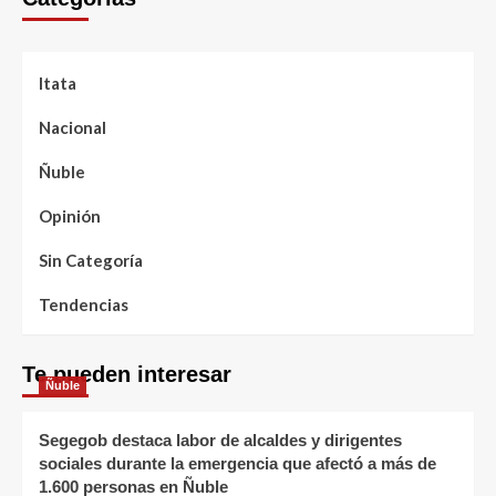
Itata
Nacional
Ñuble
Opinión
Sin Categoría
Tendencias
Te pueden interesar
Ñuble
Segegob destaca labor de alcaldes y dirigentes
sociales durante la emergencia que afectó a más de
1.600 personas en Ñuble