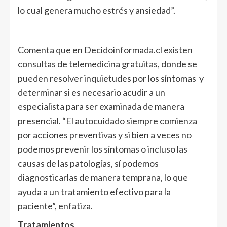
lo cual genera mucho estrés y ansiedad”.
Comenta que en Decidoinformada.cl existen
consultas de telemedicina gratuitas, donde se
pueden resolver inquietudes por los síntomas y
determinar si es necesario acudir a un
especialista para ser examinada de manera
presencial. “El autocuidado siempre comienza
por acciones preventivas y si bien a veces no
podemos prevenir los síntomas o incluso las
causas de las patologías, sí podemos
diagnosticarlas de manera temprana, lo que
ayuda a un tratamiento efectivo para la
paciente”, enfatiza.
Tratamientos