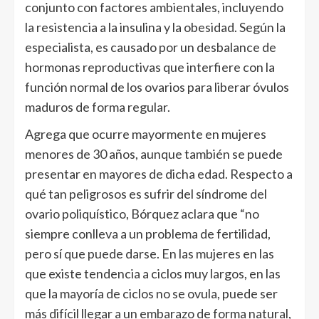
conjunto con factores ambientales, incluyendo
la resistencia a la insulina y la obesidad. Según la
especialista, es causado por un desbalance de
hormonas reproductivas que interfiere con la
función normal de los ovarios para liberar óvulos
maduros de forma regular.
Agrega que ocurre mayormente en mujeres
menores de 30 años, aunque también se puede
presentar en mayores de dicha edad. Respecto a
qué tan peligrosos es sufrir del síndrome del
ovario poliquístico, Bórquez aclara que “no
siempre conlleva a un problema de fertilidad,
pero sí que puede darse. En las mujeres en las
que existe tendencia a ciclos muy largos, en las
que la mayoría de ciclos no se ovula, puede ser
más difícil llegar a un embarazo de forma natural,