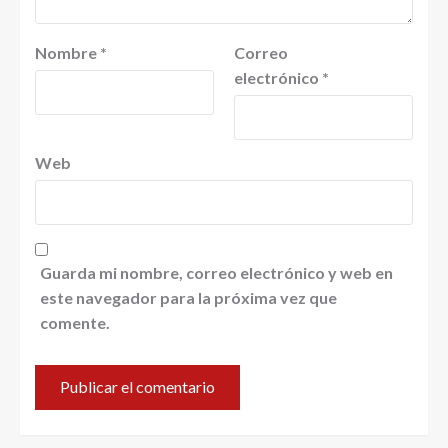
Nombre
*
Correo
electrónico
*
Web
Guarda mi nombre, correo electrónico y web en
este navegador para la próxima vez que
comente.