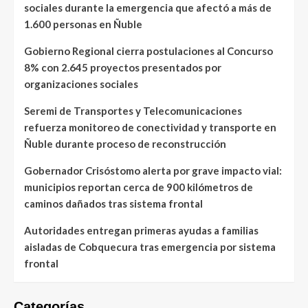
sociales durante la emergencia que afectó a más de
1.600 personas en Ñuble
Gobierno Regional cierra postulaciones al Concurso
8% con 2.645 proyectos presentados por
organizaciones sociales
Seremi de Transportes y Telecomunicaciones
refuerza monitoreo de conectividad y transporte en
Ñuble durante proceso de reconstrucción
Gobernador Crisóstomo alerta por grave impacto vial:
municipios reportan cerca de 900 kilómetros de
caminos dañados tras sistema frontal
Autoridades entregan primeras ayudas a familias
aisladas de Cobquecura tras emergencia por sistema
frontal
Categorías