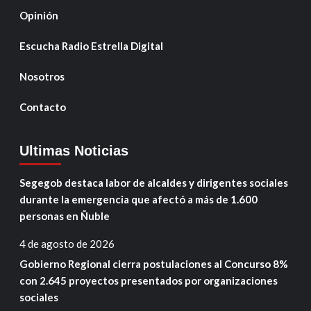
Opinión
Escucha Radio Estrella Digital
Nosotros
Contacto
Ultimas Noticias
Segegob destaca labor de alcaldes y dirigentes sociales
durante la emergencia que afectó a más de 1.600
personas en Ñuble
4 de agosto de 2026
Gobierno Regional cierra postulaciones al Concurso 8%
con 2.645 proyectos presentados por organizaciones
sociales