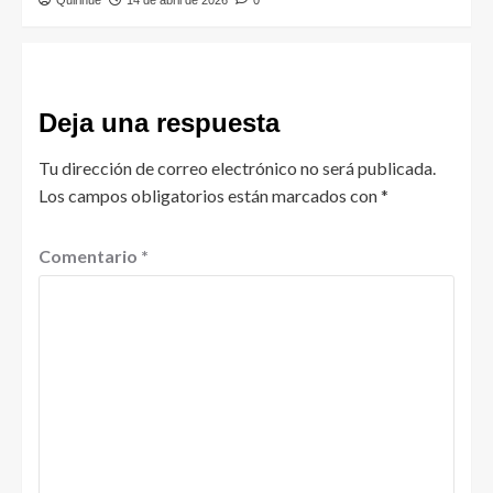
Deja una respuesta
Tu dirección de correo electrónico no será publicada.
Los campos obligatorios están marcados con
*
Comentario
*