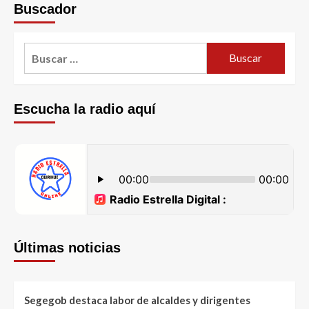
Buscador
Escucha la radio aquí
Últimas noticias
Segegob destaca labor de alcaldes y dirigentes