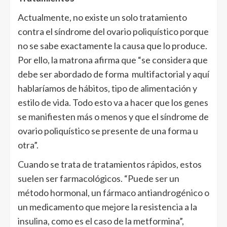
Actualmente, no existe un solo tratamiento
contra el síndrome del ovario poliquístico porque
no se sabe exactamente la causa que lo produce.
Por ello, la matrona afirma que “se considera que
debe ser abordado de forma multifactorial y aquí
hablaríamos de hábitos, tipo de alimentación y
estilo de vida. Todo esto va a hacer que los genes
se manifiesten más o menos y que el síndrome de
ovario poliquístico se presente de una forma u
otra”.
Cuando se trata de tratamientos rápidos, estos
suelen ser farmacológicos. “Puede ser un
método hormonal, un fármaco antiandrogénico o
un medicamento que mejore la resistencia a la
insulina, como es el caso de la metformina”,