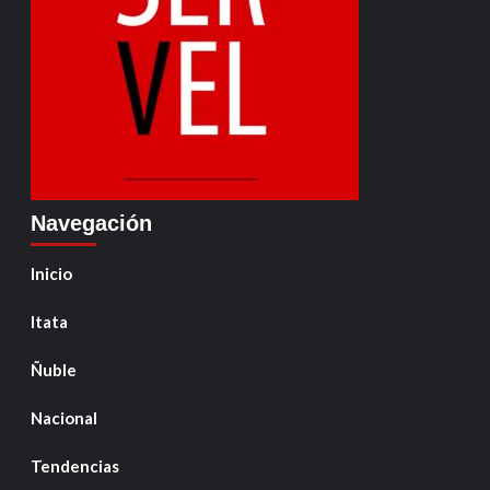
Navegación
Inicio
Itata
Ñuble
Nacional
Tendencias