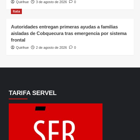
Quirihue
3 de agosto de 2026
0
Itata
Autoridades entregan primeras ayudas a familias
aisladas de Cobquecura tras emergencia por sistema
frontal
Quirihue
2 de agosto de 2026
0
TARIFA SERVEL