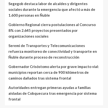
Segegob destaca labor de alcaldes y dirigentes
sociales durante la emergencia que afectó a más de
1.600 personas en Ñuble
Gobierno Regional cierra postulaciones al Concurso
8% con 2.645 proyectos presentados por
organizaciones sociales
Seremi de Transportes y Telecomunicaciones
refuerza monitoreo de conectividad y transporte en
Ñuble durante proceso de reconstrucción
Gobernador Crisóstomo alerta por grave impacto vial:
municipios reportan cerca de 900 kilómetros de
caminos dañados tras sistema frontal
Autoridades entregan primeras ayudas a familias
aisladas de Cobquecura tras emergencia por sistema
frontal