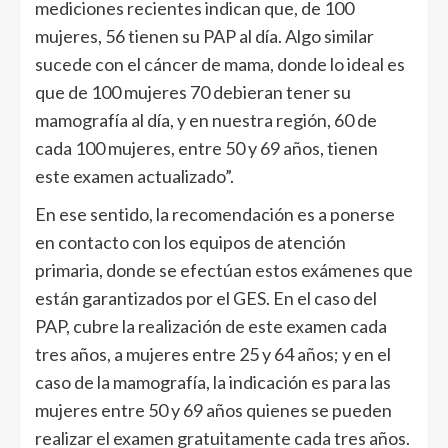
mediciones recientes indican que, de 100
mujeres, 56 tienen su PAP al día. Algo similar
sucede con el cáncer de mama, donde lo ideal es
que de 100 mujeres 70 debieran tener su
mamografía al día, y en nuestra región, 60 de
cada 100 mujeres, entre 50 y 69 años, tienen
este examen actualizado”.
En ese sentido, la recomendación es a ponerse
en contacto con los equipos de atención
primaria, donde se efectúan estos exámenes que
están garantizados por el GES. En el caso del
PAP, cubre la realización de este examen cada
tres años, a mujeres entre 25 y 64 años; y en el
caso de la mamografía, la indicación es para las
mujeres entre 50 y 69 años quienes se pueden
realizar el examen gratuitamente cada tres años.