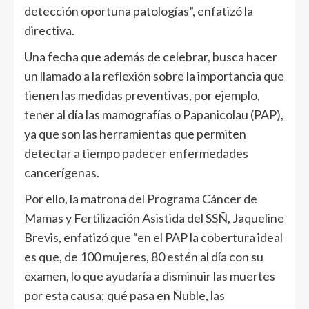
detección oportuna patologías”, enfatizó la
directiva.
Una fecha que además de celebrar, busca hacer
un llamado a la reflexión sobre la importancia que
tienen las medidas preventivas, por ejemplo,
tener al día las mamografías o Papanicolau (PAP),
ya que son las herramientas que permiten
detectar a tiempo padecer enfermedades
cancerígenas.
Por ello, la matrona del Programa Cáncer de
Mamas y Fertilización Asistida del SSÑ, Jaqueline
Brevis, enfatizó que “en el PAP la cobertura ideal
es que, de 100 mujeres, 80 estén al día con su
examen, lo que ayudaría a disminuir las muertes
por esta causa; qué pasa en Ñuble, las