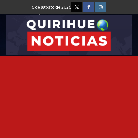
6 de agosto de 2026