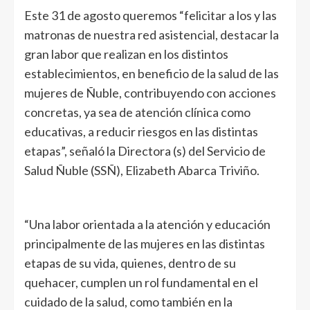
Este 31 de agosto queremos “felicitar a los y las
matronas de nuestra red asistencial, destacar la
gran labor que realizan en los distintos
establecimientos, en beneficio de la salud de las
mujeres de Ñuble, contribuyendo con acciones
concretas, ya sea de atención clínica como
educativas, a reducir riesgos en las distintas
etapas”, señaló la Directora (s) del Servicio de
Salud Ñuble (SSÑ), Elizabeth Abarca Triviño.
“Una labor orientada a la atención y educación
principalmente de las mujeres en las distintas
etapas de su vida, quienes, dentro de su
quehacer, cumplen un rol fundamental en el
cuidado de la salud, como también en la