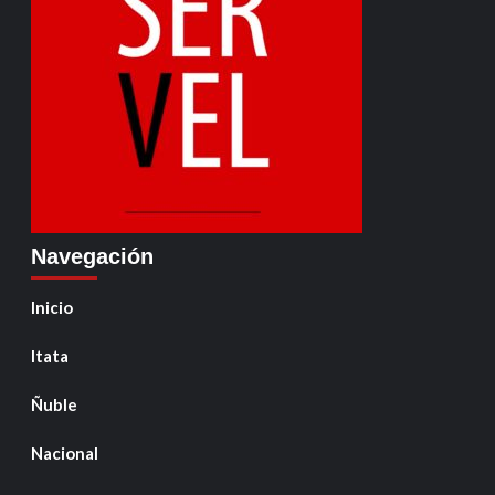
Navegación
Inicio
Itata
Ñuble
Nacional