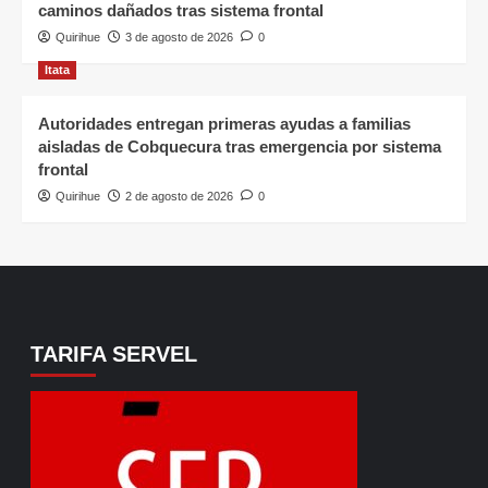
caminos dañados tras sistema frontal
Quirihue
3 de agosto de 2026
0
Itata
Autoridades entregan primeras ayudas a familias
aisladas de Cobquecura tras emergencia por sistema
frontal
Quirihue
2 de agosto de 2026
0
TARIFA SERVEL