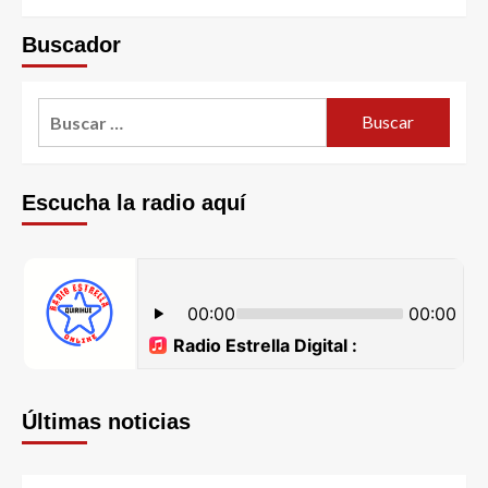
Buscador
Escucha la radio aquí
Últimas noticias