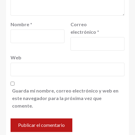
Nombre
*
Correo
electrónico
*
Web
Guarda mi nombre, correo electrónico y web en
este navegador para la próxima vez que
comente.