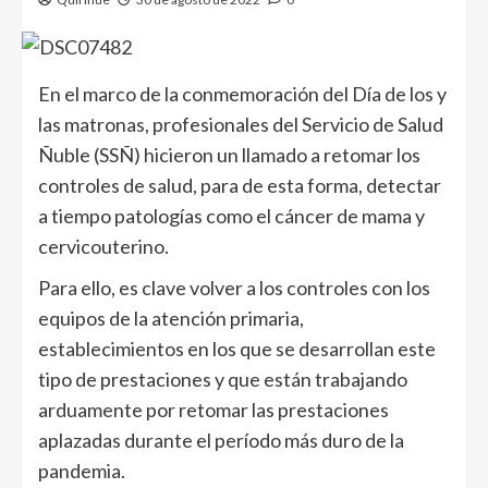
En el marco de la conmemoración del Día de los y
las matronas, profesionales del Servicio de Salud
Ñuble (SSÑ) hicieron un llamado a retomar los
controles de salud, para de esta forma, detectar
a tiempo patologías como el cáncer de mama y
cervicouterino.
Para ello, es clave volver a los controles con los
equipos de la atención primaria,
establecimientos en los que se desarrollan este
tipo de prestaciones y que están trabajando
arduamente por retomar las prestaciones
aplazadas durante el período más duro de la
pandemia.