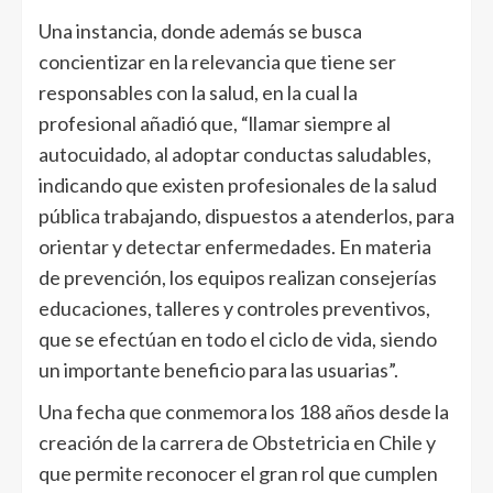
Una instancia, donde además se busca
concientizar en la relevancia que tiene ser
responsables con la salud, en la cual la
profesional añadió que, “llamar siempre al
autocuidado, al adoptar conductas saludables,
indicando que existen profesionales de la salud
pública trabajando, dispuestos a atenderlos, para
orientar y detectar enfermedades. En materia
de prevención, los equipos realizan consejerías
educaciones, talleres y controles preventivos,
que se efectúan en todo el ciclo de vida, siendo
un importante beneficio para las usuarias”.
Una fecha que conmemora los 188 años desde la
creación de la carrera de Obstetricia en Chile y
que permite reconocer el gran rol que cumplen