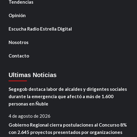
Tendencias
Opinión
Escucha Radio Estrella Digital
Nosotros
Contacto
Ultimas Noticias
Segegob destaca labor de alcaldes y dirigentes sociales
durante la emergencia que afectó a más de 1.600
personas en Ñuble
4 de agosto de 2026
Gobierno Regional cierra postulaciones al Concurso 8%
con 2.645 proyectos presentados por organizaciones