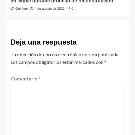
en Ñuble durante proceso de reconstrucción
Quirihue
4 de agosto de 2026
0
Deja una respuesta
Tu dirección de correo electrónico no será publicada.
Los campos obligatorios están marcados con
*
Comentario
*