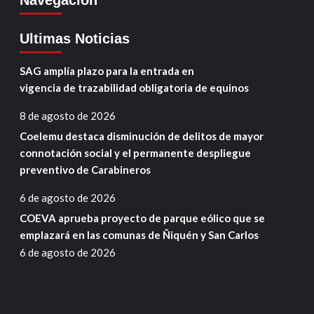
Navegación
Ultimas Noticias
SAG amplía plazo para la entrada en
vigencia de trazabilidad obligatoria de equinos
8 de agosto de 2026
Coelemu destaca disminución de delitos de mayor
connotación social y el permanente despliegue
preventivo de Carabineros
6 de agosto de 2026
COEVA aprueba proyecto de parque eólico que se
emplazará en las comunas de Ñiquén y San Carlos
6 de agosto de 2026