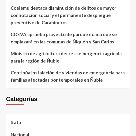
Coelemu destaca disminución de delitos de mayor
connotación social y el permanente despliegue
preventivo de Carabineros
COEVA aprueba proyecto de parque eólico que se
emplazará en las comunas de Ñiquén y San Carlos
Ministro de agricultura decreta emergencia agrícola
para la región de Ñuble
Continúa instalación de viviendas de emergencia para
familias afectadas por temporales en Ñuble
Categorías
Itata
Nacional