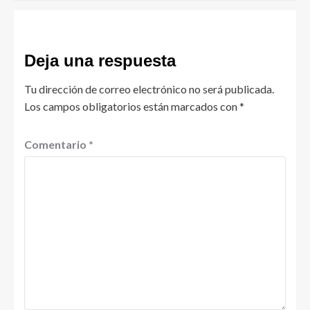
Deja una respuesta
Tu dirección de correo electrónico no será publicada.
Los campos obligatorios están marcados con
*
Comentario
*