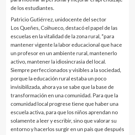
de los estudiantes.
Patricio Gutiérrez, unidocente del sector
Los Queñes, Coihueco, destacó el papel de las
escuelas en la vitalidad de la zona rural, “para
mantener vigente la labor educacional que hace
un profesor en un ambiente rural, mantenerlo
activo, mantener la idiosincrasia del local.
Siempre perfeccionados y visibles a la sociedad,
porque la educación rural estaba un poco
invisibilizada, ahora ya se sabe que la base de
transformación en una comunidad. Para que la
comunidad local progrese tiene que haber una
escuela activa, para que los niños aprendan no
solamente a leer y escribir, sino que valorar su
entorno y hacerlos surgir en un país que después