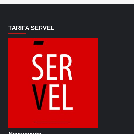
TARIFA SERVEL