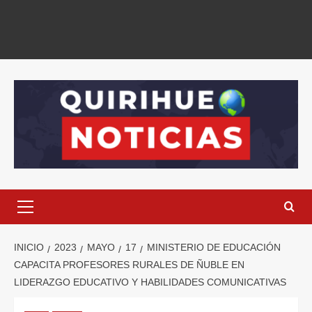
INICIO
2023
MAYO
17
MINISTERIO DE EDUCACIÓN
CAPACITA PROFESORES RURALES DE ÑUBLE EN
LIDERAZGO EDUCATIVO Y HABILIDADES COMUNICATIVAS