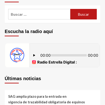
Escucha la radio aquí
Últimas noticias
SAG amplía plazo para la entrada en
vigencia de trazabilidad obligatoria de equinos