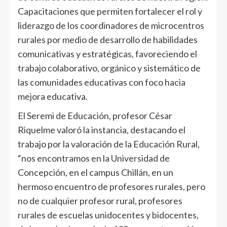
Capacitaciones que permiten fortalecer el rol y
liderazgo de los coordinadores de microcentros
rurales por medio de desarrollo de habilidades
comunicativas y estratégicas, favoreciendo el
trabajo colaborativo, orgánico y sistemático de
las comunidades educativas con foco hacia
mejora educativa.
El Seremi de Educación, profesor César
Riquelme valoró la instancia, destacando el
trabajo por la valoración de la Educación Rural,
“nos encontramos en la Universidad de
Concepción, en el campus Chillán, en un
hermoso encuentro de profesores rurales, pero
no de cualquier profesor rural, profesores
rurales de escuelas unidocentes y bidocentes,