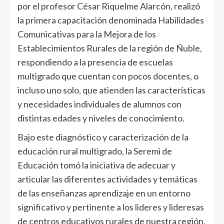
por el profesor César Riquelme Alarcón, realizó
la primera capacitación denominada Habilidades
Comunicativas para la Mejora de los
Establecimientos Rurales de la región de Ñuble,
respondiendo a la presencia de escuelas
multigrado que cuentan con pocos docentes, o
incluso uno solo, que atienden las características
y necesidades individuales de alumnos con
distintas edades y niveles de conocimiento.
Bajo este diagnóstico y caracterización de la
educación rural multigrado, la Seremi de
Educación tomó la iniciativa de adecuar y
articular las diferentes actividades y temáticas
de las enseñanzas aprendizaje en un entorno
significativo y pertinente a los lideres y lideresas
de centros educativos rurales de nuestra región.