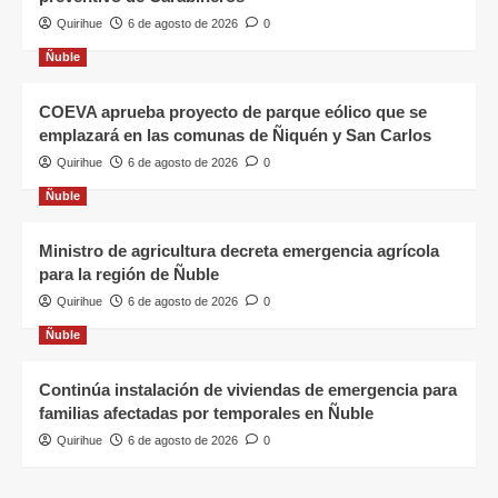
Quirihue
6 de agosto de 2026
0
Ñuble
COEVA aprueba proyecto de parque eólico que se
emplazará en las comunas de Ñiquén y San Carlos
Quirihue
6 de agosto de 2026
0
Ñuble
Ministro de agricultura decreta emergencia agrícola
para la región de Ñuble
Quirihue
6 de agosto de 2026
0
Ñuble
Continúa instalación de viviendas de emergencia para
familias afectadas por temporales en Ñuble
Quirihue
6 de agosto de 2026
0