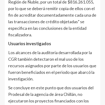
Región de Ñuble, por un total de $816.261.055,
por lo que se deberá remitir copia de ellos con el
fin de acreditar documentadamente cada una de
las transacciones de crédito objetadas” se
especifica en las conclusiones de la entidad
fiscalizadora.
Usuarios investigados
Los alcances de la auditoría desarrollada por la
CGR también detectaron el mal uso de los
recursos asignados por parte de los usuarios que
fueron beneficiados en el periodo que abarcó la
investigación.
Se concluye en este punto que dos usuarios del
Prodesal de la agencia de área Chillán, no
ejecutaron los proyectos financiados con los