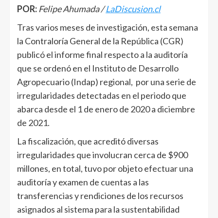
POR:
Felipe Ahumada /
LaDiscusion.cl
Tras varios meses de investigación, esta semana
la Contraloría General de la República (CGR)
publicó el informe final respecto a la auditoría
que se ordenó en el Instituto de Desarrollo
Agropecuario (Indap) regional, por una serie de
irregularidades detectadas en el periodo que
abarca desde el 1 de enero de 2020 a diciembre
de 2021.
La fiscalización, que acreditó diversas
irregularidades que involucran cerca de $900
millones, en total, tuvo por objeto efectuar una
auditoría y examen de cuentas a las
transferencias y rendiciones de los recursos
asignados al sistema para la sustentabilidad