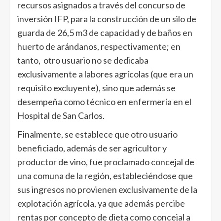
recursos asignados a través del concurso de
inversión IFP, para la construcción de un silo de
guarda de 26,5 m3 de capacidad y de baños en
huerto de arándanos, respectivamente; en
tanto, otro usuario no se dedicaba
exclusivamente a labores agrícolas (que era un
requisito excluyente), sino que además se
desempeña como técnico en enfermería en el
Hospital de San Carlos.
Finalmente, se establece que otro usuario
beneficiado, además de ser agricultor y
productor de vino, fue proclamado concejal de
una comuna de la región, estableciéndose que
sus ingresos no provienen exclusivamente de la
explotación agrícola, ya que además percibe
rentas por concepto de dieta como concejal a