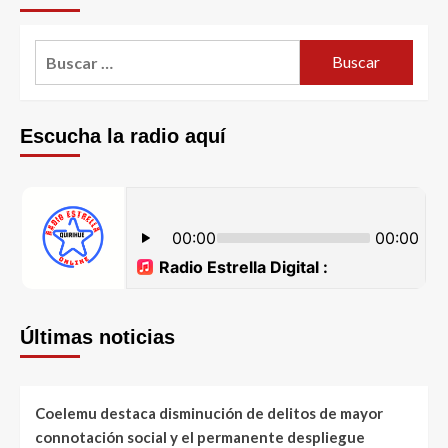
Escucha la radio aquí
Últimas noticias
Coelemu destaca disminución de delitos de mayor
connotación social y el permanente despliegue