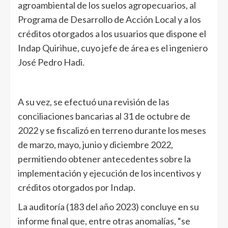
agroambiental de los suelos agropecuarios, al
Programa de Desarrollo de Acción Local y a los
créditos otorgados a los usuarios que dispone el
Indap Quirihue, cuyo jefe de área es el ingeniero
José Pedro Hadi.
A su vez, se efectuó una revisión de las
conciliaciones bancarias al 31 de octubre de
2022 y se fiscalizó en terreno durante los meses
de marzo, mayo, junio y diciembre 2022,
permitiendo obtener antecedentes sobre la
implementación y ejecución de los incentivos y
créditos otorgados por Indap.
La auditoría (183 del año 2023) concluye en su
informe final que, entre otras anomalías, “se