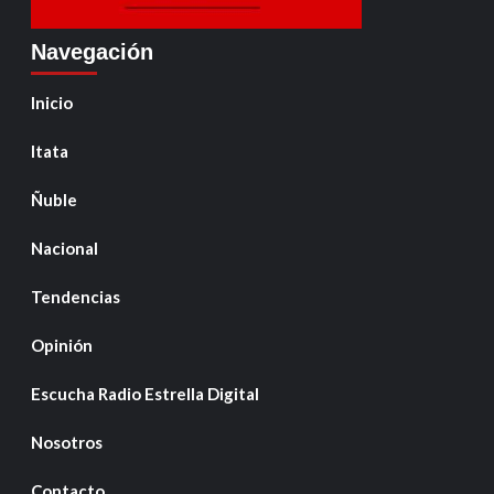
Navegación
Inicio
Itata
Ñuble
Nacional
Tendencias
Opinión
Escucha Radio Estrella Digital
Nosotros
Contacto