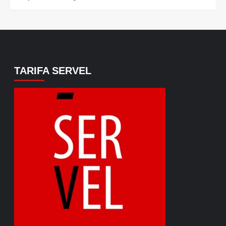
TARIFA SERVEL