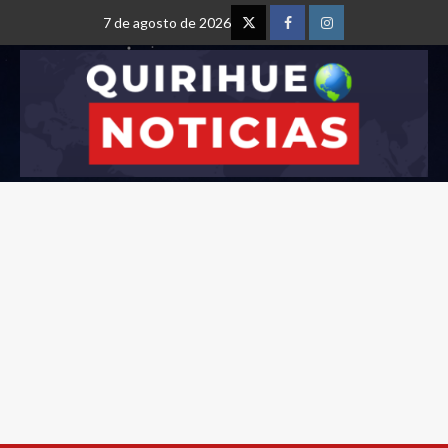
7 de agosto de 2026