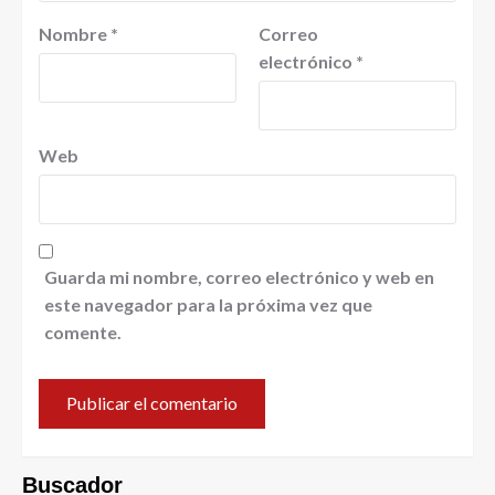
Nombre
*
Correo
electrónico
*
Web
Guarda mi nombre, correo electrónico y web en
este navegador para la próxima vez que
comente.
Buscador