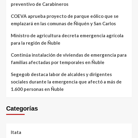
preventivo de Carabineros
COEVA aprueba proyecto de parque eólico que se
emplazará en las comunas de Ñiquén y San Carlos
Ministro de agricultura decreta emergencia agrícola
para la región de Ñuble
Continúa instalación de viviendas de emergencia para
familias afectadas por temporales en Ñuble
Segegob destaca labor de alcaldes y dirigentes
sociales durante la emergencia que afectó a más de
1.600 personas en Ñuble
Categorías
Itata