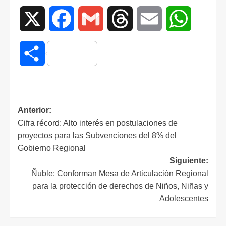
X
Facebook
Gmail
Threads
Email
WhatsAp
Compartir
Anterior:
Cifra récord: Alto interés en postulaciones de
proyectos para las Subvenciones del 8% del
Gobierno Regional
Siguiente:
Ñuble: Conforman Mesa de Articulación Regional
para la protección de derechos de Niños, Niñas y
Adolescentes