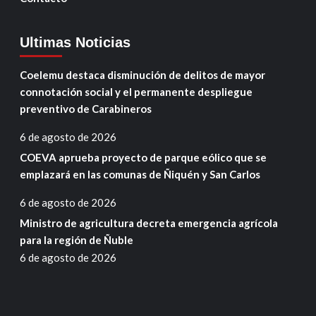
Ultimas Noticias
Coelemu destaca disminución de delitos de mayor
connotación social y el permanente despliegue
preventivo de Carabineros
6 de agosto de 2026
COEVA aprueba proyecto de parque eólico que se
emplazará en las comunas de Ñiquén y San Carlos
6 de agosto de 2026
Ministro de agricultura decreta emergencia agrícola
para la región de Ñuble
6 de agosto de 2026