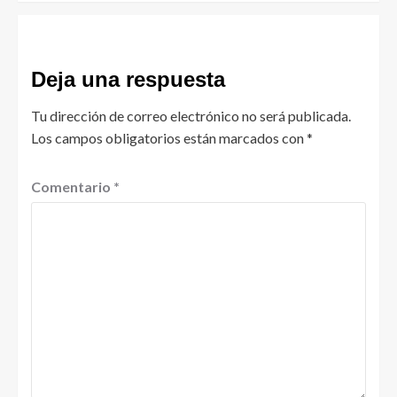
Deja una respuesta
Tu dirección de correo electrónico no será publicada.
Los campos obligatorios están marcados con
*
Comentario
*