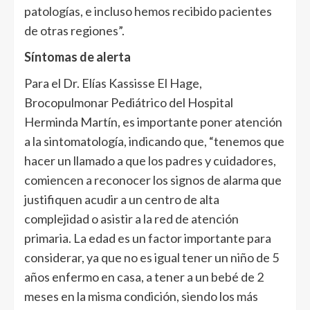
patologías, e incluso hemos recibido pacientes
de otras regiones”.
Síntomas de alerta
Para el Dr. Elías Kassisse El Hage,
Brocopulmonar Pediátrico del Hospital
Herminda Martín, es importante poner atención
a la sintomatología, indicando que, “tenemos que
hacer un llamado a que los padres y cuidadores,
comiencen a reconocer los signos de alarma que
justifiquen acudir a un centro de alta
complejidad o asistir a la red de atención
primaria. La edad es un factor importante para
considerar, ya que no es igual tener un niño de 5
años enfermo en casa, a tener a un bebé de 2
meses en la misma condición, siendo los más