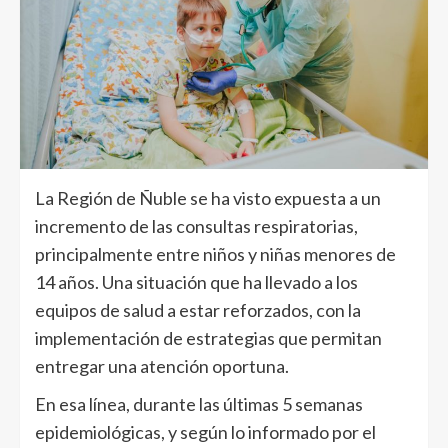
La Región de Ñuble se ha visto expuesta a un
incremento de las consultas respiratorias,
principalmente entre niños y niñas menores de
14 años. Una situación que ha llevado a los
equipos de salud a estar reforzados, con la
implementación de estrategias que permitan
entregar una atención oportuna.
En esa línea, durante las últimas 5 semanas
epidemiológicas, y según lo informado por el