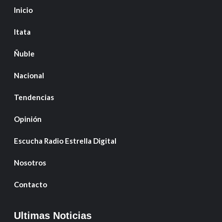
Inicio
Itata
Ñuble
Nacional
Tendencias
Opinión
Escucha Radio Estrella Digital
Nosotros
Contacto
Ultimas Noticias