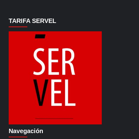
TARIFA SERVEL
Navegación