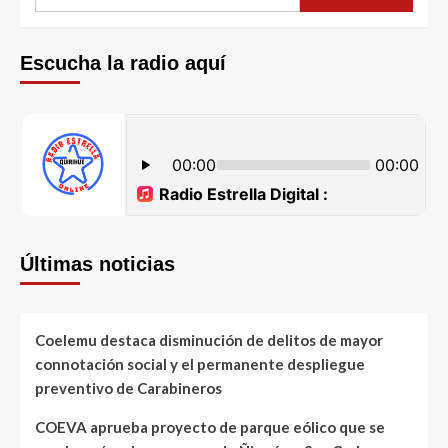
Escucha la radio aquí
Últimas noticias
Coelemu destaca disminución de delitos de mayor
connotación social y el permanente despliegue
preventivo de Carabineros
COEVA aprueba proyecto de parque eólico que se