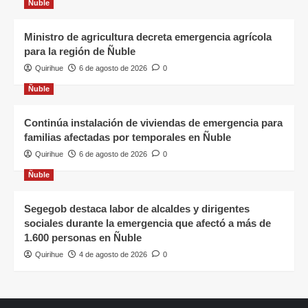
Ñuble
Ministro de agricultura decreta emergencia agrícola
para la región de Ñuble
Quirihue
6 de agosto de 2026
0
Ñuble
Continúa instalación de viviendas de emergencia para
familias afectadas por temporales en Ñuble
Quirihue
6 de agosto de 2026
0
Ñuble
Segegob destaca labor de alcaldes y dirigentes
sociales durante la emergencia que afectó a más de
1.600 personas en Ñuble
Quirihue
4 de agosto de 2026
0