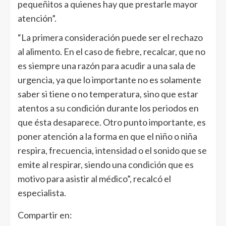
pequeñitos a quienes hay que prestarle mayor
atención”.
“La primera consideración puede ser el rechazo
al alimento. En el caso de fiebre, recalcar, que no
es siempre una razón para acudir a una sala de
urgencia, ya que lo importante no es solamente
saber si tiene o no temperatura, sino que estar
atentos a su condición durante los periodos en
que ésta desaparece. Otro punto importante, es
poner atención a la forma en que el niño o niña
respira, frecuencia, intensidad o el sonido que se
emite al respirar, siendo una condición que es
motivo para asistir al médico”, recalcó el
especialista.
Compartir en: