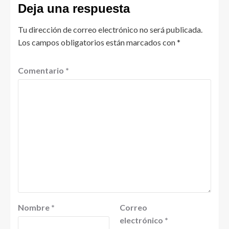
Deja una respuesta
Tu dirección de correo electrónico no será publicada.
Los campos obligatorios están marcados con
*
Comentario
*
Nombre
*
Correo
electrónico
*