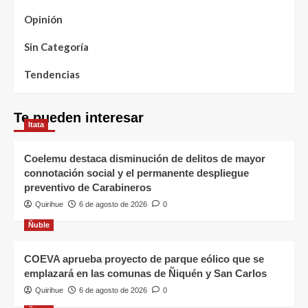
Opinión
Sin Categoría
Tendencias
Te pueden interesar
Itata
Coelemu destaca disminución de delitos de mayor
connotación social y el permanente despliegue
preventivo de Carabineros
Quirihue
6 de agosto de 2026
0
Ñuble
COEVA aprueba proyecto de parque eólico que se
emplazará en las comunas de Ñiquén y San Carlos
Quirihue
6 de agosto de 2026
0