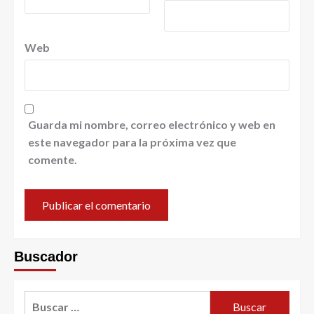
Web
Guarda mi nombre, correo electrónico y web en
este navegador para la próxima vez que
comente.
Buscador