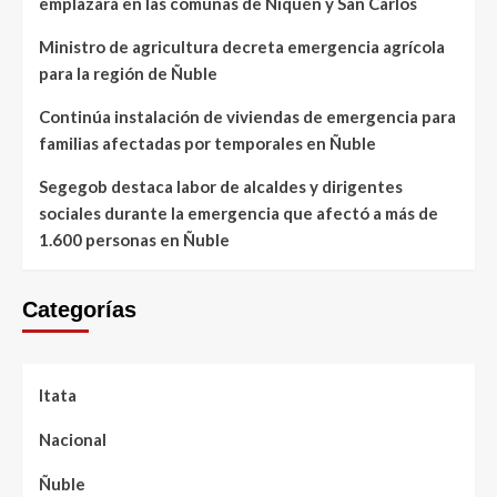
emplazará en las comunas de Ñiquén y San Carlos
Ministro de agricultura decreta emergencia agrícola
para la región de Ñuble
Continúa instalación de viviendas de emergencia para
familias afectadas por temporales en Ñuble
Segegob destaca labor de alcaldes y dirigentes
sociales durante la emergencia que afectó a más de
1.600 personas en Ñuble
Categorías
Itata
Nacional
Ñuble