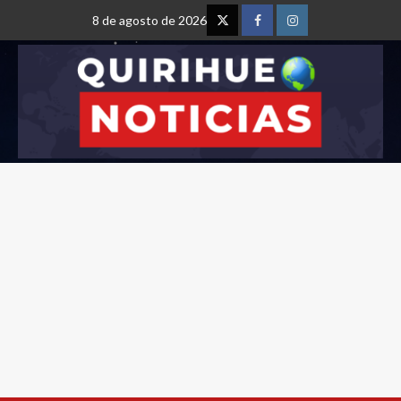
8 de agosto de 2026