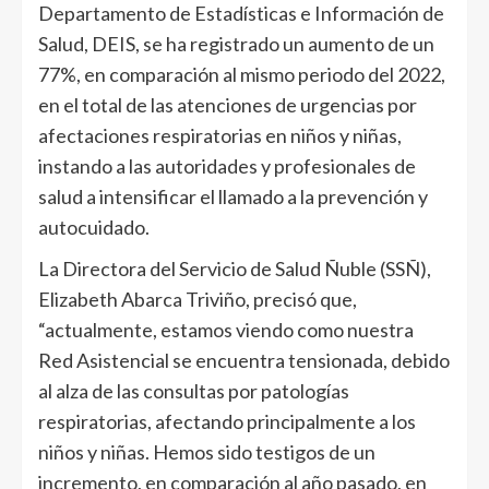
Departamento de Estadísticas e Información de
Salud, DEIS, se ha registrado un aumento de un
77%, en comparación al mismo periodo del 2022,
en el total de las atenciones de urgencias por
afectaciones respiratorias en niños y niñas,
instando a las autoridades y profesionales de
salud a intensificar el llamado a la prevención y
autocuidado.
La Directora del Servicio de Salud Ñuble (SSÑ),
Elizabeth Abarca Triviño, precisó que,
“actualmente, estamos viendo como nuestra
Red Asistencial se encuentra tensionada, debido
al alza de las consultas por patologías
respiratorias, afectando principalmente a los
niños y niñas. Hemos sido testigos de un
incremento, en comparación al año pasado, en