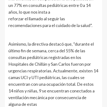
un 77% en consultas pediátricas entre 0 a 14
años, lo que nos insta a
reforzar el llamado al seguir las
recomendaciones para el cuidado de la salud”.
Asimismo, la directiva destacó que, “durante el
último fin de semana, cerca del 55% de las
consultas pediátricas registradas en los
Hospitales de Chillán y San Carlos fueron por
urgencias respiratorias. Actualmente, existen 14
camas UCI y UTI pediátricas, las cuales se
encuentran con una ocupación total. De estos
14 niños y niñas, 9 se encuentran conectados a
ventilación mecánica por consecuencia de
alguna de estas