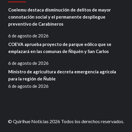
Coelemu destaca disminución de delitos de mayor
connotación social y el permanente despliegue
preventivo de Carabineros
6 de agosto de 2026
COEVA aprueba proyecto de parque eólico que se
emplazará en las comunas de Ñiquén y San Carlos
6 de agosto de 2026
Ministro de agricultura decreta emergencia agrícola
para la región de Ñuble
6 de agosto de 2026