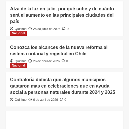
Alza de la luz en julio: por qué sube y de cuánto
será el aumento en las principales ciudades del
país
Quirihue
28 de junio de 2026
0
Nacional
Conozca los alcances de la nueva reforma al
sistema notarial y registral en Chile
Quirihue
26 de abril de 2026
0
Nacional
Contraloría detecta que algunos municipios
gastaron más en celebraciones que en ayuda
social a personas naturales durante 2024 y 2025
Quirihue
6 de abril de 2026
0