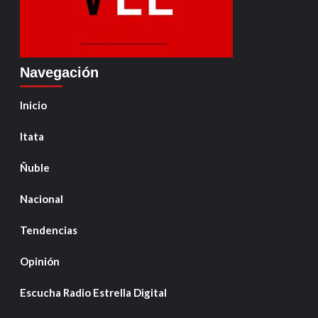
Navegación
Inicio
Itata
Ñuble
Nacional
Tendencias
Opinión
Escucha Radio Estrella Digital