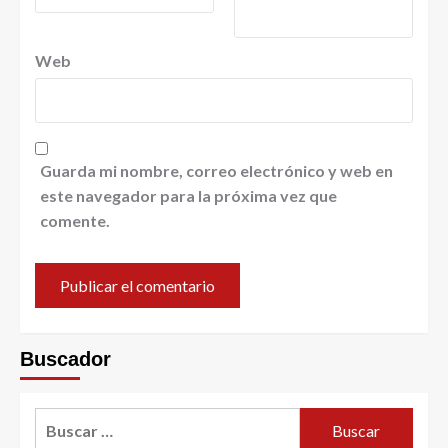
Web
Guarda mi nombre, correo electrónico y web en
este navegador para la próxima vez que
comente.
Buscador