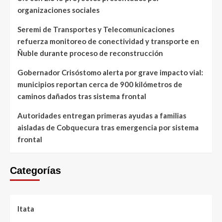
organizaciones sociales
Seremi de Transportes y Telecomunicaciones
refuerza monitoreo de conectividad y transporte en
Ñuble durante proceso de reconstrucción
Gobernador Crisóstomo alerta por grave impacto vial:
municipios reportan cerca de 900 kilómetros de
caminos dañados tras sistema frontal
Autoridades entregan primeras ayudas a familias
aisladas de Cobquecura tras emergencia por sistema
frontal
Categorías
Itata