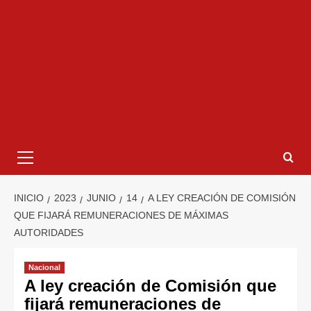
INICIO
2023
JUNIO
14
A LEY CREACIÓN DE COMISIÓN
QUE FIJARÁ REMUNERACIONES DE MÁXIMAS
AUTORIDADES
Nacional
A ley creación de Comisión que
fijará remuneraciones de