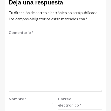
Deja una respuesta
Tu dirección de correo electrónico no será publicada.
Los campos obligatorios están marcados con
*
Comentario
*
Nombre
*
Correo
electrónico
*