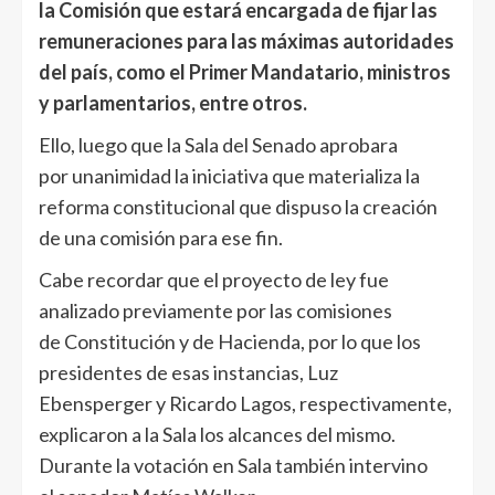
la Comisión que estará encargada de fijar las
remuneraciones para las máximas autoridades
del país, como el Primer Mandatario, ministros
y parlamentarios, entre otros.
Ello, luego que la Sala del Senado aprobara
por unanimidad la iniciativa que materializa la
reforma constitucional que dispuso la creación
de una comisión para ese fin.
Cabe recordar que el proyecto de ley fue
analizado previamente por las comisiones
de Constitución y de Hacienda, por lo que los
presidentes de esas instancias, Luz
Ebensperger y Ricardo Lagos, respectivamente,
explicaron a la Sala los alcances del mismo.
Durante la votación en Sala también intervino