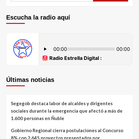
Escucha la radio aquí
Últimas noticias
Segegob destaca labor de alcaldes y dirigentes
sociales durante la emergencia que afectó a más de
1.600 personas en Ñuble
Gobierno Regional cierra postulaciones al Concurso
8% con 2.645 proyectos presentados por