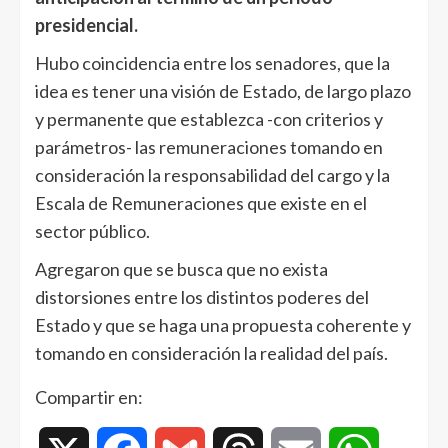
presidencial.
Hubo coincidencia entre los senadores, que la
idea es tener una visión de Estado, de largo plazo
y permanente que establezca -con criterios y
parámetros- las remuneraciones tomando en
consideración la responsabilidad del cargo y la
Escala de Remuneraciones que existe en el
sector público.
Agregaron que se busca que no exista
distorsiones entre los distintos poderes del
Estado y que se haga una propuesta coherente y
tomando en consideración la realidad del país.
Compartir en: