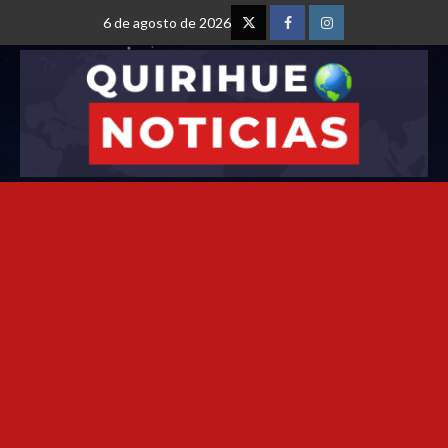
6 de agosto de 2026