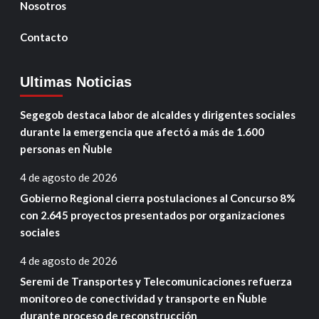
Nosotros
Contacto
Ultimas Noticias
Segegob destaca labor de alcaldes y dirigentes sociales
durante la emergencia que afectó a más de 1.600
personas en Ñuble
4 de agosto de 2026
Gobierno Regional cierra postulaciones al Concurso 8%
con 2.645 proyectos presentados por organizaciones
sociales
4 de agosto de 2026
Seremi de Transportes y Telecomunicaciones refuerza
monitoreo de conectividad y transporte en Ñuble
durante proceso de reconstrucción