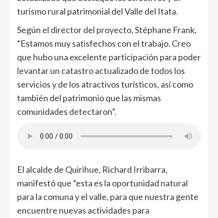
turismo rural patrimonial del Valle del Itata.
Según el director del proyecto, Stéphane Frank,
“Estamos muy satisfechos con el trabajo. Creo
que hubo una excelente participación para poder
levantar un catastro actualizado de todos los
servicios y de los atractivos turísticos, así como
también del patrimonio que las mismas
comunidades detectaron”.
El alcalde de Quirihue, Richard Irribarra,
manifestó que “esta es la oportunidad natural
para la comuna y el valle, para que nuestra gente
encuentre nuevas actividades para