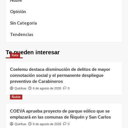
Opinión
Sin Categoría
Tendencias
Te pueden interesar
Itata
Coelemu destaca disminución de delitos de mayor
connotación social y el permanente despliegue
preventivo de Carabineros
Quirihue
6 de agosto de 2026
0
Ñuble
COEVA aprueba proyecto de parque eólico que se
emplazará en las comunas de Ñiquén y San Carlos
Quirihue
6 de agosto de 2026
0