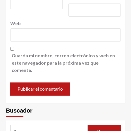
Web
Guarda mi nombre, correo electrónico y web en
este navegador para la próxima vez que
comente.
Buscador