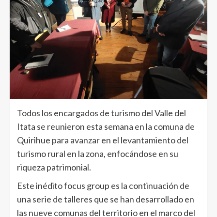
Todos los encargados de turismo del Valle del
Itata se reunieron esta semana en la comuna de
Quirihue para avanzar en el levantamiento del
turismo rural en la zona, enfocándose en su
riqueza patrimonial.
Este inédito focus group es la continuación de
una serie de talleres que se han desarrollado en
las nueve comunas del territorio en el marco del