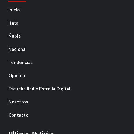
Inicio
Itata
Ñuble
Nacional
Tendencias
Opinión
Escucha Radio Estrella Digital
Nosotros
Contacto
Ultimas Noticias