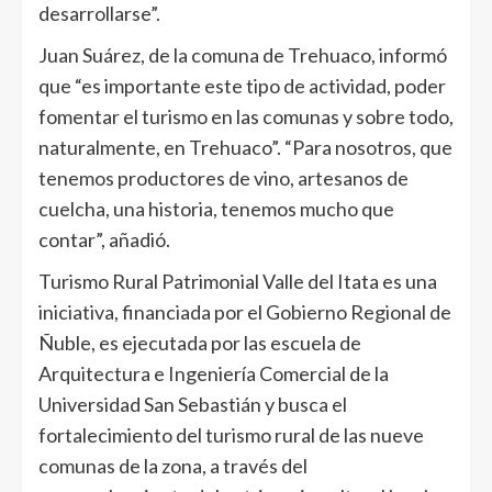
desarrollarse”.
Juan Suárez, de la comuna de Trehuaco, informó
que “es importante este tipo de actividad, poder
fomentar el turismo en las comunas y sobre todo,
naturalmente, en Trehuaco”. “Para nosotros, que
tenemos productores de vino, artesanos de
cuelcha, una historia, tenemos mucho que
contar”, añadió.
Turismo Rural Patrimonial Valle del Itata es una
iniciativa, financiada por el Gobierno Regional de
Ñuble, es ejecutada por las escuela de
Arquitectura e Ingeniería Comercial de la
Universidad San Sebastián y busca el
fortalecimiento del turismo rural de las nueve
comunas de la zona, a través del