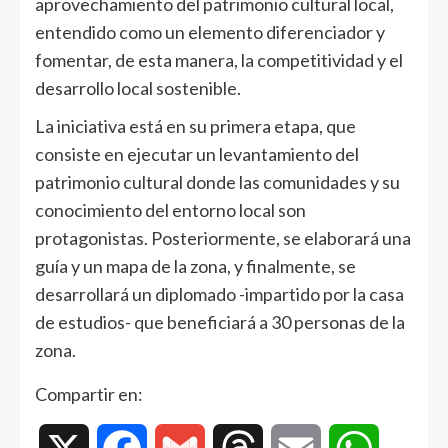
aprovechamiento del patrimonio cultural local,
entendido como un elemento diferenciador y
fomentar, de esta manera, la competitividad y el
desarrollo local sostenible.
La iniciativa está en su primera etapa, que
consiste en ejecutar un levantamiento del
patrimonio cultural donde las comunidades y su
conocimiento del entorno local son
protagonistas. Posteriormente, se elaborará una
guía y un mapa de la zona, y finalmente, se
desarrollará un diplomado -impartido por la casa
de estudios- que beneficiará a 30 personas de la
zona.
Compartir en: