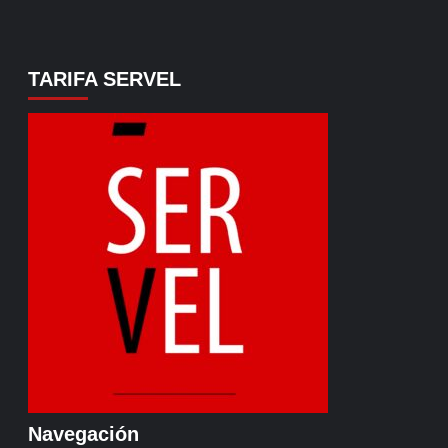
TARIFA SERVEL
Navegación