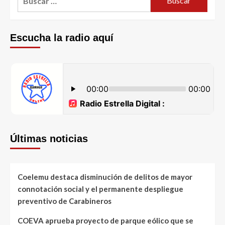
Escucha la radio aquí
Últimas noticias
Coelemu destaca disminución de delitos de mayor
connotación social y el permanente despliegue
preventivo de Carabineros
COEVA aprueba proyecto de parque eólico que se