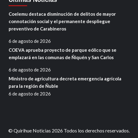
Coelemu destaca disminución de delitos de mayor
connotación social y el permanente despliegue
preventivo de Carabineros
6 de agosto de 2026
COEVA aprueba proyecto de parque eólico que se
emplazará en las comunas de Ñiquén y San Carlos
6 de agosto de 2026
Ministro de agricultura decreta emergencia agrícola
para la región de Ñuble
6 de agosto de 2026