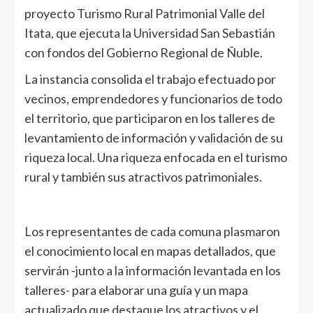
proyecto Turismo Rural Patrimonial Valle del
Itata, que ejecuta la Universidad San Sebastián
con fondos del Gobierno Regional de Ñuble.
La instancia consolida el trabajo efectuado por
vecinos, emprendedores y funcionarios de todo
el territorio, que participaron en los talleres de
levantamiento de información y validación de su
riqueza local. Una riqueza enfocada en el turismo
rural y también sus atractivos patrimoniales.
Los representantes de cada comuna plasmaron
el conocimiento local en mapas detallados, que
servirán -junto a la información levantada en los
talleres- para elaborar una guía y un mapa
actualizado que destaque los atractivos y el