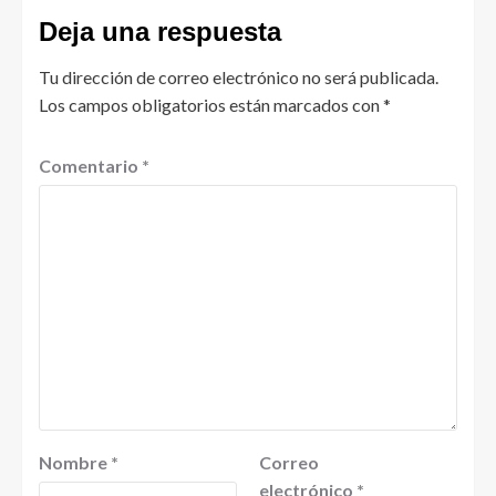
Deja una respuesta
Tu dirección de correo electrónico no será publicada.
Los campos obligatorios están marcados con
*
Comentario
*
Nombre
*
Correo
electrónico
*