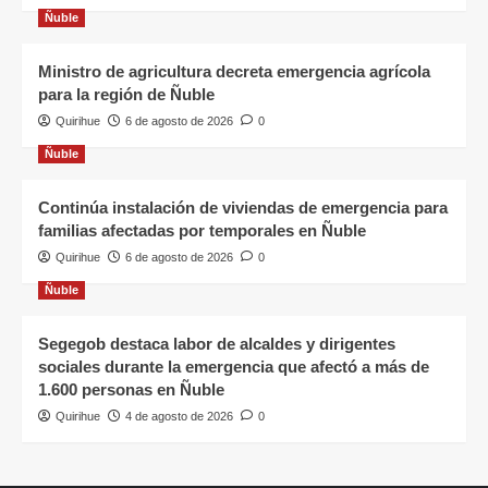
Ñuble
Ministro de agricultura decreta emergencia agrícola
para la región de Ñuble
Quirihue
6 de agosto de 2026
0
Ñuble
Continúa instalación de viviendas de emergencia para
familias afectadas por temporales en Ñuble
Quirihue
6 de agosto de 2026
0
Ñuble
Segegob destaca labor de alcaldes y dirigentes
sociales durante la emergencia que afectó a más de
1.600 personas en Ñuble
Quirihue
4 de agosto de 2026
0