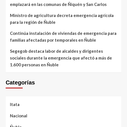
emplazará en las comunas de Ñiquén y San Carlos
Ministro de agricultura decreta emergencia agrícola
para la región de Ñuble
Continúa instalación de viviendas de emergencia para
familias afectadas por temporales en Ñuble
Segegob destaca labor de alcaldes y dirigentes
sociales durante la emergencia que afectó a más de
1.600 personas en Ñuble
Categorías
Itata
Nacional
Ñuble