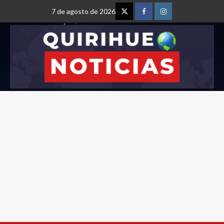
7 de agosto de 2026