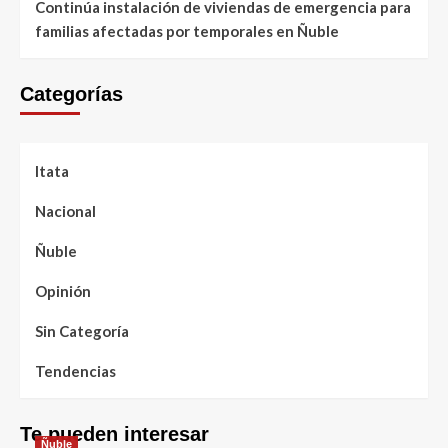
Continúa instalación de viviendas de emergencia para
familias afectadas por temporales en Ñuble
Categorías
Itata
Nacional
Ñuble
Opinión
Sin Categoría
Tendencias
Te pueden interesar
Ñuble