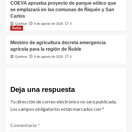
COEVA aprueba proyecto de parque eólico que
se emplazará en las comunas de Ñiquén y San
Carlos
Quirihue
6 de agosto de 2026
0
Ñuble
Ministro de agricultura decreta emergencia
agrícola para la región de Ñuble
Quirihue
6 de agosto de 2026
0
Deja una respuesta
Tu dirección de correo electrónico no será publicada.
Los campos obligatorios están marcados con
*
Comentario
*