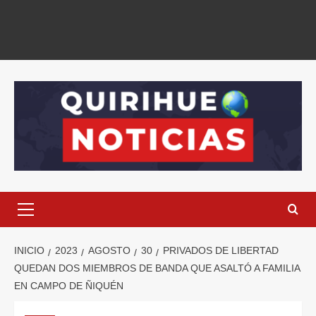
INICIO
2023
AGOSTO
30
PRIVADOS DE LIBERTAD
QUEDAN DOS MIEMBROS DE BANDA QUE ASALTÓ A FAMILIA
EN CAMPO DE ÑIQUÉN