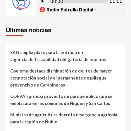
Últimas noticias
SAG amplía plazo para la entrada en
vigencia de trazabilidad obligatoria de equinos
Coelemu destaca disminución de delitos de mayor
connotación social y el permanente despliegue
preventivo de Carabineros
COEVA aprueba proyecto de parque eólico que se
emplazará en las comunas de Ñiquén y San Carlos
Ministro de agricultura decreta emergencia agrícola
para la región de Ñuble