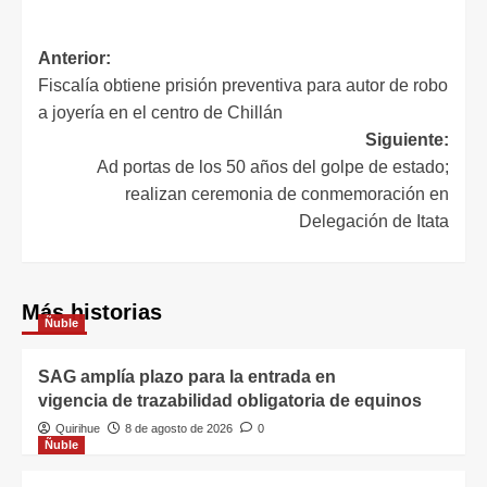
Anterior:
Fiscalía obtiene prisión preventiva para autor de robo
a joyería en el centro de Chillán
Siguiente:
Ad portas de los 50 años del golpe de estado;
realizan ceremonia de conmemoración en
Delegación de Itata
Más historias
Ñuble
SAG amplía plazo para la entrada en
vigencia de trazabilidad obligatoria de equinos
Quirihue
8 de agosto de 2026
0
Ñuble