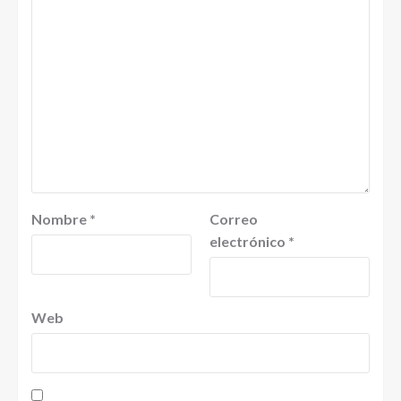
Nombre
*
Correo
electrónico
*
Web