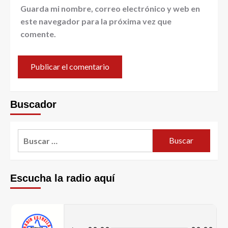
Guarda mi nombre, correo electrónico y web en
este navegador para la próxima vez que
comente.
Buscador
Escucha la radio aquí