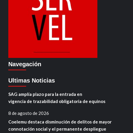
Navegación
Ultimas Noticias
SAG amplía plazo para la entrada en
vigencia de trazabilidad obligatoria de equinos
8 de agosto de 2026
Coelemu destaca disminución de delitos de mayor
connotación social y el permanente despliegue