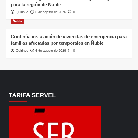
para la región de Ñuble
Quirihue
6 de agosto de 2026
0
Ñuble
Continúa instalación de viviendas de emergencia para
familias afectadas por temporales en Ñuble
Quirihue
6 de agosto de 2026
0
TARIFA SERVEL