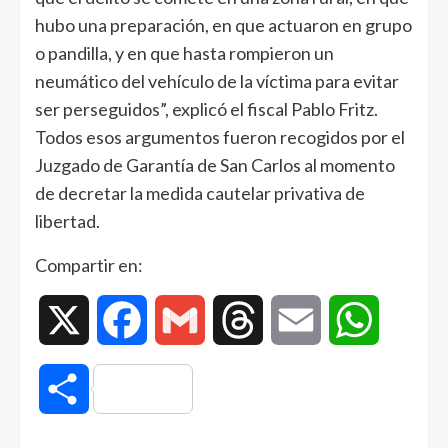
hubo una preparación, en que actuaron en grupo
o pandilla, y en que hasta rompieron un
neumático del vehículo de la víctima para evitar
ser perseguidos”, explicó el fiscal Pablo Fritz.
Todos esos argumentos fueron recogidos por el
Juzgado de Garantía de San Carlos al momento
de decretar la medida cautelar privativa de
libertad.
Compartir en:
X
Facebook
Gmail
Threads
Email
WhatsAp
Compartir