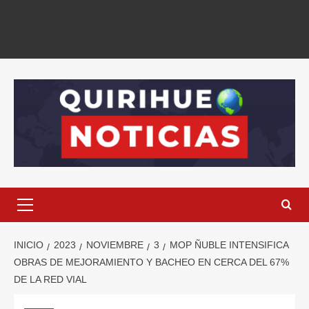
INICIO
2023
NOVIEMBRE
3
MOP ÑUBLE INTENSIFICA
OBRAS DE MEJORAMIENTO Y BACHEO EN CERCA DEL 67%
DE LA RED VIAL