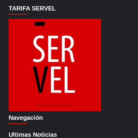
TARIFA SERVEL
Navegación
Ultimas Noticias