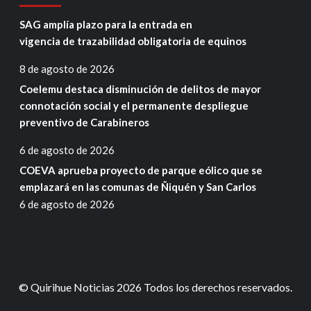
SAG amplía plazo para la entrada en
vigencia de trazabilidad obligatoria de equinos
8 de agosto de 2026
Coelemu destaca disminución de delitos de mayor
connotación social y el permanente despliegue
preventivo de Carabineros
6 de agosto de 2026
COEVA aprueba proyecto de parque eólico que se
emplazará en las comunas de Ñiquén y San Carlos
6 de agosto de 2026