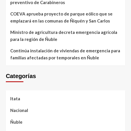
preventivo de Carabineros
COEVA aprueba proyecto de parque eólico que se
emplazará en las comunas de Ñiquén y San Carlos
Ministro de agricultura decreta emergencia agrícola
para la región de Ñuble
Continúa instalación de viviendas de emergencia para
familias afectadas por temporales en Ñuble
Categorías
Itata
Nacional
Ñuble