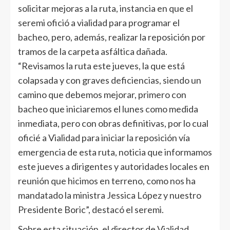
solicitar mejoras a la ruta, instancia en que el
seremi ofició a vialidad para programar el
bacheo, pero, además, realizar la reposición por
tramos de la carpeta asfáltica dañada.
“Revisamos la ruta este jueves, la que está
colapsada y con graves deficiencias, siendo un
camino que debemos mejorar, primero con
bacheo que iniciaremos el lunes como medida
inmediata, pero con obras definitivas, por lo cual
oficié a Vialidad para iniciar la reposición vía
emergencia de esta ruta, noticia que informamos
este jueves a dirigentes y autoridades locales en
reunión que hicimos en terreno, como nos ha
mandatado la ministra Jessica López y nuestro
Presidente Boric”, destacó el seremi.
Sobre esta situación, el director de Vialidad,