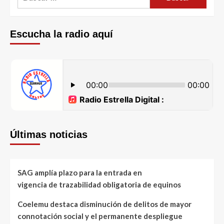
Escucha la radio aquí
Últimas noticias
SAG amplía plazo para la entrada en
vigencia de trazabilidad obligatoria de equinos
Coelemu destaca disminución de delitos de mayor
connotación social y el permanente despliegue