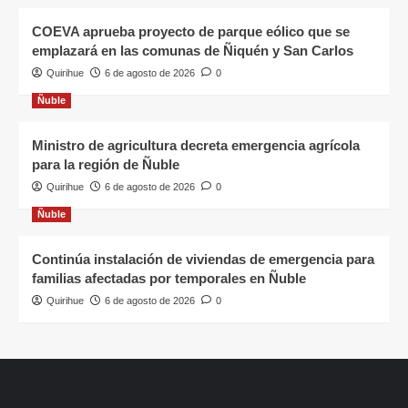
COEVA aprueba proyecto de parque eólico que se
emplazará en las comunas de Ñiquén y San Carlos
Quirihue
6 de agosto de 2026
0
Ñuble
Ministro de agricultura decreta emergencia agrícola
para la región de Ñuble
Quirihue
6 de agosto de 2026
0
Ñuble
Continúa instalación de viviendas de emergencia para
familias afectadas por temporales en Ñuble
Quirihue
6 de agosto de 2026
0