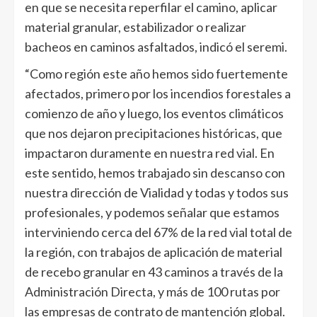
en que se necesita reperfilar el camino, aplicar
material granular, estabilizador o realizar
bacheos en caminos asfaltados, indicó el seremi.
“Como región este año hemos sido fuertemente
afectados, primero por los incendios forestales a
comienzo de año y luego, los eventos climáticos
que nos dejaron precipitaciones históricas, que
impactaron duramente en nuestra red vial. En
este sentido, hemos trabajado sin descanso con
nuestra dirección de Vialidad y todas y todos sus
profesionales, y podemos señalar que estamos
interviniendo cerca del 67% de la red vial total de
la región, con trabajos de aplicación de material
de recebo granular en 43 caminos a través de la
Administración Directa, y más de 100 rutas por
las empresas de contrato de mantención global.