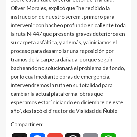
Oliver Morales, explicó que “he recibido la
instrucción de nuestro seremi, primero para
intervenir con bacheo profundo en caliente toda
la ruta N-447 que presenta graves deterioros en
su carpeta asfáltica, y además, ya iniciamos el
proceso para desarrollar una reposición por
tramos de la carpeta dañada, porque seguir
bacheando no solucionará el problema de fondo,
por lo cual mediante obras de emergencia,
intervendremos la ruta en su totalidad para
cambiar la actual plataforma, obras que
esperamos estar iniciando en diciembre de este
año”, destacó el director de Vialidad de Ñuble.
Compartir en: