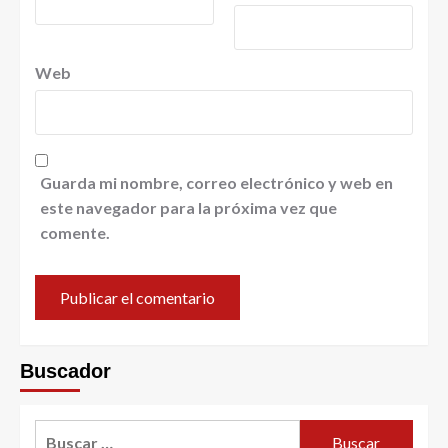
Web
Guarda mi nombre, correo electrónico y web en
este navegador para la próxima vez que
comente.
Buscador