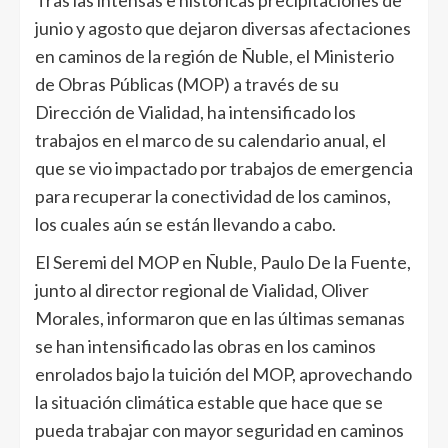
Tras las intensas e históricas precipitaciones de
junio y agosto que dejaron diversas afectaciones
en caminos de la región de Ñuble, el Ministerio
de Obras Públicas (MOP) a través de su
Dirección de Vialidad, ha intensificado los
trabajos en el marco de su calendario anual, el
que se vio impactado por trabajos de emergencia
para recuperar la conectividad de los caminos,
los cuales aún se están llevando a cabo.
El Seremi del MOP en Ñuble, Paulo De la Fuente,
junto al director regional de Vialidad, Oliver
Morales, informaron que en las últimas semanas
se han intensificado las obras en los caminos
enrolados bajo la tuición del MOP, aprovechando
la situación climática estable que hace que se
pueda trabajar con mayor seguridad en caminos