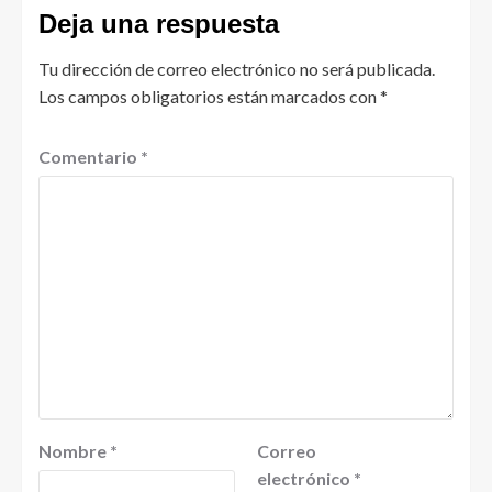
Deja una respuesta
Tu dirección de correo electrónico no será publicada.
Los campos obligatorios están marcados con
*
Comentario
*
Nombre
*
Correo
electrónico
*