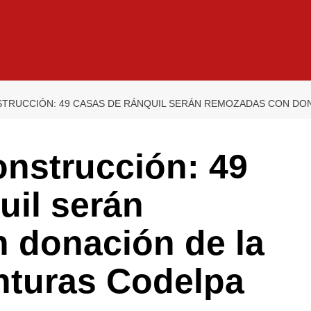
TRUCCIÓN: 49 CASAS DE RÁNQUIL SERÁN REMOZADAS CON DON
nstrucción: 49
uil serán
 donación de la
nturas Codelpa