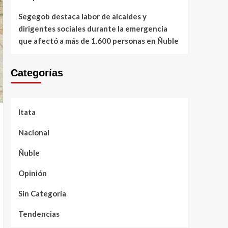
Segegob destaca labor de alcaldes y
dirigentes sociales durante la emergencia
que afectó a más de 1.600 personas en Ñuble
Categorías
Itata
Nacional
Ñuble
Opinión
Sin Categoría
Tendencias