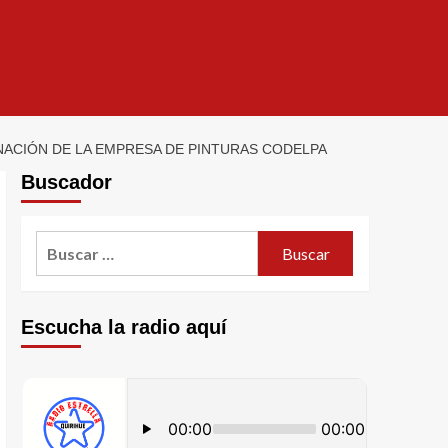
ACIÓN DE LA EMPRESA DE PINTURAS CODELPA
Buscador
Escucha la radio aquí