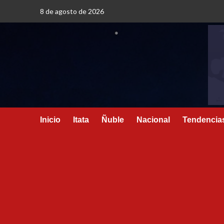
8 de agosto de 2026
Inicio
Itata
Ñuble
Nacional
Tendencia