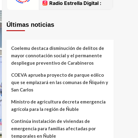
Últimas noticias
Coelemu destaca disminución de delitos de
mayor connotación social y el permanente
despliegue preventivo de Carabineros
COEVA aprueba proyecto de parque eólico
que se emplazará en las comunas de Ñiquén y
San Carlos
Ministro de agricultura decreta emergencia
agrícola para la región de Ñuble
Continúa instalación de viviendas de
emergencia para familias afectadas por
temporales en Ñuble