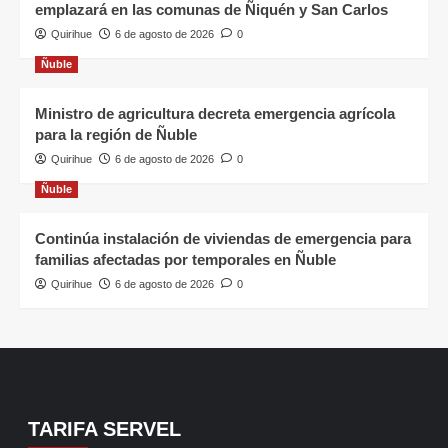
emplazará en las comunas de Ñiquén y San Carlos
Quirihue
6 de agosto de 2026
0
Ñuble
Ministro de agricultura decreta emergencia agrícola
para la región de Ñuble
Quirihue
6 de agosto de 2026
0
Ñuble
Continúa instalación de viviendas de emergencia para
familias afectadas por temporales en Ñuble
Quirihue
6 de agosto de 2026
0
TARIFA SERVEL