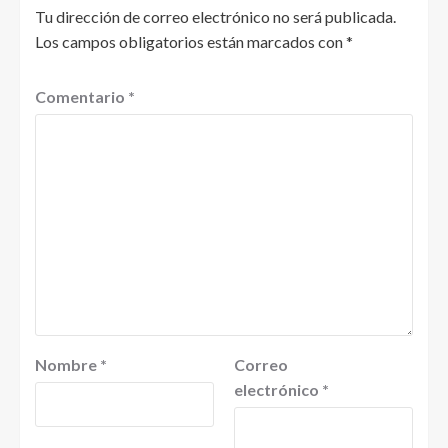
Tu dirección de correo electrónico no será publicada.
Los campos obligatorios están marcados con
*
Comentario
*
Nombre
*
Correo
electrónico
*