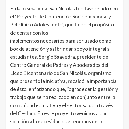
En la misma línea, San Nicolás fue favorecido con
el ‘Proyecto de Contención Socioemocional y
Policlínico Adolescente’, que tiene el propósito
de contar con los
implementos necesarios para ser usado como
box de atención y así brindar apoyo integral a
estudiantes. Sergio Saavedra, presidente del
Centro General de Padres y Apoderados del
Liceo Bicentenario de San Nicolás, organismo
que presentó la iniciativa, recalcó la importancia
de ésta, enfatizando que, “agradecer la gestión y
trabajo que se ha realizado en conjunto entre la
comunidad educativa y el sector salud a través
del Cesfam. En este proyecto venimos a dar
solución a la necesidad que tenemos en la