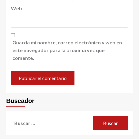
Web
Guarda mi nombre, correo electrónico y web en
este navegador para la próxima vez que
comente.
Buscador