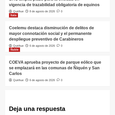
vigencia de trazabilidad obligatoria de equinos
Quirihue
8 de agosto de 2026
0
Itata
Coelemu destaca disminución de delitos de
mayor connotación social y el permanente
despliegue preventivo de Carabineros
Quirihue
6 de agosto de 2026
0
Ñuble
COEVA aprueba proyecto de parque eólico que
se emplazará en las comunas de Ñiquén y San
Carlos
Quirihue
6 de agosto de 2026
0
Deja una respuesta