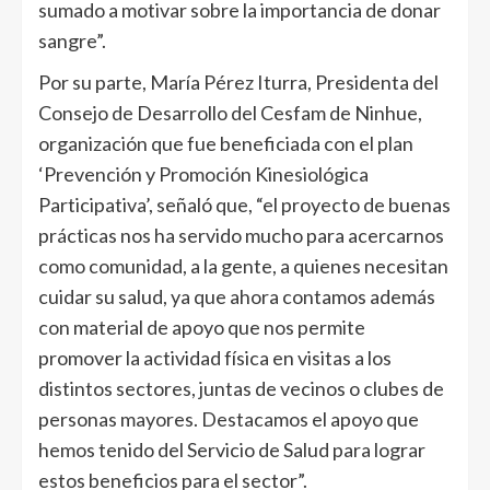
sumado a motivar sobre la importancia de donar
sangre”.
Por su parte, María Pérez Iturra, Presidenta del
Consejo de Desarrollo del Cesfam de Ninhue,
organización que fue beneficiada con el plan
‘Prevención y Promoción Kinesiológica
Participativa’, señaló que, “el proyecto de buenas
prácticas nos ha servido mucho para acercarnos
como comunidad, a la gente, a quienes necesitan
cuidar su salud, ya que ahora contamos además
con material de apoyo que nos permite
promover la actividad física en visitas a los
distintos sectores, juntas de vecinos o clubes de
personas mayores. Destacamos el apoyo que
hemos tenido del Servicio de Salud para lograr
estos beneficios para el sector”.