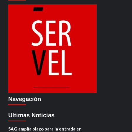
Navegación
Ultimas Noticias
SAG amplía plazo para la entrada en