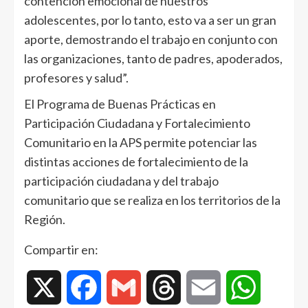
contención emocional de nuestros
adolescentes, por lo tanto, esto va a ser un gran
aporte, demostrando el trabajo en conjunto con
las organizaciones, tanto de padres, apoderados,
profesores y salud”.
El Programa de Buenas Prácticas en
Participación Ciudadana y Fortalecimiento
Comunitario en la APS permite potenciar las
distintas acciones de fortalecimiento de la
participación ciudadana y del trabajo
comunitario que se realiza en los territorios de la
Región.
Compartir en:
X
Facebook
Gmail
Threads
Email
WhatsAp