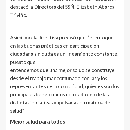
destacó la Directora del SSÑ, Elizabeth Abarca
Triviño.
Asimismo, la directiva precisó que, “el enfoque
en las buenas prácticas en participación
ciudadana sin duda es un lineamiento constante,
puesto que
entendemos que una mejor salud se construye
desde el trabajo mancomunado con las y los
representantes de la comunidad, quienes son los
principales beneficiados con cada una de las
distintas iniciativas impulsadas en materia de
salud”.
Mejor salud para todos