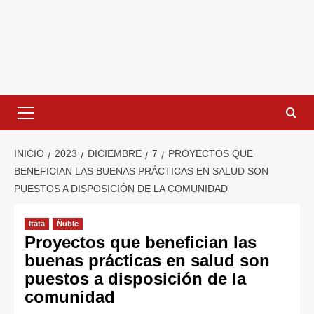
INICIO
2023
DICIEMBRE
7
PROYECTOS QUE
BENEFICIAN LAS BUENAS PRÁCTICAS EN SALUD SON
PUESTOS A DISPOSICIÓN DE LA COMUNIDAD
Itata
Ñuble
Proyectos que benefician las
buenas prácticas en salud son
puestos a disposición de la
comunidad