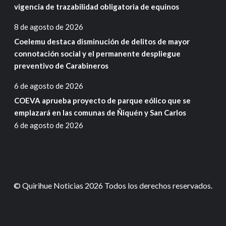
vigencia de trazabilidad obligatoria de equinos
8 de agosto de 2026
Coelemu destaca disminución de delitos de mayor
connotación social y el permanente despliegue
preventivo de Carabineros
6 de agosto de 2026
COEVA aprueba proyecto de parque eólico que se
emplazará en las comunas de Ñiquén y San Carlos
6 de agosto de 2026