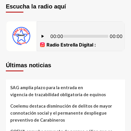
Escucha la radio aquí
Últimas noticias
SAG amplía plazo para la entrada en
vigencia de trazabilidad obligatoria de equinos
Coelemu destaca disminución de delitos de mayor
connotación social y el permanente despliegue
preventivo de Carabineros