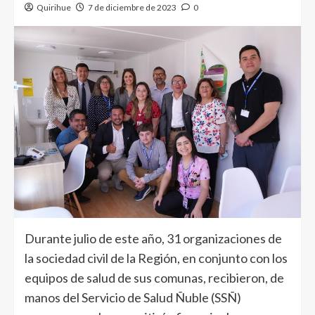
Quirihue
7 de diciembre de 2023
0
Durante julio de este año, 31 organizaciones de
la sociedad civil de la Región, en conjunto con los
equipos de salud de sus comunas, recibieron, de
manos del Servicio de Salud Ñuble (SSÑ)