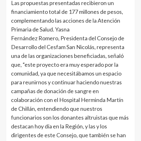
Las propuestas presentadas recibieron un
financiamiento total de 177 millones de pesos,
complementando las acciones de la Atención
Primaria de Salud. Yasna
Fernández Romero, Presidenta del Consejo de
Desarrollo del Cesfam San Nicolás, representa
una de las organizaciones beneficiadas, señaló
que, “este proyecto era muy esperado por la
comunidad, ya que necesitábamos un espacio
para reunirnos y continuar haciendo nuestras
campañas de donación de sangre en
colaboración con el Hospital Herminda Martín
de Chillán, entendiendo que nuestros
funcionarios son los donantes altruistas que más
destacan hoy día en la Región, y las y los
dirigentes de este Consejo, que también se han