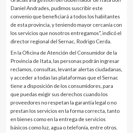
Daniel Andrades, pudimos suscribir este
convenio que beneficiará a todos los habitantes
de esta provincia, y teniendo mayor cercanía con
los servicios que nosotros entregamos”, indicó el
director regional del Sernac, Rodrigo Cerda.
En la Oficina de Atención del Consumidor de la
Provincia de Itata, las personas podrán ingresar
reclamos, consultas, levantar alertas ciudadanas,
y acceder a todas las plataformas que el Sernac
tiene a disposición de los consumidores, para
que puedas exigir sus derechos cuando los
proveedores no respetan la garantía legal o no
prestan los servicios en la forma correcta, tanto
en bienes como en la entrega de servicios
básicos como luz, agua o telefonía, entre otros.