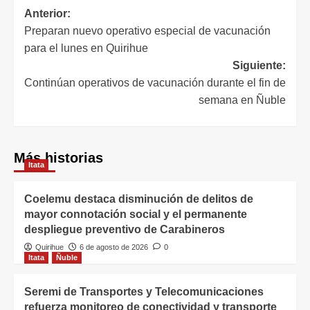
Anterior:
Preparan nuevo operativo especial de vacunación
para el lunes en Quirihue
Siguiente:
Continúan operativos de vacunación durante el fin de
semana en Ñuble
Más historias
Itata
Coelemu destaca disminución de delitos de
mayor connotación social y el permanente
despliegue preventivo de Carabineros
Quirihue
6 de agosto de 2026
0
Itata
Ñuble
Seremi de Transportes y Telecomunicaciones
refuerza monitoreo de conectividad y transporte