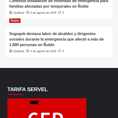
Continúa instalación de viviendas de emergencia para
familias afectadas por temporales en Ñuble
Quirihue
6 de agosto de 2026
0
Ñuble
Segegob destaca labor de alcaldes y dirigentes
sociales durante la emergencia que afectó a más de
1.600 personas en Ñuble
Quirihue
4 de agosto de 2026
0
TARIFA SERVEL