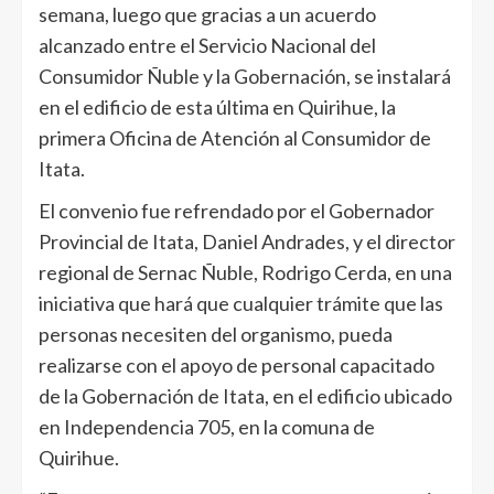
semana, luego que gracias a un acuerdo
alcanzado entre el Servicio Nacional del
Consumidor Ñuble y la Gobernación, se instalará
en el edificio de esta última en Quirihue, la
primera Oficina de Atención al Consumidor de
Itata.
El convenio fue refrendado por el Gobernador
Provincial de Itata, Daniel Andrades, y el director
regional de Sernac Ñuble, Rodrigo Cerda, en una
iniciativa que hará que cualquier trámite que las
personas necesiten del organismo, pueda
realizarse con el apoyo de personal capacitado
de la Gobernación de Itata, en el edificio ubicado
en Independencia 705, en la comuna de
Quirihue.