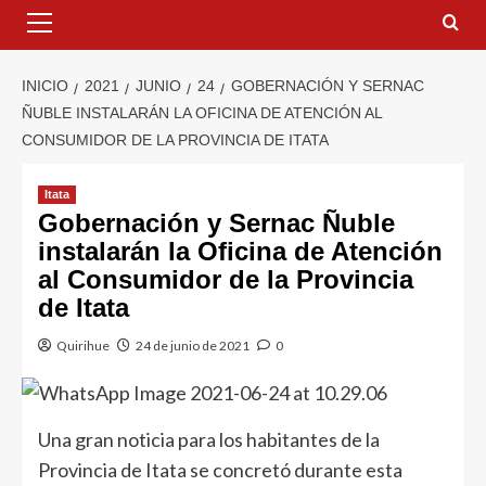
INICIO
2021
JUNIO
24
GOBERNACIÓN Y SERNAC
ÑUBLE INSTALARÁN LA OFICINA DE ATENCIÓN AL
CONSUMIDOR DE LA PROVINCIA DE ITATA
Itata
Gobernación y Sernac Ñuble
instalarán la Oficina de Atención
al Consumidor de la Provincia
de Itata
Quirihue
24 de junio de 2021
0
Una gran noticia para los habitantes de la
Provincia de Itata se concretó durante esta