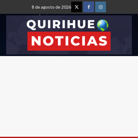
8 de agosto de 2026