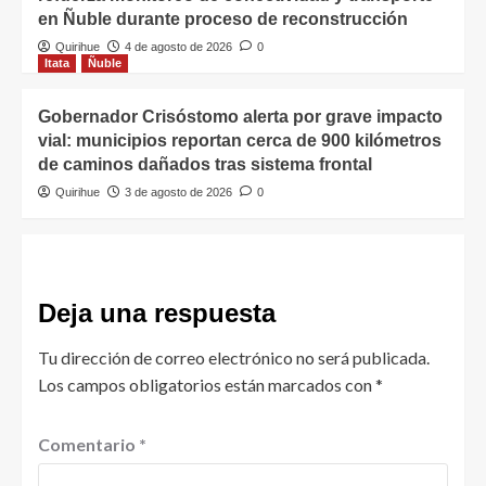
en Ñuble durante proceso de reconstrucción
Quirihue
4 de agosto de 2026
0
Itata
Ñuble
Gobernador Crisóstomo alerta por grave impacto
vial: municipios reportan cerca de 900 kilómetros
de caminos dañados tras sistema frontal
Quirihue
3 de agosto de 2026
0
Deja una respuesta
Tu dirección de correo electrónico no será publicada.
Los campos obligatorios están marcados con
*
Comentario
*