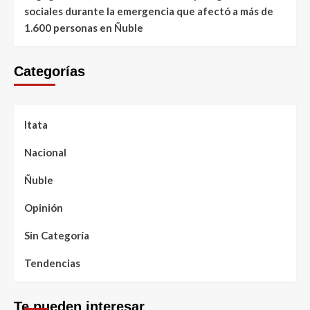
sociales durante la emergencia que afectó a más de
1.600 personas en Ñuble
Categorías
Itata
Nacional
Ñuble
Opinión
Sin Categoría
Tendencias
Te pueden interesar