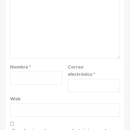
Nombre
*
Correo
electrónico
*
Web