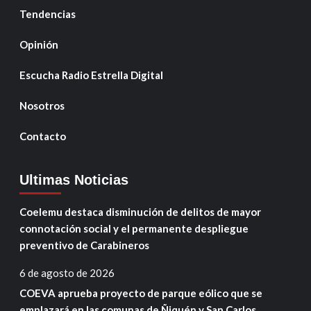
Tendencias
Opinión
Escucha Radio Estrella Digital
Nosotros
Contacto
Ultimas Noticias
Coelemu destaca disminución de delitos de mayor
connotación social y el permanente despliegue
preventivo de Carabineros
6 de agosto de 2026
COEVA aprueba proyecto de parque eólico que se
emplazará en las comunas de Ñiquén y San Carlos