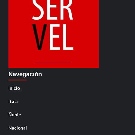
Navegación
Inicio
Itata
Ñuble
Nacional