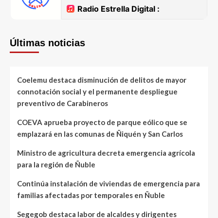
Últimas noticias
Coelemu destaca disminución de delitos de mayor
connotación social y el permanente despliegue
preventivo de Carabineros
COEVA aprueba proyecto de parque eólico que se
emplazará en las comunas de Ñiquén y San Carlos
Ministro de agricultura decreta emergencia agrícola
para la región de Ñuble
Continúa instalación de viviendas de emergencia para
familias afectadas por temporales en Ñuble
Segegob destaca labor de alcaldes y dirigentes