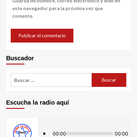
Guarda mi nombre, correo electrónico y web en
este navegador para la próxima vez que
comente.
Buscador
Escucha la radio aquí