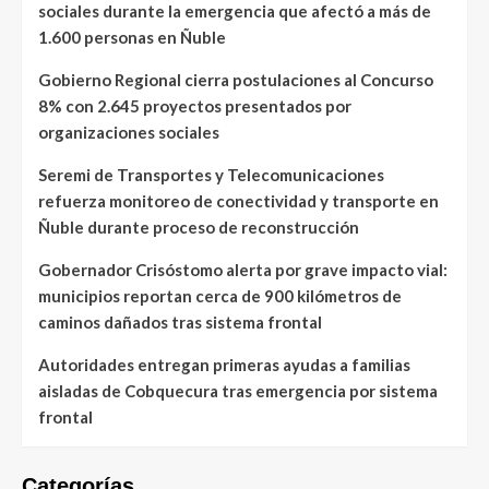
sociales durante la emergencia que afectó a más de
1.600 personas en Ñuble
Gobierno Regional cierra postulaciones al Concurso
8% con 2.645 proyectos presentados por
organizaciones sociales
Seremi de Transportes y Telecomunicaciones
refuerza monitoreo de conectividad y transporte en
Ñuble durante proceso de reconstrucción
Gobernador Crisóstomo alerta por grave impacto vial:
municipios reportan cerca de 900 kilómetros de
caminos dañados tras sistema frontal
Autoridades entregan primeras ayudas a familias
aisladas de Cobquecura tras emergencia por sistema
frontal
Categorías