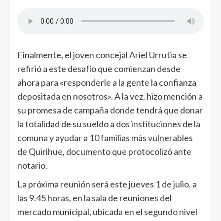
Finalmente, el joven concejal Ariel Urrutia se
refirió a este desafío que comienzan desde
ahora para «responderle a la gente la confianza
depositada en nosotros». A la vez, hizo mención a
su promesa de campaña donde tendrá que donar
la totalidad de su sueldo a dos instituciones de la
comuna y ayudar a 10 familias más vulnerables
de Quirihue, documento que protocolizó ante
notario.
La próxima reunión será este jueves 1 de julio, a
las 9.45 horas, en la sala de reuniones del
mercado municipal, ubicada en el segundo nivel