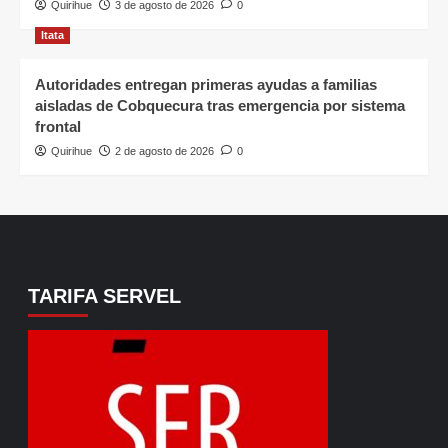
Quirihue
3 de agosto de 2026
0
Itata
Autoridades entregan primeras ayudas a familias
aisladas de Cobquecura tras emergencia por sistema
frontal
Quirihue
2 de agosto de 2026
0
TARIFA SERVEL