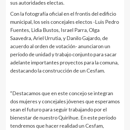
sus autoridades electas.
Con la fotografía oficial en el frontis del edificio
municipal, los seis concejales electos -Luis Pedro
Fuentes, Lidia Bustos, Israel Parra, Olga
Saavedra, Ariel Urrutia, y Danilo Gajardo, de
acuerdo al orden de votación- anunciaron un
período de unidad y trabajo conjunto para sacar
adelante importantes proyectos para la comuna,
destacando la construcción de un Cesfam.
“Destacamos que en este concejo se integran
dos mujeres y concejales jóvenes que esperamos
sean el futuro para seguir trabajando por el
bienestar de nuestro Quirihue. En este período
tendremos que hacer realidad un Cesfam,