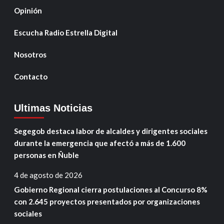
Opinión
Escucha Radio Estrella Digital
Nosotros
Contacto
Ultimas Noticias
Segegob destaca labor de alcaldes y dirigentes sociales
durante la emergencia que afectó a más de 1.600
personas en Ñuble
4 de agosto de 2026
Gobierno Regional cierra postulaciones al Concurso 8%
con 2.645 proyectos presentados por organizaciones
sociales