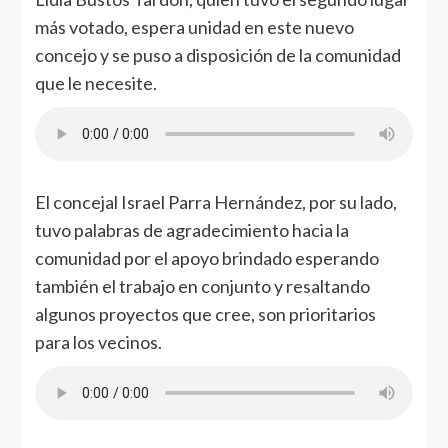
más votado, espera unidad en este nuevo
concejo y se puso a disposición de la comunidad
que le necesite.
El concejal Israel Parra Hernández, por su lado,
tuvo palabras de agradecimiento hacia la
comunidad por el apoyo brindado esperando
también el trabajo en conjunto y resaltando
algunos proyectos que cree, son prioritarios
para los vecinos.