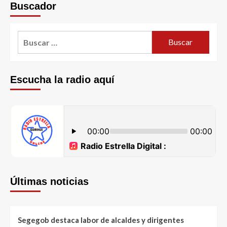
Buscador
Escucha la radio aquí
Últimas noticias
Segegob destaca labor de alcaldes y dirigentes