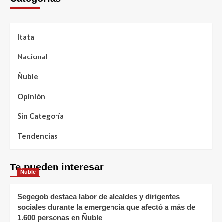
Itata
Nacional
Ñuble
Opinión
Sin Categoría
Tendencias
Te pueden interesar
Ñuble
Segegob destaca labor de alcaldes y dirigentes
sociales durante la emergencia que afectó a más de
1.600 personas en Ñuble