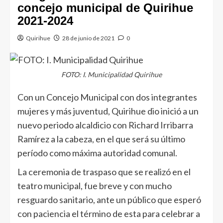
concejo municipal de Quirihue
2021-2024
Quirihue
28 de junio de 2021
0
FOTO: I. Municipalidad Quirihue
Con un Concejo Municipal con dos integrantes
mujeres y más juventud, Quirihue dio inició a un
nuevo periodo alcaldicio con Richard Irribarra
Ramírez a la cabeza, en el que será su último
período como máxima autoridad comunal.
La ceremonia de traspaso que se realizó en el
teatro municipal, fue breve y con mucho
resguardo sanitario, ante un público que esperó
con paciencia el término de esta para celebrar a