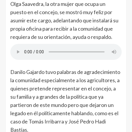
Olga Saavedra, la otra mujer que ocupa un
puesto en el concejo, se mostró muy feliz por
asumir este cargo, adelantando que instalará su
propia oficina para recibir a la comunidad que
requiera de su orientación, ayuda o respaldo.
Danilo Gajardo tuvo palabras de agradecimiento
la comunidad especialmente a los agricultores, a
quienes pretende representar en el concejo, a
su familia y a grandes de la política que ya
partieron de este mundo pero que dejaron un
legado en él políticamente hablando, como es el
caso de Tomás Irribarra y José Pedro Hadi
Bastías.