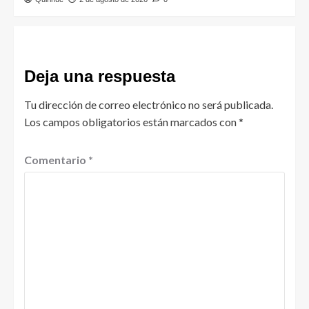
Deja una respuesta
Tu dirección de correo electrónico no será publicada.
Los campos obligatorios están marcados con
*
Comentario
*