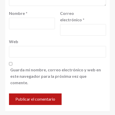
Nombre
*
Correo
electrónico
*
Web
Guarda mi nombre, correo electrónico y web en
este navegador para la próxima vez que
comente.