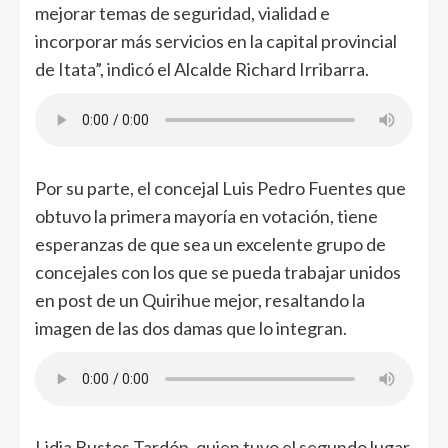
mejorar temas de seguridad, vialidad e
incorporar más servicios en la capital provincial
de Itata”, indicó el Alcalde Richard Irribarra.
Por su parte, el concejal Luis Pedro Fuentes que
obtuvo la primera mayoría en votación, tiene
esperanzas de que sea un excelente grupo de
concejales con los que se pueda trabajar unidos
en post de un Quirihue mejor, resaltando la
imagen de las dos damas que lo integran.
Lidia Bustos Tardón, quien tuvo el segundo lugar