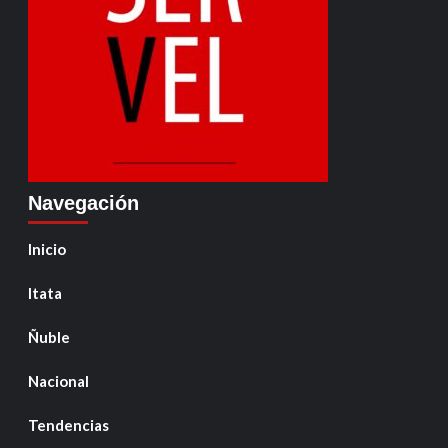
Navegación
Inicio
Itata
Ñuble
Nacional
Tendencias