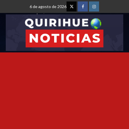
6 de agosto de 2026