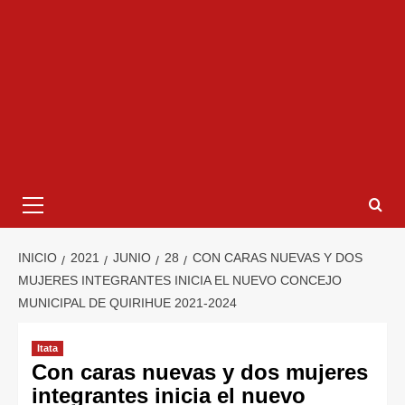
INICIO
2021
JUNIO
28
CON CARAS NUEVAS Y DOS
MUJERES INTEGRANTES INICIA EL NUEVO CONCEJO
MUNICIPAL DE QUIRIHUE 2021-2024
Itata
Con caras nuevas y dos mujeres
integrantes inicia el nuevo