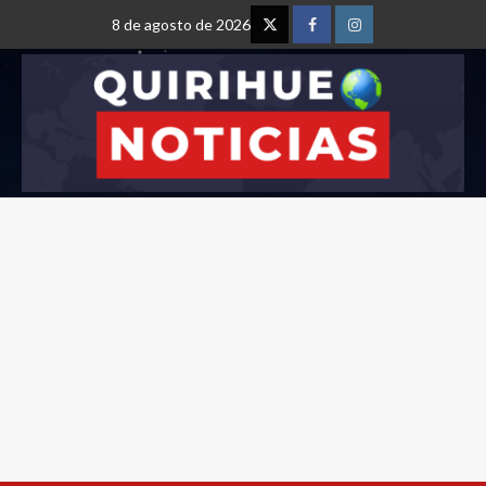
8 de agosto de 2026