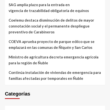
SAG amplía plazo para la entrada en
vigencia de trazabilidad obligatoria de equinos
Coelemu destaca disminución de delitos de mayor
connotación social y el permanente despliegue
preventivo de Carabineros
COEVA aprueba proyecto de parque eólico que se
emplazará en las comunas de Ñiquén y San Carlos
Ministro de agricultura decreta emergencia agrícola
para la región de Ñuble
Continúa instalación de viviendas de emergencia para
familias afectadas por temporales en Ñuble
Categorías