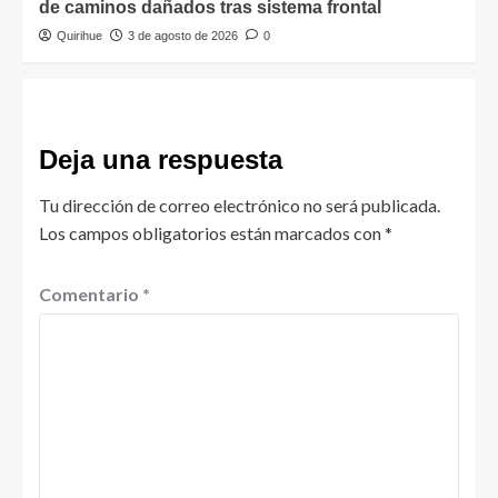
de caminos dañados tras sistema frontal
Quirihue
3 de agosto de 2026
0
Deja una respuesta
Tu dirección de correo electrónico no será publicada.
Los campos obligatorios están marcados con
*
Comentario
*