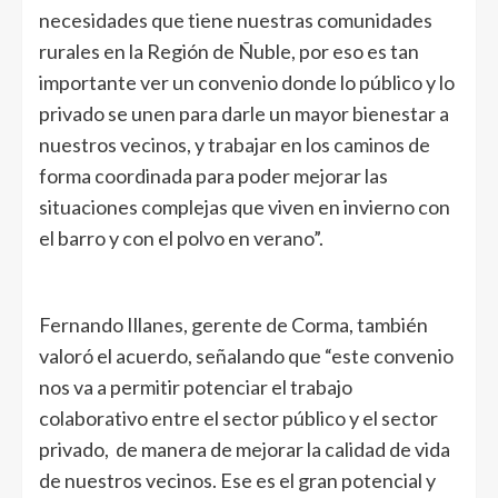
necesidades que tiene nuestras comunidades
rurales en la Región de Ñuble, por eso es tan
importante ver un convenio donde lo público y lo
privado se unen para darle un mayor bienestar a
nuestros vecinos, y trabajar en los caminos de
forma coordinada para poder mejorar las
situaciones complejas que viven en invierno con
el barro y con el polvo en verano”.
Fernando Illanes, gerente de Corma, también
valoró el acuerdo, señalando que “este convenio
nos va a permitir potenciar el trabajo
colaborativo entre el sector público y el sector
privado, de manera de mejorar la calidad de vida
de nuestros vecinos. Ese es el gran potencial y