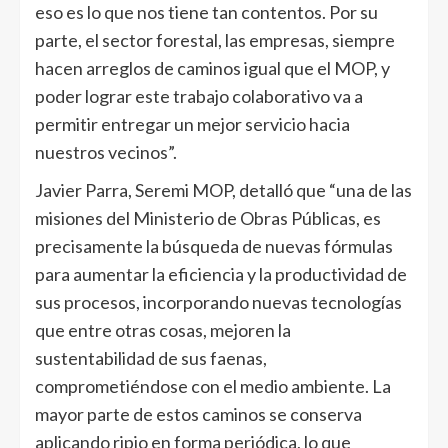
eso es lo que nos tiene tan contentos. Por su
parte, el sector forestal, las empresas, siempre
hacen arreglos de caminos igual que el MOP, y
poder lograr este trabajo colaborativo va a
permitir entregar un mejor servicio hacia
nuestros vecinos”.
Javier Parra, Seremi MOP, detalló que “una de las
misiones del Ministerio de Obras Públicas, es
precisamente la búsqueda de nuevas fórmulas
para aumentar la eficiencia y la productividad de
sus procesos, incorporando nuevas tecnologías
que entre otras cosas, mejoren la
sustentabilidad de sus faenas,
comprometiéndose con el medio ambiente. La
mayor parte de estos caminos se conserva
aplicando ripio en forma periódica, lo que