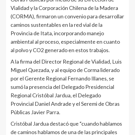
Vialidad y la Corporación Chilena de la Madera
(CORMA), firmaron un convenio para desarrollar
caminos sustentables en la red vial de la
Provincia de Itata, incorporando manejo
ambiental al proceso, especialmente en cuanto
al polvo y CO2 generado en estos trabajos.
A la firma del Director Regional de Vialidad, Luis
Miguel Quezada, y al equipo de Corma liderado
por el Gerente Regional Fernando Illanes, se
sumó la presencia del Delegado Presidencial
Regional Cristóbal Jardua, el Delegado
Provincial Daniel Andrade y el Seremi de Obras
Públicas Javier Parra.
Cristóbal Jardua destacó que “cuando hablamos
de caminos hablamos de una de las principales