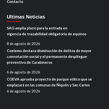
Contacto
Ultimas Noticias
SAG amplía plazo para la entrada en
vigencia de trazabilidad obligatoria de equinos
8 de agosto de 2026
Coelemu destaca disminución de delitos de mayor
connotación social y el permanente despliegue
preventivo de Carabineros
6 de agosto de 2026
COEVA aprueba proyecto de parque eólico que se
emplazará en las comunas de Ñiquén y San Carlos
6 de agosto de 2026