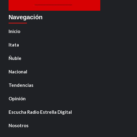
Navegación
Inicio
Itata
Ñuble
Nacional
Tendencias
Opinión
Escucha Radio Estrella Digital
Nosotros