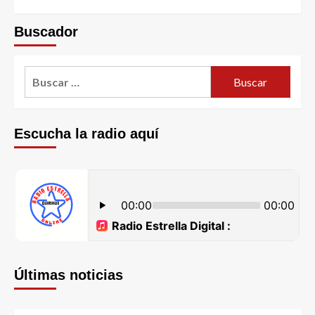
Buscador
Escucha la radio aquí
Últimas noticias