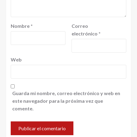
Nombre
*
Correo
electrónico
*
Web
Guarda mi nombre, correo electrónico y web en
este navegador para la próxima vez que
comente.