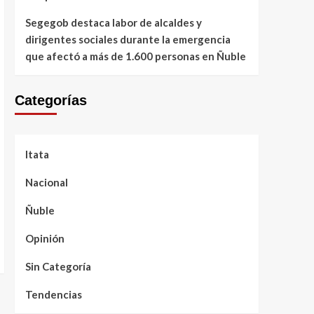
Segegob destaca labor de alcaldes y
dirigentes sociales durante la emergencia
que afectó a más de 1.600 personas en Ñuble
Categorías
Itata
Nacional
Ñuble
Opinión
Sin Categoría
Tendencias