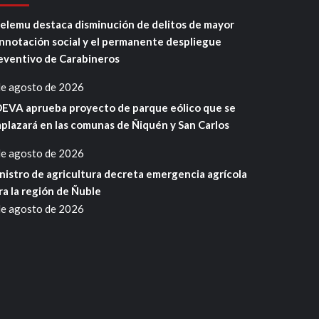
elemu destaca disminución de delitos de mayor
nnotación social y el permanente despliegue
eventivo de Carabineros
de agosto de 2026
EVA aprueba proyecto de parque eólico que se
plazará en las comunas de Ñiquén y San Carlos
de agosto de 2026
nistro de agricultura decreta emergencia agrícola
ra la región de Ñuble
de agosto de 2026