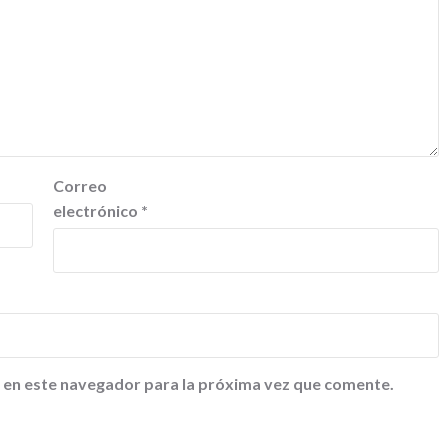
Correo
electrónico
*
 en este navegador para la próxima vez que comente.