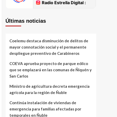
Últimas noticias
Coelemu destaca disminución de delitos de
mayor connotación social y el permanente
despliegue preventivo de Carabineros
COEVA aprueba proyecto de parque eólico
que se emplazará en las comunas de Ñiquén y
San Carlos
Ministro de agricultura decreta emergencia
agrícola para la región de Ñuble
Continúa instalación de viviendas de
emergencia para familias afectadas por
temporales en Ñuble