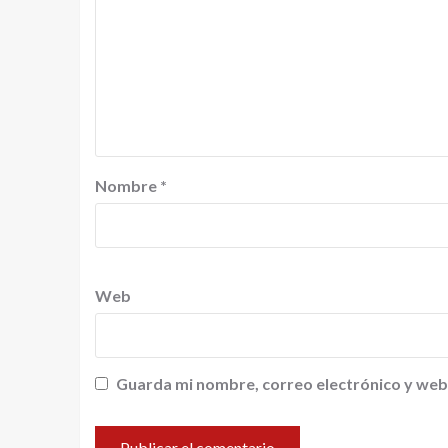
Nombre
*
Web
Guarda mi nombre, correo electrónico y web