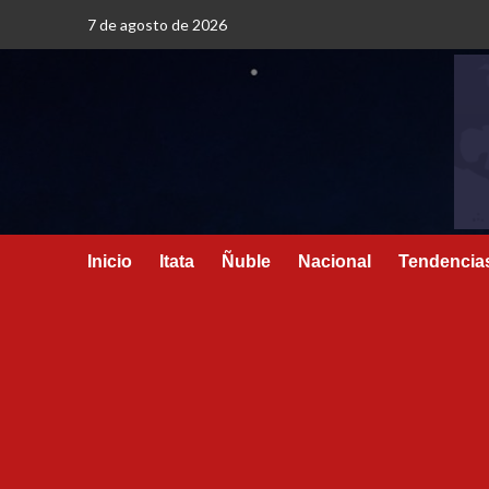
7 de agosto de 2026
Inicio
Itata
Ñuble
Nacional
Tendencia