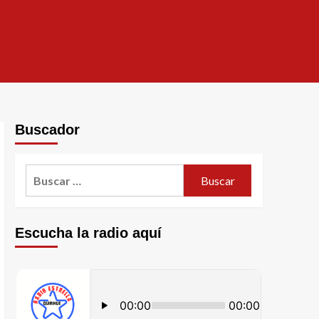
Buscador
Escucha la radio aquí