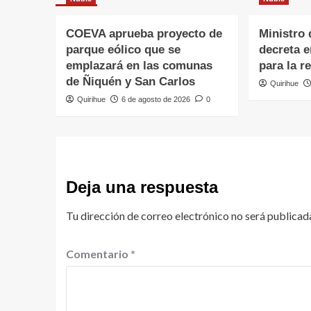
COEVA aprueba proyecto de
Ministro 
parque eólico que se
decreta 
emplazará en las comunas
para la r
de Ñiquén y San Carlos
Quirihue
Quirihue
6 de agosto de 2026
0
Deja una respuesta
Tu dirección de correo electrónico no será publicad
Comentario
*