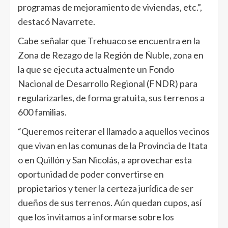
programas de mejoramiento de viviendas, etc.”,
destacó Navarrete.
Cabe señalar que Trehuaco se encuentra en la
Zona de Rezago de la Región de Ñuble, zona en
la que se ejecuta actualmente un Fondo
Nacional de Desarrollo Regional (FNDR) para
regularizarles, de forma gratuita, sus terrenos a
600 familias.
“Queremos reiterar el llamado a aquellos vecinos
que vivan en las comunas de la Provincia de Itata
o en Quillón y San Nicolás, a aprovechar esta
oportunidad de poder convertirse en
propietarios y tener la certeza jurídica de ser
dueños de sus terrenos. Aún quedan cupos, así
que los invitamos a informarse sobre los