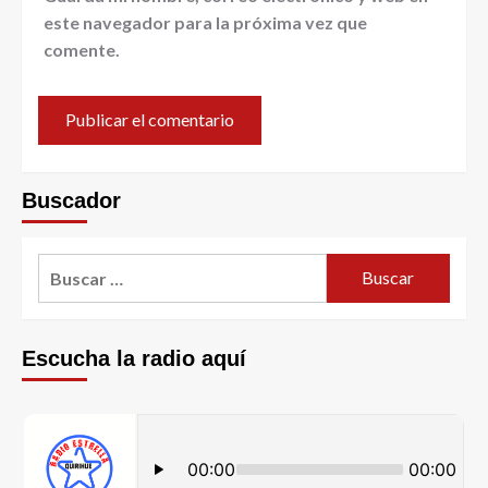
este navegador para la próxima vez que
comente.
Buscador
Escucha la radio aquí