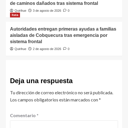
de caminos dañados tras sistema frontal
Quirihue
3 de agosto de 2026
0
Itata
Autoridades entregan primeras ayudas a familias
aisladas de Cobquecura tras emergencia por
sistema frontal
Quirihue
2 de agosto de 2026
0
Deja una respuesta
Tu dirección de correo electrónico no será publicada.
Los campos obligatorios están marcados con
*
Comentario
*