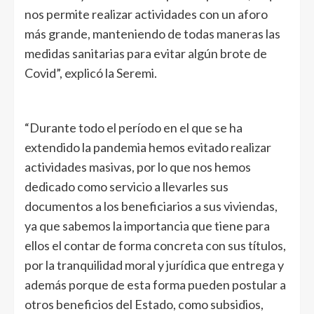
nos permite realizar actividades con un aforo
más grande, manteniendo de todas maneras las
medidas sanitarias para evitar algún brote de
Covid”, explicó la Seremi.
“Durante todo el período en el que se ha
extendido la pandemia hemos evitado realizar
actividades masivas, por lo que nos hemos
dedicado como servicio a llevarles sus
documentos a los beneficiarios a sus viviendas,
ya que sabemos la importancia que tiene para
ellos el contar de forma concreta con sus títulos,
por la tranquilidad moral y jurídica que entrega y
además porque de esta forma pueden postular a
otros beneficios del Estado, como subsidios,