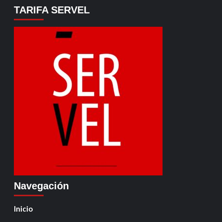
TARIFA SERVEL
Navegación
Inicio