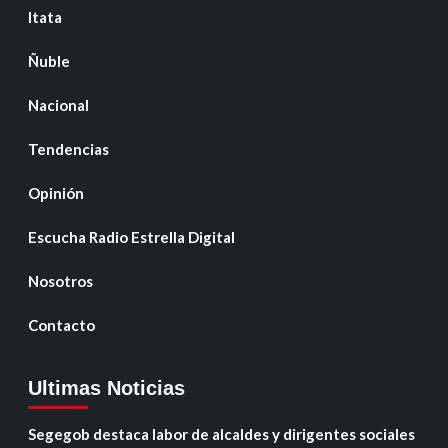
Itata
Ñuble
Nacional
Tendencias
Opinión
Escucha Radio Estrella Digital
Nosotros
Contacto
Ultimas Noticias
Segegob destaca labor de alcaldes y dirigentes sociales