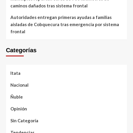
caminos dañados tras sistema frontal
Autoridades entregan primeras ayudas a familias
aisladas de Cobquecura tras emergencia por sistema
frontal
Categorías
Itata
Nacional
Ñuble
Opinión
Sin Categoría
Tendencias