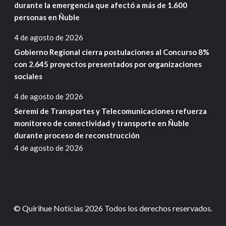
durante la emergencia que afectó a más de 1.600
personas en Ñuble
4 de agosto de 2026
Gobierno Regional cierra postulaciones al Concurso 8%
con 2.645 proyectos presentados por organizaciones
sociales
4 de agosto de 2026
Seremi de Transportes y Telecomunicaciones refuerza
monitoreo de conectividad y transporte en Ñuble
durante proceso de reconstrucción
4 de agosto de 2026