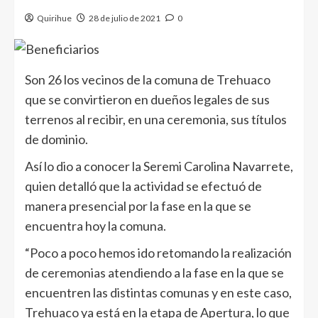
Quirihue
28 de julio de 2021
0
Son 26 los vecinos de la comuna de Trehuaco
que se convirtieron en dueños legales de sus
terrenos al recibir, en una ceremonia, sus títulos
de dominio.
Así lo dio a conocer la Seremi Carolina Navarrete,
quien detalló que la actividad se efectuó de
manera presencial por la fase en la que se
encuentra hoy la comuna.
“Poco a poco hemos ido retomando la realización
de ceremonias atendiendo a la fase en la que se
encuentren las distintas comunas y en este caso,
Trehuaco ya está en la etapa de Apertura, lo que