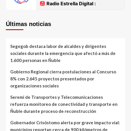
Últimas noticias
Segegob destaca labor de alcaldes y dirigentes
sociales durante la emergencia que afectó a más de
1.600 personas en Ñuble
Gobierno Regional cierra postulaciones al Concurso
8% con 2.645 proyectos presentados por
organizaciones sociales
Seremi de Transportes y Telecomunicaciones
refuerza monitoreo de conectividad y transporte en
Ñuble durante proceso de reconstrucción
Gobernador Crisóstomo alerta por grave impacto vial:
municipios reportan cerca de 900 kilómetros de