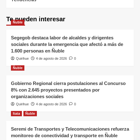
Te pueden interesar
Ñuble
Segegob destaca labor de alcaldes y dirigentes
sociales durante la emergencia que afectó a más de
1.600 personas en Ñuble
Quirihue
4 de agosto de 2026
0
Ñuble
Gobierno Regional cierra postulaciones al Concurso
8% con 2.645 proyectos presentados por
organizaciones sociales
Quirihue
4 de agosto de 2026
0
Itata
Ñuble
Seremi de Transportes y Telecomunicaciones refuerza
monitoreo de conectividad y transporte en Ñuble