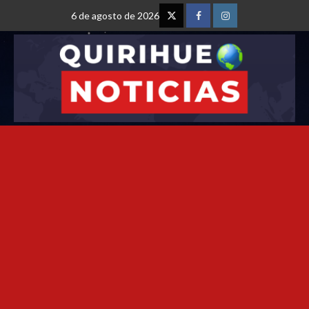
6 de agosto de 2026