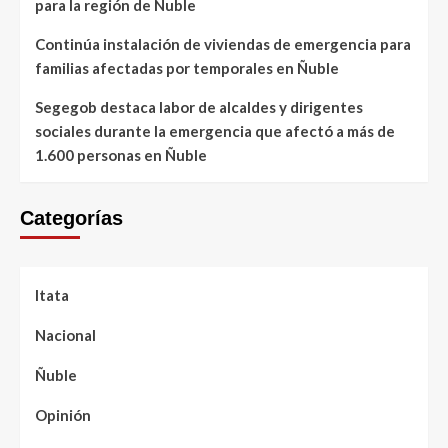
para la región de Ñuble
Continúa instalación de viviendas de emergencia para
familias afectadas por temporales en Ñuble
Segegob destaca labor de alcaldes y dirigentes
sociales durante la emergencia que afectó a más de
1.600 personas en Ñuble
Categorías
Itata
Nacional
Ñuble
Opinión