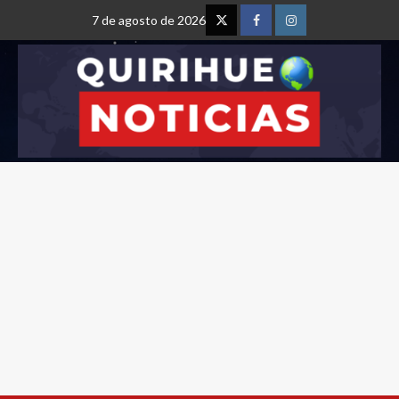
7 de agosto de 2026