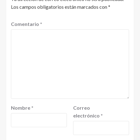
Los campos obligatorios están marcados con
*
Comentario
*
Nombre
*
Correo
electrónico
*