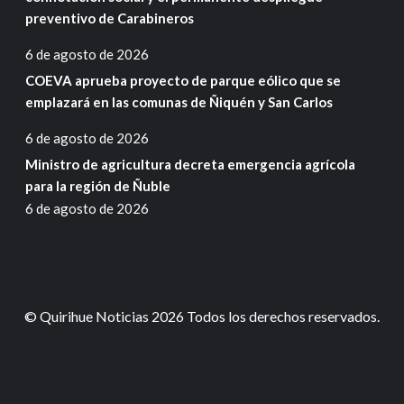
preventivo de Carabineros
6 de agosto de 2026
COEVA aprueba proyecto de parque eólico que se
emplazará en las comunas de Ñiquén y San Carlos
6 de agosto de 2026
Ministro de agricultura decreta emergencia agrícola
para la región de Ñuble
6 de agosto de 2026