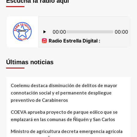
Escucha la radio aquí
Últimas noticias
Coelemu destaca disminución de delitos de mayor
connotación social y el permanente despliegue
preventivo de Carabineros
COEVA aprueba proyecto de parque eólico que se
emplazará en las comunas de Ñiquén y San Carlos
Ministro de agricultura decreta emergencia agrícola