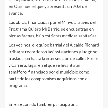
en Quirihue, el que ya presenta un 70% de
avance.
Las obras, financiadas por el Minvu a través del
Programa Quiero Mi Barrio, se encuentran en
plenas faenas, bajo estrictas medidas sanitarias.
Los vecinos, el equipo barrial y el Alcalde Richard
Irribarra recorrieron las instalaciones y luego se
trasladaron hasta la intersección de calles Freire
y Carrera, lugar en el que se levanta un
semáforo, financiado por el municipio como
parte de los compromisos adquiridos con el
programa.
En el recorrido también participó una