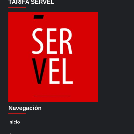
TARIFA SERVEL
Navegación
Inicio