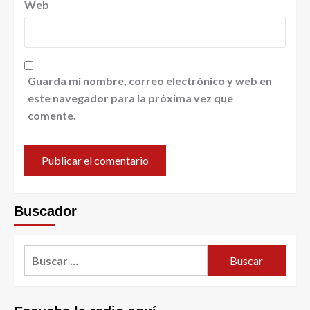
Web
Guarda mi nombre, correo electrónico y web en
este navegador para la próxima vez que
comente.
Buscador