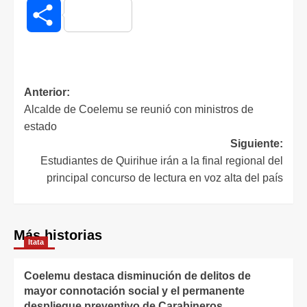
Compartir
Anterior:
Alcalde de Coelemu se reunió con ministros de
estado
Siguiente:
Estudiantes de Quirihue irán a la final regional del
principal concurso de lectura en voz alta del país
Más historias
Itata
Coelemu destaca disminución de delitos de
mayor connotación social y el permanente
despliegue preventivo de Carabineros