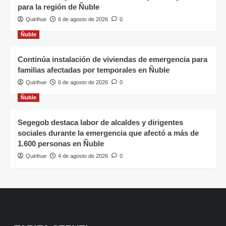
para la región de Ñuble
Quirihue
6 de agosto de 2026
0
Ñuble
Continúa instalación de viviendas de emergencia para
familias afectadas por temporales en Ñuble
Quirihue
6 de agosto de 2026
0
Ñuble
Segegob destaca labor de alcaldes y dirigentes
sociales durante la emergencia que afectó a más de
1.600 personas en Ñuble
Quirihue
4 de agosto de 2026
0