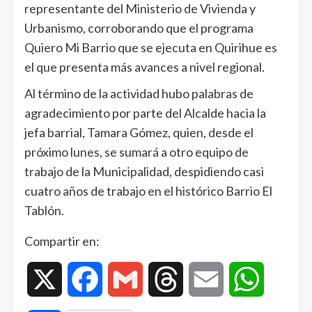
representante del Ministerio de Vivienda y
Urbanismo, corroborando que el programa
Quiero Mi Barrio que se ejecuta en Quirihue es
el que presenta más avances a nivel regional.
Al término de la actividad hubo palabras de
agradecimiento por parte del Alcalde hacia la
jefa barrial, Tamara Gómez, quien, desde el
próximo lunes, se sumará a otro equipo de
trabajo de la Municipalidad, despidiendo casi
cuatro años de trabajo en el histórico Barrio El
Tablón.
Compartir en:
X
Facebook
Gmail
Threads
Email
WhatsAp