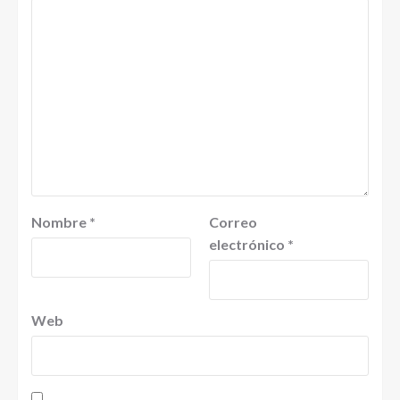
Nombre
*
Correo
electrónico
*
Web