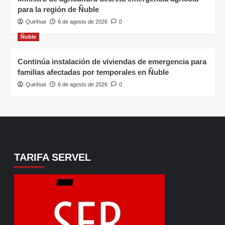
para la región de Ñuble
Quirihue
6 de agosto de 2026
0
Ñuble
Continúa instalación de viviendas de emergencia para
familias afectadas por temporales en Ñuble
Quirihue
6 de agosto de 2026
0
TARIFA SERVEL