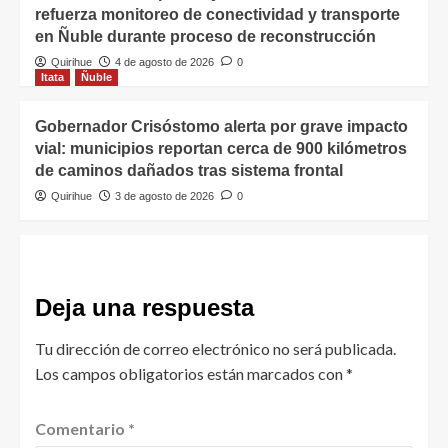
refuerza monitoreo de conectividad y transporte
en Ñuble durante proceso de reconstrucción
Quirihue
4 de agosto de 2026
0
Itata
Ñuble
Gobernador Crisóstomo alerta por grave impacto
vial: municipios reportan cerca de 900 kilómetros
de caminos dañados tras sistema frontal
Quirihue
3 de agosto de 2026
0
Deja una respuesta
Tu dirección de correo electrónico no será publicada.
Los campos obligatorios están marcados con
*
Comentario
*