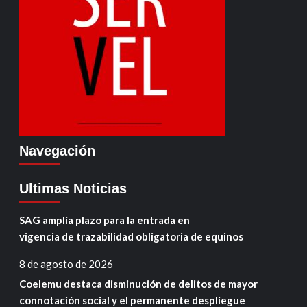
Navegación
Ultimas Noticias
SAG amplía plazo para la entrada en
vigencia de trazabilidad obligatoria de equinos
8 de agosto de 2026
Coelemu destaca disminución de delitos de mayor
connotación social y el permanente despliegue