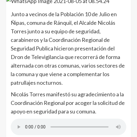
Junto a vecinos de la Población 10 de Julio en
Ñipas, comuna de Ránquil, el Alcalde Nicolás
Torres junto a su equipo de seguridad,
carabineros y la Coordinación Regional de
Seguridad Publica hicieron presentación del
Dron de Televigilancia que recorrerá de forma
alternada con otras comunas, varios sectores de
la comuna y que viene a complementar los
patrullajes nocturnos.
Nicolás Torres manifestó su agradecimiento a la
Coordinación Regional por acoger la solicitud de
apoyo en seguridad para su comuna.