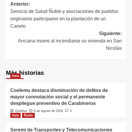
Anterior:
Servicio de Salud Ñuble y asociaciones de pueblos
originarios participaron en la plantación de un
Canelo
Siguiente:
Anciana muere al incendiarse su vivienda en San
Nicolás
Más historias
Itata
Coelemu destaca disminución de delitos de
mayor connotación social y el permanente
despliegue preventivo de Carabineros
Quirihue
6 de agosto de 2026
0
Itata
Ñuble
Seremi de Transportes y Telecomunicaciones