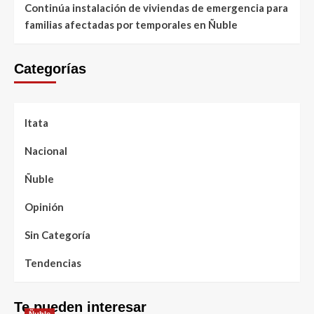
Continúa instalación de viviendas de emergencia para
familias afectadas por temporales en Ñuble
Categorías
Itata
Nacional
Ñuble
Opinión
Sin Categoría
Tendencias
Te pueden interesar
Ñuble