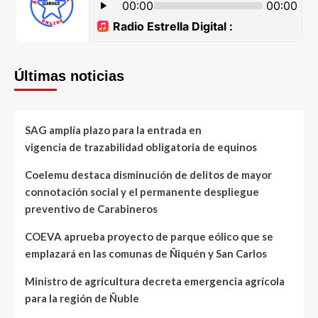
Últimas noticias
SAG amplía plazo para la entrada en
vigencia de trazabilidad obligatoria de equinos
Coelemu destaca disminución de delitos de mayor
connotación social y el permanente despliegue
preventivo de Carabineros
COEVA aprueba proyecto de parque eólico que se
emplazará en las comunas de Ñiquén y San Carlos
Ministro de agricultura decreta emergencia agrícola
para la región de Ñuble