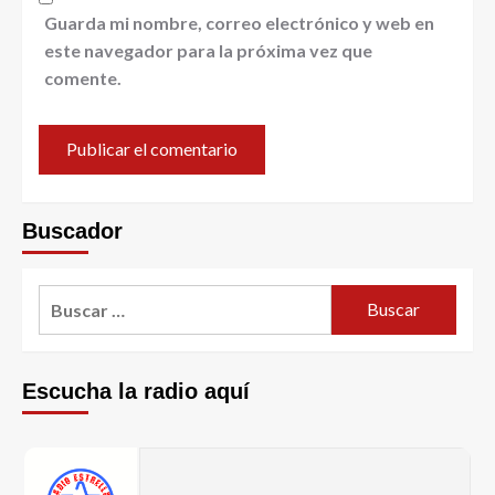
Guarda mi nombre, correo electrónico y web en
este navegador para la próxima vez que
comente.
Buscador
Escucha la radio aquí