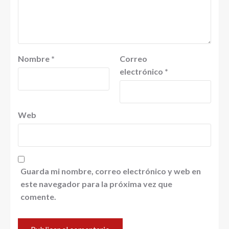
Nombre
*
Correo
electrónico
*
Web
Guarda mi nombre, correo electrónico y web en
este navegador para la próxima vez que
comente.