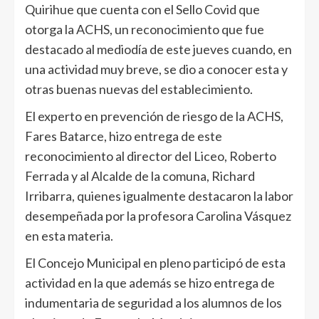
Quirihue que cuenta con el Sello Covid que
otorga la ACHS, un reconocimiento que fue
destacado al mediodía de este jueves cuando, en
una actividad muy breve, se dio a conocer esta y
otras buenas nuevas del establecimiento.
El experto en prevención de riesgo de la ACHS,
Fares Batarce, hizo entrega de este
reconocimiento al director del Liceo, Roberto
Ferrada y al Alcalde de la comuna, Richard
Irribarra, quienes igualmente destacaron la labor
desempeñada por la profesora Carolina Vásquez
en esta materia.
El Concejo Municipal en pleno participó de esta
actividad en la que además se hizo entrega de
indumentaria de seguridad a los alumnos de los