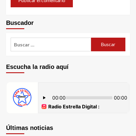
Buscador
Escucha la radio aquí
Últimas noticias