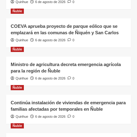
Quirihue
6 de agosto de 2026
0
Ñuble
COEVA aprueba proyecto de parque eólico que se
emplazará en las comunas de Ñiquén y San Carlos
Quirihue
6 de agosto de 2026
0
Ñuble
Ministro de agricultura decreta emergencia agrícola
para la región de Ñuble
Quirihue
6 de agosto de 2026
0
Ñuble
Continúa instalación de viviendas de emergencia para
familias afectadas por temporales en Ñuble
Quirihue
6 de agosto de 2026
0
Ñuble