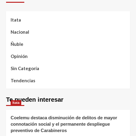
Itata
Nacional
Ñuble
Opinión
Sin Categoría
Tendencias
Te pueden interesar
Itata
Coelemu destaca disminución de delitos de mayor
connotación social y el permanente despliegue
preventivo de Carabineros