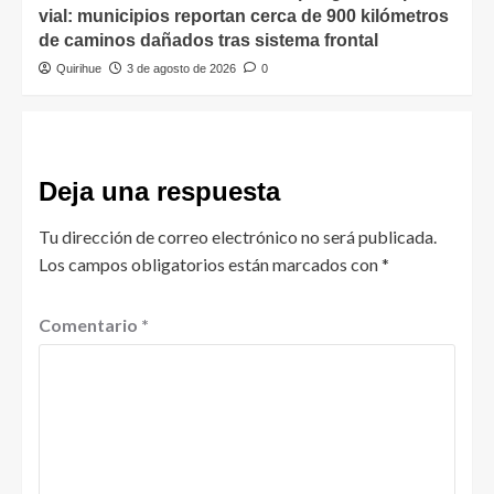
vial: municipios reportan cerca de 900 kilómetros
de caminos dañados tras sistema frontal
Quirihue
3 de agosto de 2026
0
Deja una respuesta
Tu dirección de correo electrónico no será publicada.
Los campos obligatorios están marcados con
*
Comentario
*