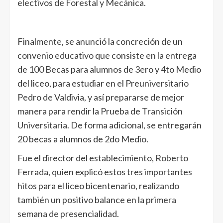
electivos de Forestal y Mecánica.
Finalmente, se anunció la concreción de un
convenio educativo que consiste en la entrega
de 100 Becas para alumnos de 3ero y 4to Medio
del liceo, para estudiar en el Preuniversitario
Pedro de Valdivia, y así prepararse de mejor
manera para rendir la Prueba de Transición
Universitaria. De forma adicional, se entregarán
20 becas a alumnos de 2do Medio.
Fue el director del establecimiento, Roberto
Ferrada, quien explicó estos tres importantes
hitos para el liceo bicentenario, realizando
también un positivo balance en la primera
semana de presencialidad.