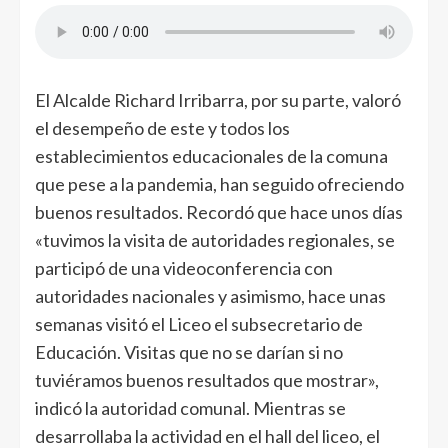
El Alcalde Richard Irribarra, por su parte, valoró
el desempeño de este y todos los
establecimientos educacionales de la comuna
que pese a la pandemia, han seguido ofreciendo
buenos resultados. Recordó que hace unos días
«tuvimos la visita de autoridades regionales, se
participó de una videoconferencia con
autoridades nacionales y asimismo, hace unas
semanas visitó el Liceo el subsecretario de
Educación. Visitas que no se darían si no
tuviéramos buenos resultados que mostrar»,
indicó la autoridad comunal. Mientras se
desarrollaba la actividad en el hall del liceo, el