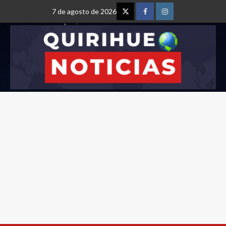
7 de agosto de 2026