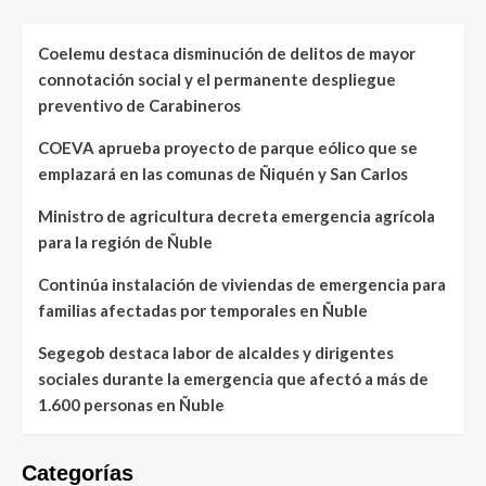
Coelemu destaca disminución de delitos de mayor
connotación social y el permanente despliegue
preventivo de Carabineros
COEVA aprueba proyecto de parque eólico que se
emplazará en las comunas de Ñiquén y San Carlos
Ministro de agricultura decreta emergencia agrícola
para la región de Ñuble
Continúa instalación de viviendas de emergencia para
familias afectadas por temporales en Ñuble
Segegob destaca labor de alcaldes y dirigentes
sociales durante la emergencia que afectó a más de
1.600 personas en Ñuble
Categorías