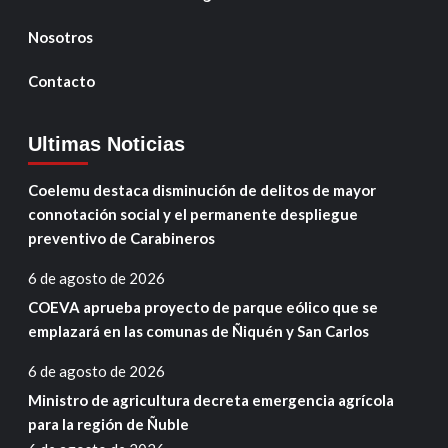
Nosotros
Contacto
Ultimas Noticias
Coelemu destaca disminución de delitos de mayor
connotación social y el permanente despliegue
preventivo de Carabineros
6 de agosto de 2026
COEVA aprueba proyecto de parque eólico que se
emplazará en las comunas de Ñiquén y San Carlos
6 de agosto de 2026
Ministro de agricultura decreta emergencia agrícola
para la región de Ñuble