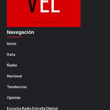
Navegación
Inicio
Itata
Ñuble
Nacional
Tendencias
Opinión
Escucha Radio Estrella Digital