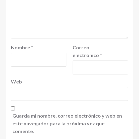
Nombre
*
Correo
electrónico
*
Web
Guarda mi nombre, correo electrónico y web en
este navegador para la próxima vez que
comente.