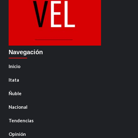
Navegación
Inicio
Itata
Ñuble
Nacional
Tendencias
Opinión