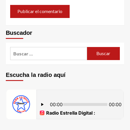
Buscador
Escucha la radio aquí