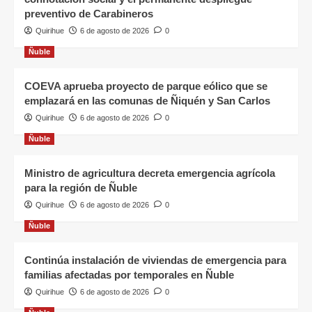
preventivo de Carabineros
Quirihue
6 de agosto de 2026
0
Ñuble
COEVA aprueba proyecto de parque eólico que se
emplazará en las comunas de Ñiquén y San Carlos
Quirihue
6 de agosto de 2026
0
Ñuble
Ministro de agricultura decreta emergencia agrícola
para la región de Ñuble
Quirihue
6 de agosto de 2026
0
Ñuble
Continúa instalación de viviendas de emergencia para
familias afectadas por temporales en Ñuble
Quirihue
6 de agosto de 2026
0