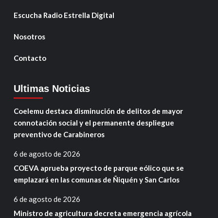
Escucha Radio Estrella Digital
Nosotros
Contacto
Ultimas Noticias
Coelemu destaca disminución de delitos de mayor
connotación social y el permanente despliegue
preventivo de Carabineros
6 de agosto de 2026
COEVA aprueba proyecto de parque eólico que se
emplazará en las comunas de Ñiquén y San Carlos
6 de agosto de 2026
Ministro de agricultura decreta emergencia agrícola