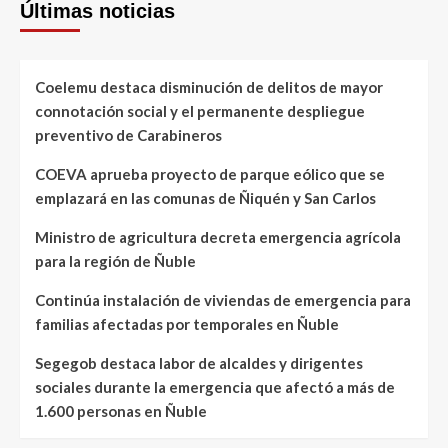
Últimas noticias
Coelemu destaca disminución de delitos de mayor
connotación social y el permanente despliegue
preventivo de Carabineros
COEVA aprueba proyecto de parque eólico que se
emplazará en las comunas de Ñiquén y San Carlos
Ministro de agricultura decreta emergencia agrícola
para la región de Ñuble
Continúa instalación de viviendas de emergencia para
familias afectadas por temporales en Ñuble
Segegob destaca labor de alcaldes y dirigentes
sociales durante la emergencia que afectó a más de
1.600 personas en Ñuble