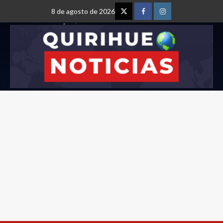
8 de agosto de 2026