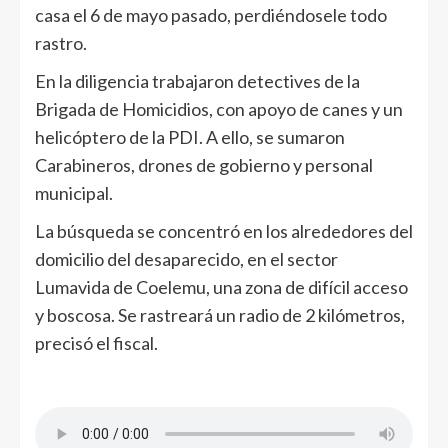
casa el 6 de mayo pasado, perdiéndosele todo
rastro.
En la diligencia trabajaron detectives de la
Brigada de Homicidios, con apoyo de canes y un
helicóptero de la PDI. A ello, se sumaron
Carabineros, drones de gobierno y personal
municipal.
La búsqueda se concentró en los alrededores del
domicilio del desaparecido, en el sector
Lumavida de Coelemu, una zona de difícil acceso
y boscosa. Se rastreará un radio de 2 kilómetros,
precisó el fiscal.