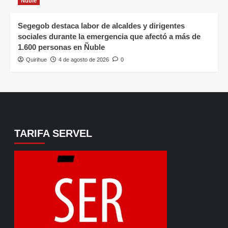
Ñuble
Segegob destaca labor de alcaldes y dirigentes
sociales durante la emergencia que afectó a más de
1.600 personas en Ñuble
Quirihue
4 de agosto de 2026
0
TARIFA SERVEL