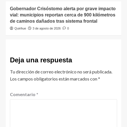
Gobernador Crisóstomo alerta por grave impacto
vial: municipios reportan cerca de 900 kilómetros
de caminos dañados tras sistema frontal
Quirihue
3 de agosto de 2026
0
Deja una respuesta
Tu dirección de correo electrónico no será publicada.
Los campos obligatorios están marcados con
*
Comentario
*