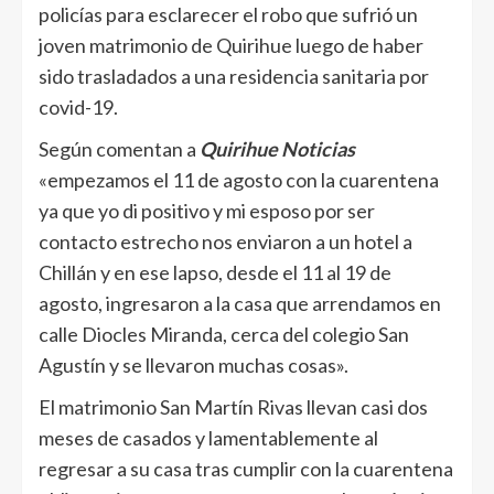
policías para esclarecer el robo que sufrió un
joven matrimonio de Quirihue luego de haber
sido trasladados a una residencia sanitaria por
covid-19.
Según comentan a
Quirihue Noticias
«empezamos el 11 de agosto con la cuarentena
ya que yo di positivo y mi esposo por ser
contacto estrecho nos enviaron a un hotel a
Chillán y en ese lapso, desde el 11 al 19 de
agosto, ingresaron a la casa que arrendamos en
calle Diocles Miranda, cerca del colegio San
Agustín y se llevaron muchas cosas».
El matrimonio San Martín Rivas llevan casi dos
meses de casados y lamentablemente al
regresar a su casa tras cumplir con la cuarentena