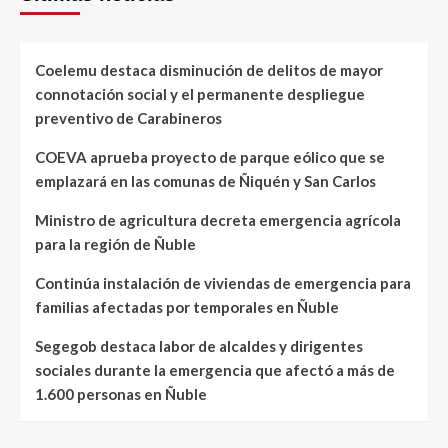
Coelemu destaca disminución de delitos de mayor
connotación social y el permanente despliegue
preventivo de Carabineros
COEVA aprueba proyecto de parque eólico que se
emplazará en las comunas de Ñiquén y San Carlos
Ministro de agricultura decreta emergencia agrícola
para la región de Ñuble
Continúa instalación de viviendas de emergencia para
familias afectadas por temporales en Ñuble
Segegob destaca labor de alcaldes y dirigentes
sociales durante la emergencia que afectó a más de
1.600 personas en Ñuble