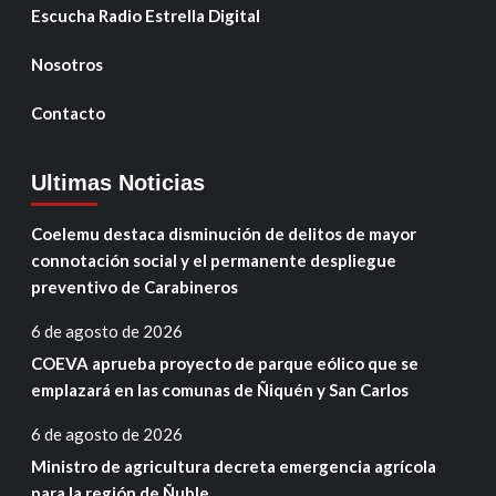
Escucha Radio Estrella Digital
Nosotros
Contacto
Ultimas Noticias
Coelemu destaca disminución de delitos de mayor
connotación social y el permanente despliegue
preventivo de Carabineros
6 de agosto de 2026
COEVA aprueba proyecto de parque eólico que se
emplazará en las comunas de Ñiquén y San Carlos
6 de agosto de 2026
Ministro de agricultura decreta emergencia agrícola
para la región de Ñuble