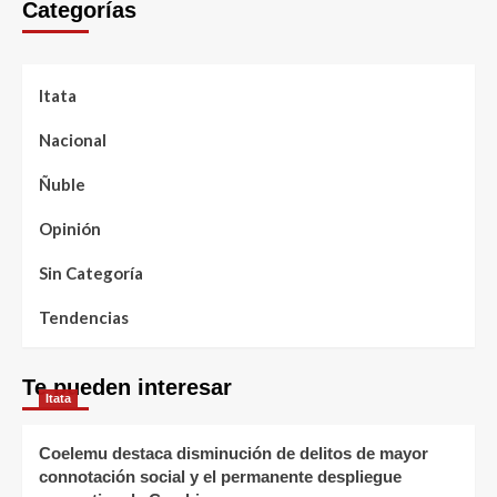
Categorías
Itata
Nacional
Ñuble
Opinión
Sin Categoría
Tendencias
Te pueden interesar
Itata
Coelemu destaca disminución de delitos de mayor
connotación social y el permanente despliegue