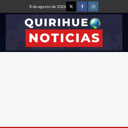
8 de agosto de 2026