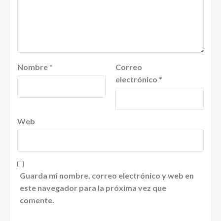
Nombre
*
Correo
electrónico
*
Web
Guarda mi nombre, correo electrónico y web en
este navegador para la próxima vez que
comente.