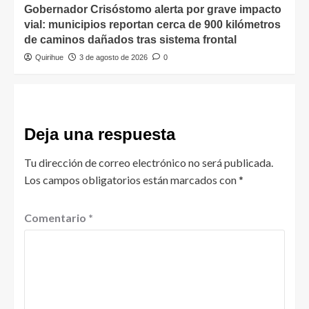
Gobernador Crisóstomo alerta por grave impacto
vial: municipios reportan cerca de 900 kilómetros
de caminos dañados tras sistema frontal
Quirihue
3 de agosto de 2026
0
Deja una respuesta
Tu dirección de correo electrónico no será publicada.
Los campos obligatorios están marcados con
*
Comentario
*