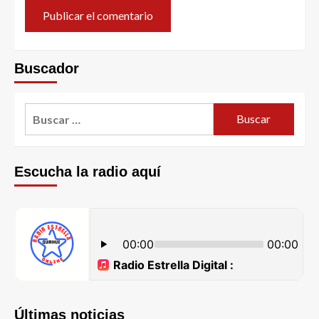
Buscador
Escucha la radio aquí
Últimas noticias