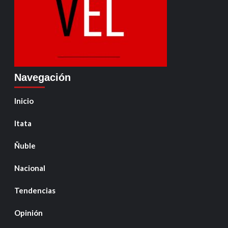
Navegación
Inicio
Itata
Ñuble
Nacional
Tendencias
Opinión