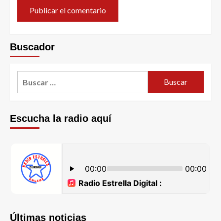
Buscador
Escucha la radio aquí
Últimas noticias