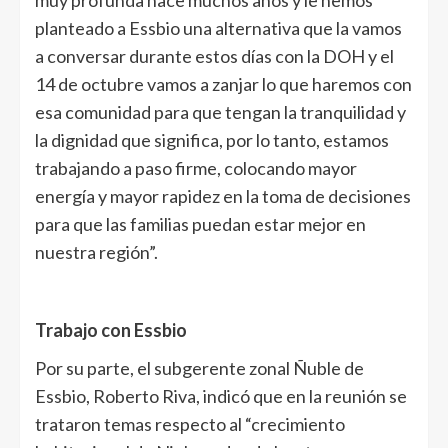
planteado a Essbio una alternativa que la vamos
a conversar durante estos días con la DOH y el
14 de octubre vamos a zanjar lo que haremos con
esa comunidad para que tengan la tranquilidad y
la dignidad que significa, por lo tanto, estamos
trabajando a paso firme, colocando mayor
energía y mayor rapidez en la toma de decisiones
para que las familias puedan estar mejor en
nuestra región”.
Trabajo con Essbio
Por su parte, el subgerente zonal Ñuble de
Essbio, Roberto Riva, indicó que en la reunión se
trataron temas respecto al “crecimiento