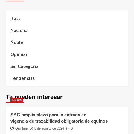
Itata
Nacional
Ñuble
Opinión
Sin Categoría
Tendencias
Te pueden interesar
Ñuble
SAG amplía plazo para la entrada en
vigencia de trazabilidad obligatoria de equinos
Quirihue
8 de agosto de 2026
0