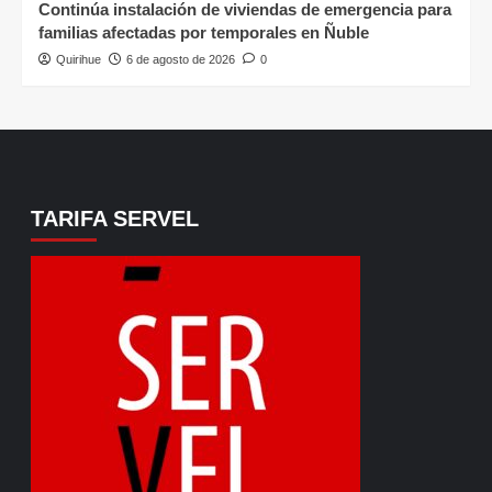
Continúa instalación de viviendas de emergencia para
familias afectadas por temporales en Ñuble
Quirihue
6 de agosto de 2026
0
TARIFA SERVEL