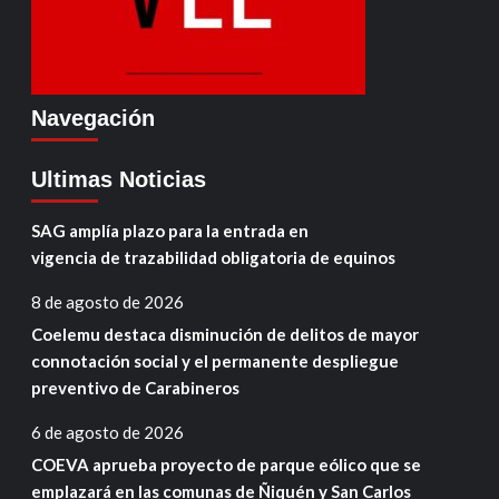
Navegación
Ultimas Noticias
SAG amplía plazo para la entrada en
vigencia de trazabilidad obligatoria de equinos
8 de agosto de 2026
Coelemu destaca disminución de delitos de mayor
connotación social y el permanente despliegue
preventivo de Carabineros
6 de agosto de 2026
COEVA aprueba proyecto de parque eólico que se
emplazará en las comunas de Ñiquén y San Carlos