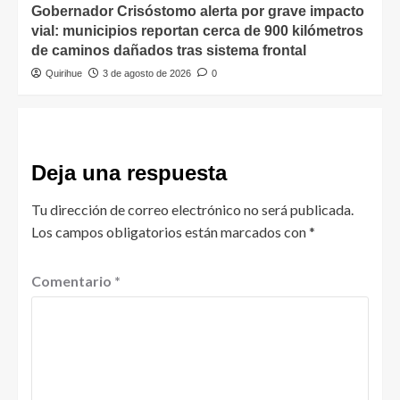
Gobernador Crisóstomo alerta por grave impacto
vial: municipios reportan cerca de 900 kilómetros
de caminos dañados tras sistema frontal
Quirihue
3 de agosto de 2026
0
Deja una respuesta
Tu dirección de correo electrónico no será publicada.
Los campos obligatorios están marcados con
*
Comentario
*