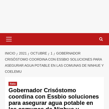
INICIO
2021
OCTUBRE
1
GOBERNADOR
CRISÓSTOMO COORDINA CON ESSBIO SOLUCIONES PARA
ASEGURAR AGUA POTABLE EN LAS COMUNAS DE NINHUE Y
COELEMU
Itata
Gobernador Crisóstomo
coordina con Essbio soluciones
para asegurar agua potable en