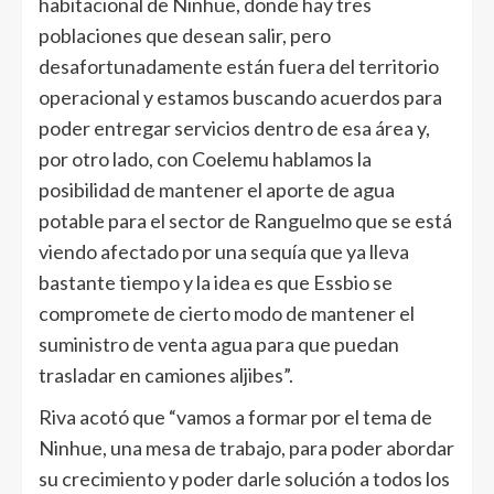
habitacional de Ninhue, donde hay tres
poblaciones que desean salir, pero
desafortunadamente están fuera del territorio
operacional y estamos buscando acuerdos para
poder entregar servicios dentro de esa área y,
por otro lado, con Coelemu hablamos la
posibilidad de mantener el aporte de agua
potable para el sector de Ranguelmo que se está
viendo afectado por una sequía que ya lleva
bastante tiempo y la idea es que Essbio se
compromete de cierto modo de mantener el
suministro de venta agua para que puedan
trasladar en camiones aljibes”.
Riva acotó que “vamos a formar por el tema de
Ninhue, una mesa de trabajo, para poder abordar
su crecimiento y poder darle solución a todos los