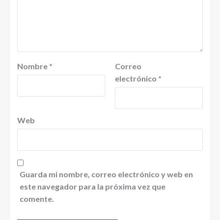
Nombre
*
Correo
electrónico
*
Web
Guarda mi nombre, correo electrónico y web en
este navegador para la próxima vez que
comente.