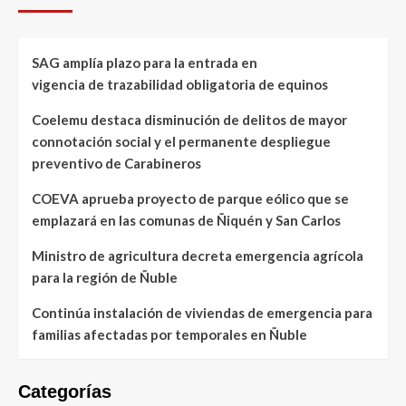
SAG amplía plazo para la entrada en
vigencia de trazabilidad obligatoria de equinos
Coelemu destaca disminución de delitos de mayor
connotación social y el permanente despliegue
preventivo de Carabineros
COEVA aprueba proyecto de parque eólico que se
emplazará en las comunas de Ñiquén y San Carlos
Ministro de agricultura decreta emergencia agrícola
para la región de Ñuble
Continúa instalación de viviendas de emergencia para
familias afectadas por temporales en Ñuble
Categorías