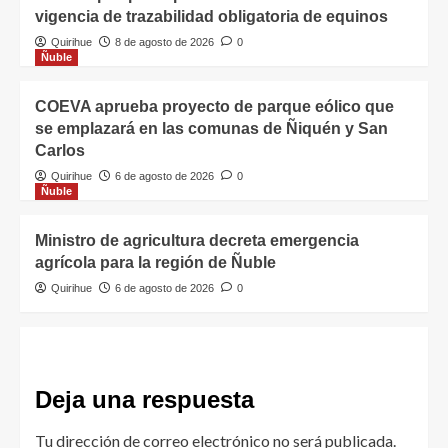
vigencia de trazabilidad obligatoria de equinos
Quirihue
8 de agosto de 2026
0
Ñuble
COEVA aprueba proyecto de parque eólico que
se emplazará en las comunas de Ñiquén y San
Carlos
Quirihue
6 de agosto de 2026
0
Ñuble
Ministro de agricultura decreta emergencia
agrícola para la región de Ñuble
Quirihue
6 de agosto de 2026
0
Deja una respuesta
Tu dirección de correo electrónico no será publicada.