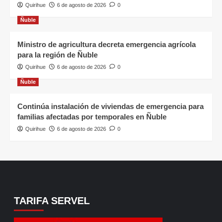
Quirihue
6 de agosto de 2026
0
Ñuble
Ministro de agricultura decreta emergencia agrícola
para la región de Ñuble
Quirihue
6 de agosto de 2026
0
Ñuble
Continúa instalación de viviendas de emergencia para
familias afectadas por temporales en Ñuble
Quirihue
6 de agosto de 2026
0
TARIFA SERVEL