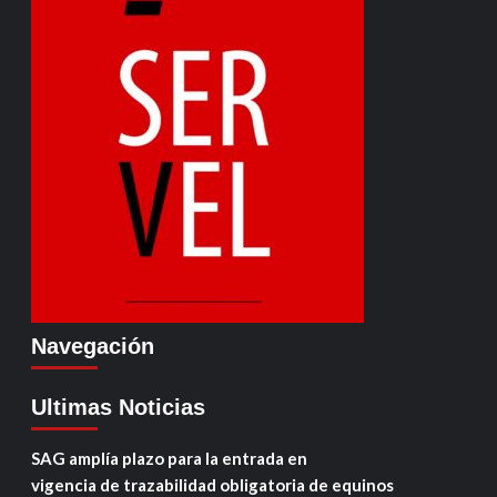
Navegación
Ultimas Noticias
SAG amplía plazo para la entrada en
vigencia de trazabilidad obligatoria de equinos