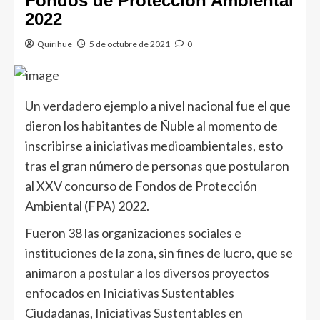
Fondos de Protección Ambiental
2022
Quirihue
5 de octubre de 2021
0
Un verdadero ejemplo a nivel nacional fue el que
dieron los habitantes de Ñuble al momento de
inscribirse a iniciativas medioambientales, esto
tras el gran número de personas que postularon
al XXV concurso de Fondos de Protección
Ambiental (FPA) 2022.
Fueron 38 las organizaciones sociales e
instituciones de la zona, sin fines de lucro, que se
animaron a postular a los diversos proyectos
enfocados en Iniciativas Sustentables
Ciudadanas, Iniciativas Sustentables en