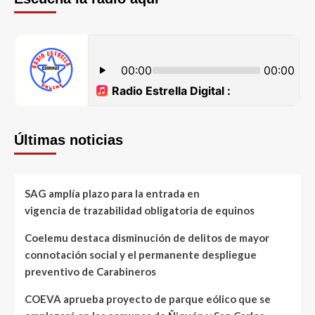
Últimas noticias
SAG amplía plazo para la entrada en
vigencia de trazabilidad obligatoria de equinos
Coelemu destaca disminución de delitos de mayor
connotación social y el permanente despliegue
preventivo de Carabineros
COEVA aprueba proyecto de parque eólico que se