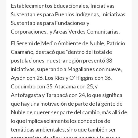
Establecimientos Educacionales, Iniciativas
Sustentables para Pueblos Indígenas, Iniciativas
Sustentables para Fundaciones y
Corporaciones, y Áreas Verdes Comunitarias.
El Seremi de Medio Ambiente de Ñuble, Patricio
Caamaño, destacó que “dentro del total de
postulaciones, nuestra región presentó 38
iniciativas, superando a Magallanes con nueve,
Aysén con 26, Los Ríos y O’Higgins con 36,
Coquimbo con 35, Atacama con 25, y
Antofagasta y Tarapacá con 24, lo que significa
que hay una motivación de parte de la gente de
Ñuble de querer ser parte del cambio, más allá de
lo que implica solamente los conceptos de
temáticas ambientales, sino que también ser
protagonista de ello y ser un aporte a lo que se