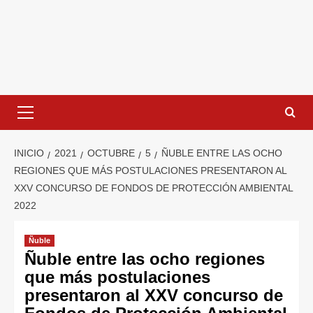
INICIO
2021
OCTUBRE
5
ÑUBLE ENTRE LAS OCHO
REGIONES QUE MÁS POSTULACIONES PRESENTARON AL
XXV CONCURSO DE FONDOS DE PROTECCIÓN AMBIENTAL
2022
Ñuble
Ñuble entre las ocho regiones
que más postulaciones
presentaron al XXV concurso de