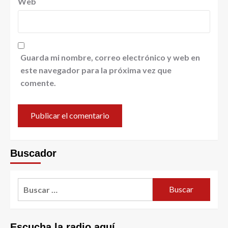
Web
Guarda mi nombre, correo electrónico y web en
este navegador para la próxima vez que
comente.
Buscador
Escucha la radio aquí