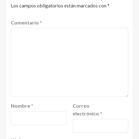
Los campos obligatorios están marcados con
*
Comentario
*
Nombre
*
Correo
electrónico
*