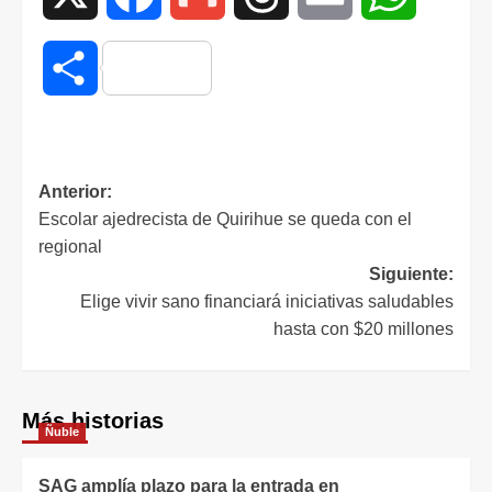
Compartir
Anterior:
Escolar ajedrecista de Quirihue se queda con el
regional
Siguiente:
Elige vivir sano financiará iniciativas saludables
hasta con $20 millones
Más historias
Ñuble
SAG amplía plazo para la entrada en