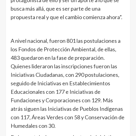
busca más allá, que es ser parte de una
propuesta real y que el cambio comienza ahora”.
A nivel nacional, fueron 801 las postulaciones a
los Fondos de Protección Ambiental, de ellas,
483 quedaron en la fase de preparación.
Quienes lideraron las inscripciones fueron las
Iniciativas Ciudadanas, con 290 postulaciones,
seguido de Iniciativas en Establecimientos
Educacionales con 177 e Iniciativas de
Fundaciones y Corporaciones con 129. Más
atrás siguen las Iniciativas de Pueblos Indígenas
con 117, Áreas Verdes con 58 y Conservación de
Humedales con 30.