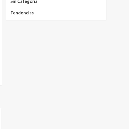
Sin Categoría
Tendencias