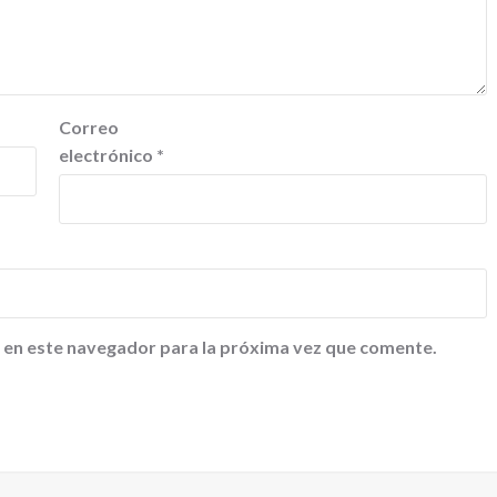
Correo
electrónico
*
 en este navegador para la próxima vez que comente.