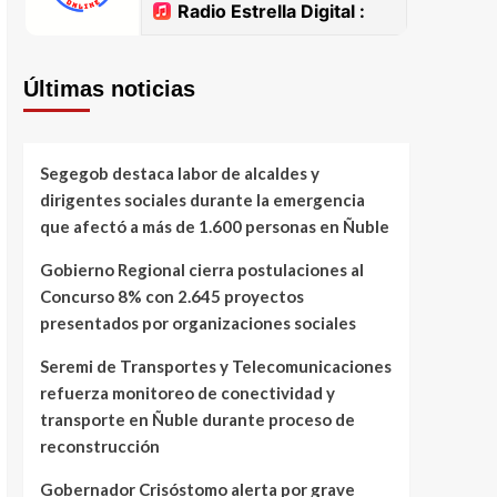
Últimas noticias
Segegob destaca labor de alcaldes y
dirigentes sociales durante la emergencia
que afectó a más de 1.600 personas en Ñuble
Gobierno Regional cierra postulaciones al
Concurso 8% con 2.645 proyectos
presentados por organizaciones sociales
Seremi de Transportes y Telecomunicaciones
refuerza monitoreo de conectividad y
transporte en Ñuble durante proceso de
reconstrucción
Gobernador Crisóstomo alerta por grave