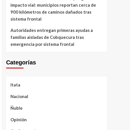
impacto vial: municipios reportan cerca de
900 kilómetros de caminos dañados tras
sistema frontal
Autoridades entregan primeras ayudas a
familias aisladas de Cobquecura tras
emergencia por sistema frontal
Categorías
Itata
Nacional
Ñuble
Opinión