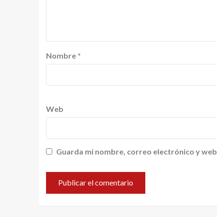
Nombre
*
Web
Guarda mi nombre, correo electrónico y web