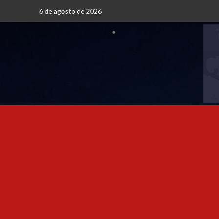
6 de agosto de 2026