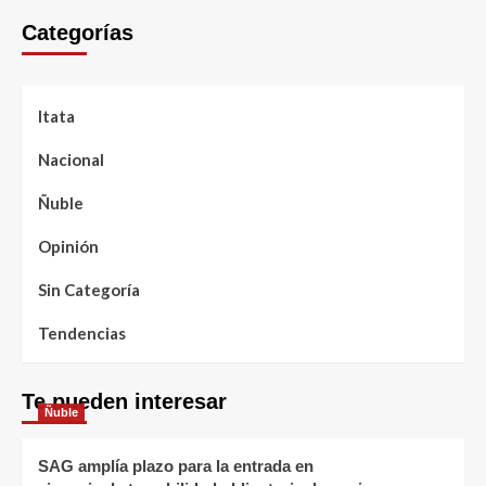
Categorías
Itata
Nacional
Ñuble
Opinión
Sin Categoría
Tendencias
Te pueden interesar
Ñuble
SAG amplía plazo para la entrada en