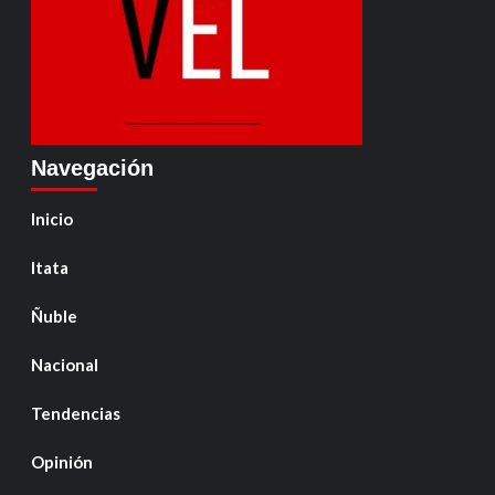
Navegación
Inicio
Itata
Ñuble
Nacional
Tendencias
Opinión