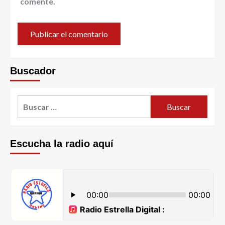
comente.
Buscador
Escucha la radio aquí