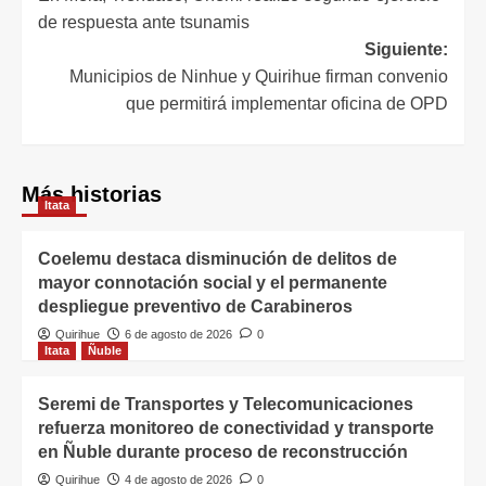
de respuesta ante tsunamis
Siguiente:
Municipios de Ninhue y Quirihue firman convenio
que permitirá implementar oficina de OPD
Más historias
Itata
Coelemu destaca disminución de delitos de
mayor connotación social y el permanente
despliegue preventivo de Carabineros
Quirihue
6 de agosto de 2026
0
Itata
Ñuble
Seremi de Transportes y Telecomunicaciones
refuerza monitoreo de conectividad y transporte
en Ñuble durante proceso de reconstrucción
Quirihue
4 de agosto de 2026
0