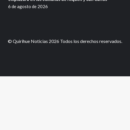
6 de agosto de 2026