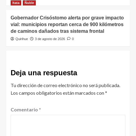
Itata
Ñuble
Gobernador Crisóstomo alerta por grave impacto
vial: municipios reportan cerca de 900 kilómetros
de caminos dañados tras sistema frontal
Quirihue
3 de agosto de 2026
0
Deja una respuesta
Tu dirección de correo electrónico no será publicada.
Los campos obligatorios están marcados con
*
Comentario
*