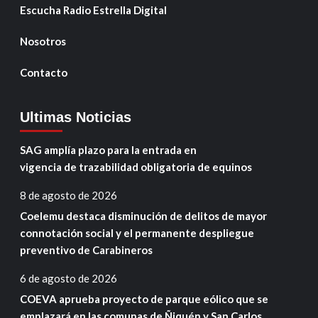
Escucha Radio Estrella Digital
Nosotros
Contacto
Ultimas Noticias
SAG amplía plazo para la entrada en
vigencia de trazabilidad obligatoria de equinos
8 de agosto de 2026
Coelemu destaca disminución de delitos de mayor
connotación social y el permanente despliegue
preventivo de Carabineros
6 de agosto de 2026
COEVA aprueba proyecto de parque eólico que se
emplazará en las comunas de Ñiquén y San Carlos