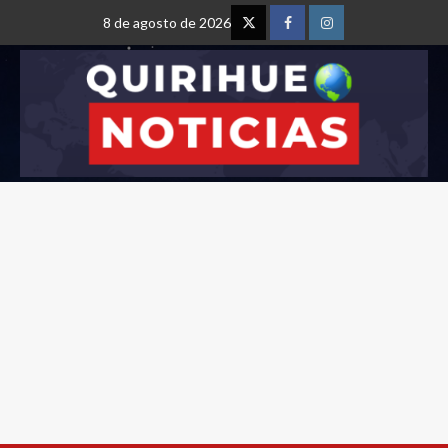
8 de agosto de 2026