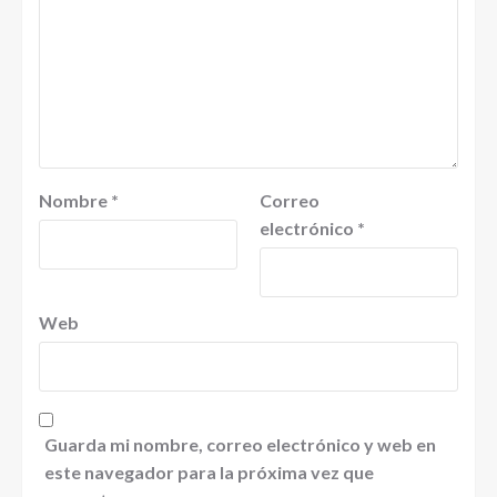
Nombre
*
Correo
electrónico
*
Web
Guarda mi nombre, correo electrónico y web en
este navegador para la próxima vez que