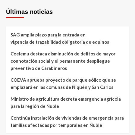
Últimas noticias
SAG amplía plazo para la entrada en
vigencia de trazabilidad obligatoria de equinos
Coelemu destaca disminución de delitos de mayor
connotación social y el permanente despliegue
preventivo de Carabineros
COEVA aprueba proyecto de parque eólico que se
emplazará en las comunas de Ñiquén y San Carlos
Ministro de agricultura decreta emergencia agrícola
para la región de Ñuble
Continúa instalación de viviendas de emergencia para
familias afectadas por temporales en Ñuble