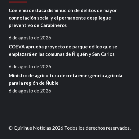
Coelemu destaca disminución de delitos de mayor
connotación social y el permanente despliegue
preventivo de Carabineros
6 de agosto de 2026
COEVA aprueba proyecto de parque eólico que se
emplazará en las comunas de Ñiquén y San Carlos
6 de agosto de 2026
Ministro de agricultura decreta emergencia agrícola
para la región de Ñuble
6 de agosto de 2026