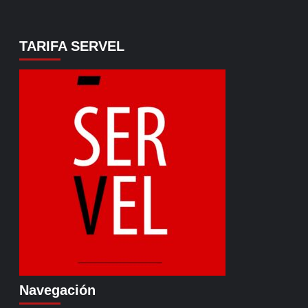
TARIFA SERVEL
Navegación