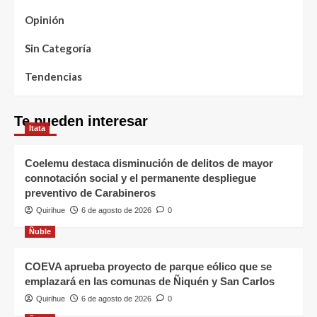
Opinión
Sin Categoría
Tendencias
Te pueden interesar
Itata
Coelemu destaca disminución de delitos de mayor
connotación social y el permanente despliegue
preventivo de Carabineros
Quirihue
6 de agosto de 2026
0
Ñuble
COEVA aprueba proyecto de parque eólico que se
emplazará en las comunas de Ñiquén y San Carlos
Quirihue
6 de agosto de 2026
0