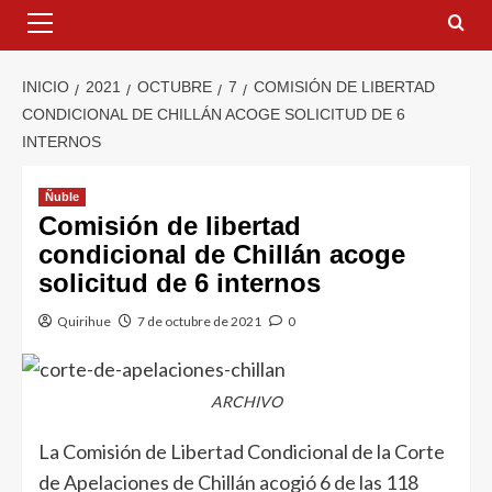
INICIO
2021
OCTUBRE
7
COMISIÓN DE LIBERTAD
CONDICIONAL DE CHILLÁN ACOGE SOLICITUD DE 6
INTERNOS
Ñuble
Comisión de libertad
condicional de Chillán acoge
solicitud de 6 internos
Quirihue
7 de octubre de 2021
0
ARCHIVO
La Comisión de Libertad Condicional de la Corte
de Apelaciones de Chillán acogió 6 de las 118