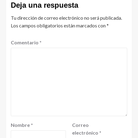
Deja una respuesta
Tu dirección de correo electrónico no será publicada.
Los campos obligatorios están marcados con
*
Comentario
*
Nombre
*
Correo
electrónico
*