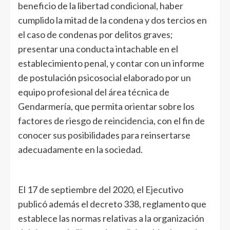
beneficio de la libertad condicional, haber
cumplido la mitad de la condena y dos tercios en
el caso de condenas por delitos graves;
presentar una conducta intachable en el
establecimiento penal, y contar con un informe
de postulación psicosocial elaborado por un
equipo profesional del área técnica de
Gendarmería, que permita orientar sobre los
factores de riesgo de reincidencia, con el fin de
conocer sus posibilidades para reinsertarse
adecuadamente en la sociedad.
El 17 de septiembre del 2020, el Ejecutivo
publicó además el decreto 338, reglamento que
establece las normas relativas a la organización