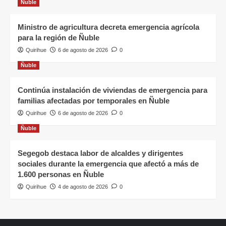
Ñuble
Ministro de agricultura decreta emergencia agrícola
para la región de Ñuble
Quirihue
6 de agosto de 2026
0
Ñuble
Continúa instalación de viviendas de emergencia para
familias afectadas por temporales en Ñuble
Quirihue
6 de agosto de 2026
0
Ñuble
Segegob destaca labor de alcaldes y dirigentes
sociales durante la emergencia que afectó a más de
1.600 personas en Ñuble
Quirihue
4 de agosto de 2026
0