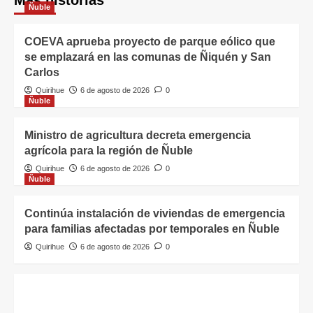
Ñuble
COEVA aprueba proyecto de parque eólico que
se emplazará en las comunas de Ñiquén y San
Carlos
Quirihue
6 de agosto de 2026
0
Ñuble
Ministro de agricultura decreta emergencia
agrícola para la región de Ñuble
Quirihue
6 de agosto de 2026
0
Ñuble
Continúa instalación de viviendas de emergencia
para familias afectadas por temporales en Ñuble
Quirihue
6 de agosto de 2026
0