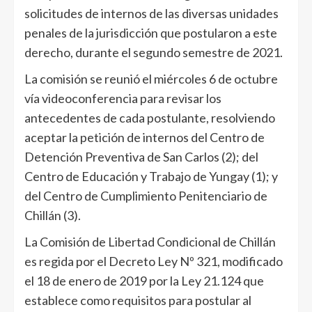
solicitudes de internos de las diversas unidades
penales de la jurisdicción que postularon a este
derecho, durante el segundo semestre de 2021.
La comisión se reunió el miércoles 6 de octubre
vía videoconferencia para revisar los
antecedentes de cada postulante, resolviendo
aceptar la petición de internos del Centro de
Detención Preventiva de San Carlos (2); del
Centro de Educación y Trabajo de Yungay (1); y
del Centro de Cumplimiento Penitenciario de
Chillán (3).
La Comisión de Libertad Condicional de Chillán
es regida por el Decreto Ley Nº 321, modificado
el 18 de enero de 2019 por la Ley 21.124 que
establece como requisitos para postular al