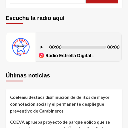
Escucha la radio aquí
Últimas noticias
Coelemu destaca disminución de delitos de mayor
connotación social y el permanente despliegue
preventivo de Carabineros
COEVA aprueba proyecto de parque eólico que se