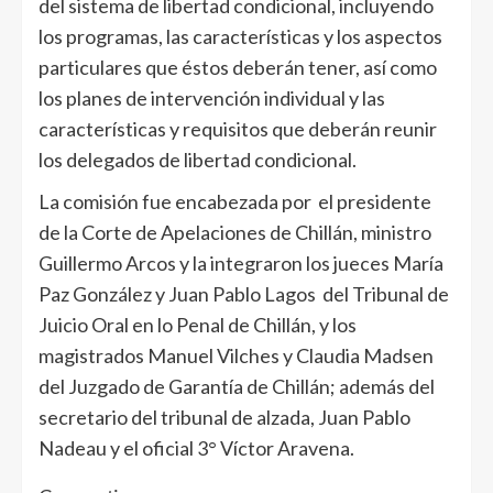
del sistema de libertad condicional, incluyendo
los programas, las características y los aspectos
particulares que éstos deberán tener, así como
los planes de intervención individual y las
características y requisitos que deberán reunir
los delegados de libertad condicional.
La comisión fue encabezada por el presidente
de la Corte de Apelaciones de Chillán, ministro
Guillermo Arcos y la integraron los jueces María
Paz González y Juan Pablo Lagos del Tribunal de
Juicio Oral en lo Penal de Chillán, y los
magistrados Manuel Vilches y Claudia Madsen
del Juzgado de Garantía de Chillán; además del
secretario del tribunal de alzada, Juan Pablo
Nadeau y el oficial 3° Víctor Aravena.