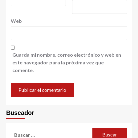
Web
Guarda mi nombre, correo electrónico y web en
este navegador para la próxima vez que
comente.
Buscador