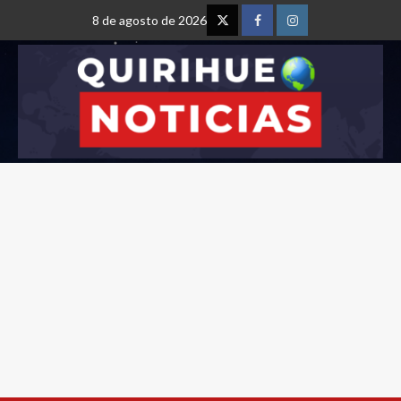
8 de agosto de 2026