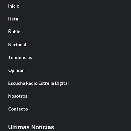
Inicio
Itata
Ñuble
Nacional
Tendencias
Opinión
Escucha Radio Estrella Digital
Nosotros
Contacto
Ultimas Noticias