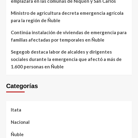
emplazará en las comunas de Ñiquén y San Carlos
Ministro de agricultura decreta emergencia agrícola
para la región de Ñuble
Continúa instalación de viviendas de emergencia para
familias afectadas por temporales en Ñuble
Segegob destaca labor de alcaldes y dirigentes
sociales durante la emergencia que afectó a más de
1.600 personas en Ñuble
Categorías
Itata
Nacional
Ñuble