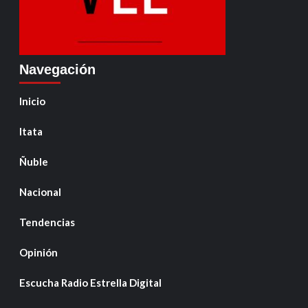
Navegación
Inicio
Itata
Ñuble
Nacional
Tendencias
Opinión
Escucha Radio Estrella Digital