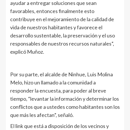
ayudar a entregar soluciones que sean
favorables, entonces finalmente esto
contribuye en el mejoramiento de la calidad de
vida de nuestros habitantes y favorece el
desarrollo sustentable, la preservación y el uso
responsables de nuestros recursos naturales”,
explicó Muñoz.
Por su parte, el alcalde de Ninhue, Luis Molina
Melo, hizo un llamado a la comunidad a
responder la encuesta, para poder al breve
tiempo, “levantar la información y determinar los
conflictos que a ustedes como habitantes son los
que más les afectan”, señaló.
El link que está a disposición de los vecinos y