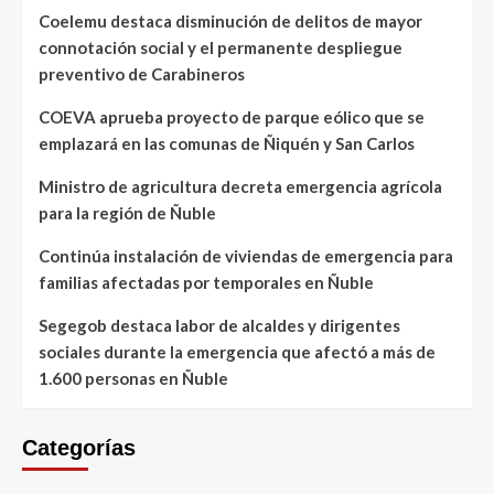
Coelemu destaca disminución de delitos de mayor
connotación social y el permanente despliegue
preventivo de Carabineros
COEVA aprueba proyecto de parque eólico que se
emplazará en las comunas de Ñiquén y San Carlos
Ministro de agricultura decreta emergencia agrícola
para la región de Ñuble
Continúa instalación de viviendas de emergencia para
familias afectadas por temporales en Ñuble
Segegob destaca labor de alcaldes y dirigentes
sociales durante la emergencia que afectó a más de
1.600 personas en Ñuble
Categorías