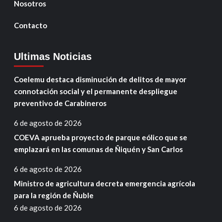
Nosotros
Contacto
Ultimas Noticias
Coelemu destaca disminución de delitos de mayor
connotación social y el permanente despliegue
preventivo de Carabineros
6 de agosto de 2026
COEVA aprueba proyecto de parque eólico que se
emplazará en las comunas de Ñiquén y San Carlos
6 de agosto de 2026
Ministro de agricultura decreta emergencia agrícola
para la región de Ñuble
6 de agosto de 2026