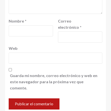
Nombre
*
Correo
electrónico
*
Web
Guarda mi nombre, correo electrónico y web en
este navegador para la próxima vez que
comente.