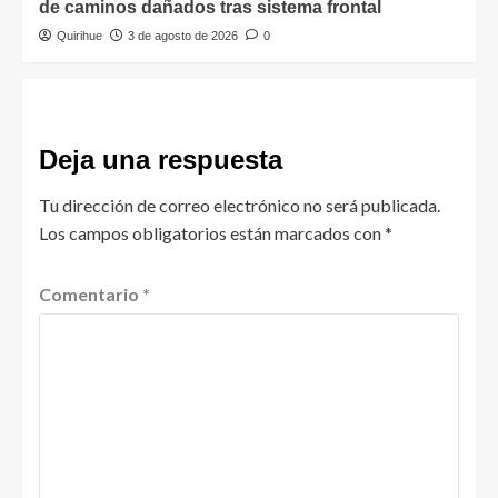
de caminos dañados tras sistema frontal
Quirihue
3 de agosto de 2026
0
Deja una respuesta
Tu dirección de correo electrónico no será publicada.
Los campos obligatorios están marcados con
*
Comentario
*