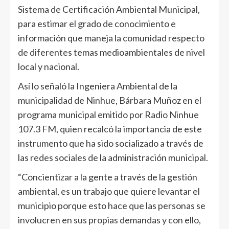
Sistema de Certificación Ambiental Municipal,
para estimar el grado de conocimiento e
información que maneja la comunidad respecto
de diferentes temas medioambientales de nivel
local y nacional.
Así lo señaló la Ingeniera Ambiental de la
municipalidad de Ninhue, Bárbara Muñoz en el
programa municipal emitido por Radio Ninhue
107.3 FM, quien recalcó la importancia de este
instrumento que ha sido socializado a través de
las redes sociales de la administración municipal.
“Concientizar a la gente a través de la gestión
ambiental, es un trabajo que quiere levantar el
municipio porque esto hace que las personas se
involucren en sus propias demandas y con ello,