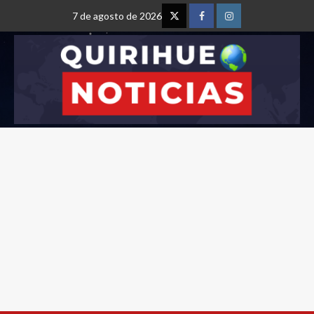
7 de agosto de 2026