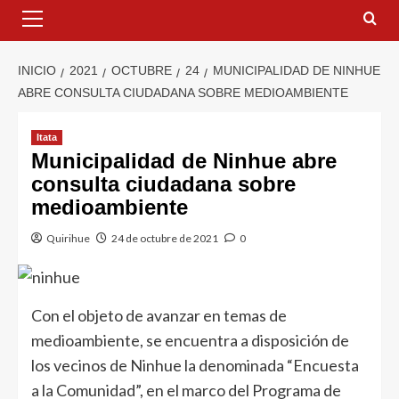
INICIO
2021
OCTUBRE
24
MUNICIPALIDAD DE NINHUE
ABRE CONSULTA CIUDADANA SOBRE MEDIOAMBIENTE
Itata
Municipalidad de Ninhue abre
consulta ciudadana sobre
medioambiente
Quirihue
24 de octubre de 2021
0
Con el objeto de avanzar en temas de
medioambiente, se encuentra a disposición de
los vecinos de Ninhue la denominada “Encuesta
a la Comunidad”, en el marco del Programa de