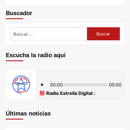
Buscador
Escucha la radio aquí
Últimas noticias