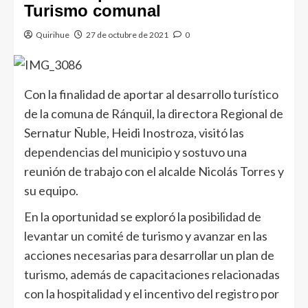
Turismo comunal
Quirihue
27 de octubre de 2021
0
Con la finalidad de aportar al desarrollo turístico
de la comuna de Ránquil, la directora Regional de
Sernatur Ñuble, Heidi Inostroza, visitó las
dependencias del municipio y sostuvo una
reunión de trabajo con el alcalde Nicolás Torres y
su equipo.
En la oportunidad se exploró la posibilidad de
levantar un comité de turismo y avanzar en las
acciones necesarias para desarrollar un plan de
turismo, además de capacitaciones relacionadas
con la hospitalidad y el incentivo del registro por