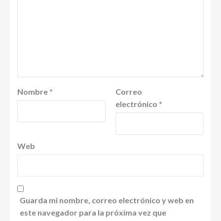
Nombre
*
Correo
electrónico
*
Web
Guarda mi nombre, correo electrónico y web en
este navegador para la próxima vez que