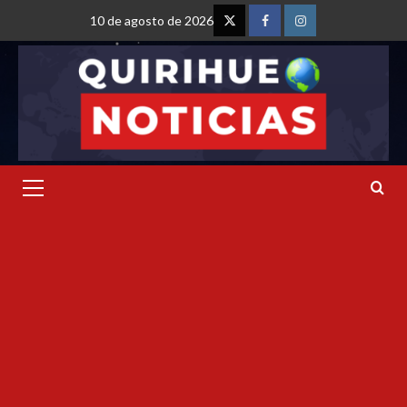
10 de agosto de 2026