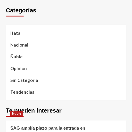
Categorías
Itata
Nacional
Ñuble
Opinión
Sin Categoría
Tendencias
Te pueden interesar
Ñuble
SAG amplía plazo para la entrada en