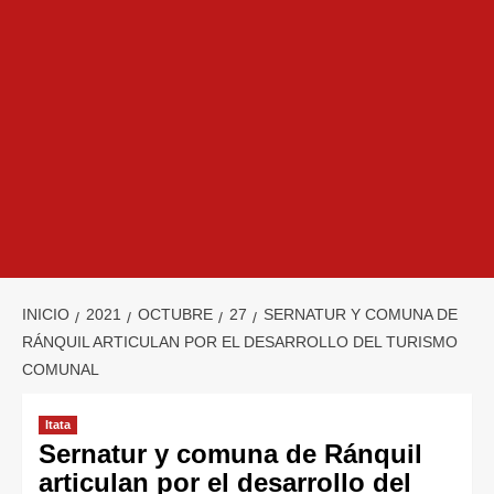
INICIO
2021
OCTUBRE
27
SERNATUR Y COMUNA DE
RÁNQUIL ARTICULAN POR EL DESARROLLO DEL TURISMO
COMUNAL
Itata
Sernatur y comuna de Ránquil
articulan por el desarrollo del