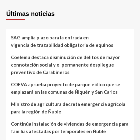
Últimas noticias
SAG amplía plazo para la entrada en
vigencia de trazabilidad obligatoria de equinos
Coelemu destaca disminución de delitos de mayor
connotación social y el permanente despliegue
preventivo de Carabineros
COEVA aprueba proyecto de parque eólico que se
emplazará en las comunas de Ñiquén y San Carlos
Ministro de agricultura decreta emergencia agrícola
para la región de Ñuble
Continúa instalación de viviendas de emergencia para
familias afectadas por temporales en Ñuble