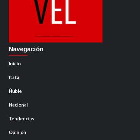
Navegación
Inicio
Itata
Ñuble
Nacional
Tendencias
Opinión