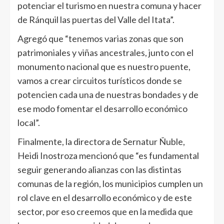
potenciar el turismo en nuestra comuna y hacer
de Ránquil las puertas del Valle del Itata”.
Agregó que “tenemos varias zonas que son
patrimoniales y viñas ancestrales, junto con el
monumento nacional que es nuestro puente,
vamos a crear circuitos turísticos donde se
potencien cada una de nuestras bondades y de
ese modo fomentar el desarrollo económico
local”.
Finalmente, la directora de Sernatur Ñuble,
Heidi Inostroza mencionó que “es fundamental
seguir generando alianzas con las distintas
comunas de la región, los municipios cumplen un
rol clave en el desarrollo económico y de este
sector, por eso creemos que en la medida que