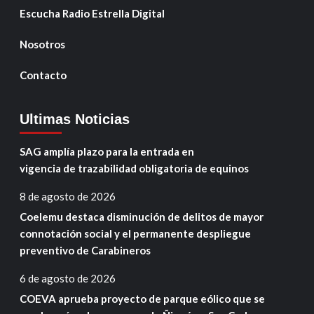
Escucha Radio Estrella Digital
Nosotros
Contacto
Ultimas Noticias
SAG amplía plazo para la entrada en
vigencia de trazabilidad obligatoria de equinos
8 de agosto de 2026
Coelemu destaca disminución de delitos de mayor
connotación social y el permanente despliegue
preventivo de Carabineros
6 de agosto de 2026
COEVA aprueba proyecto de parque eólico que se