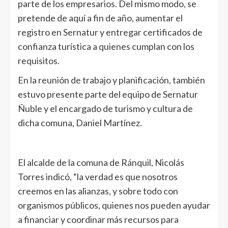
parte de los empresarios. Del mismo modo, se
pretende de aquí a fin de año, aumentar el
registro en Sernatur y entregar certificados de
confianza turística a quienes cumplan con los
requisitos.
En la reunión de trabajo y planificación, también
estuvo presente parte del equipo de Sernatur
Ñuble y el encargado de turismo y cultura de
dicha comuna, Daniel Martínez.
El alcalde de la comuna de Ránquil, Nicolás
Torres indicó, “la verdad es que nosotros
creemos en las alianzas, y sobre todo con
organismos públicos, quienes nos pueden ayudar
a financiar y coordinar más recursos para