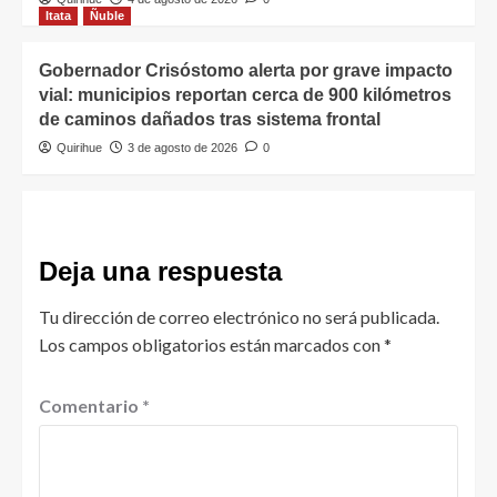
Itata
Ñuble
Gobernador Crisóstomo alerta por grave impacto
vial: municipios reportan cerca de 900 kilómetros
de caminos dañados tras sistema frontal
Quirihue
3 de agosto de 2026
0
Deja una respuesta
Tu dirección de correo electrónico no será publicada.
Los campos obligatorios están marcados con
*
Comentario
*