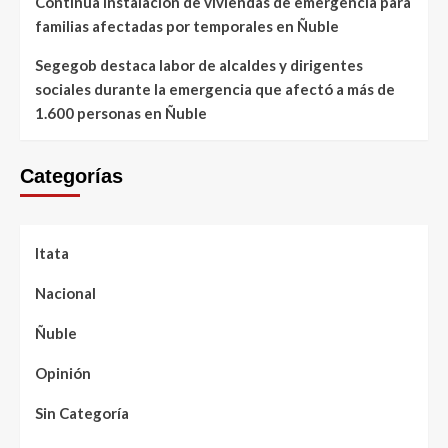
Continúa instalación de viviendas de emergencia para
familias afectadas por temporales en Ñuble
Segegob destaca labor de alcaldes y dirigentes
sociales durante la emergencia que afectó a más de
1.600 personas en Ñuble
Categorías
Itata
Nacional
Ñuble
Opinión
Sin Categoría