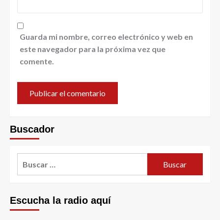
Guarda mi nombre, correo electrónico y web en
este navegador para la próxima vez que
comente.
Buscador
Escucha la radio aquí