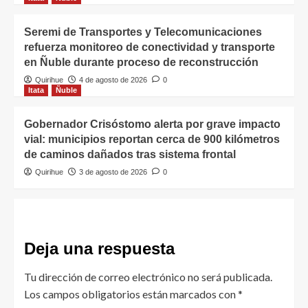
Seremi de Transportes y Telecomunicaciones
refuerza monitoreo de conectividad y transporte
en Ñuble durante proceso de reconstrucción
Quirihue
4 de agosto de 2026
0
Itata
Ñuble
Gobernador Crisóstomo alerta por grave impacto
vial: municipios reportan cerca de 900 kilómetros
de caminos dañados tras sistema frontal
Quirihue
3 de agosto de 2026
0
Deja una respuesta
Tu dirección de correo electrónico no será publicada.
Los campos obligatorios están marcados con
*