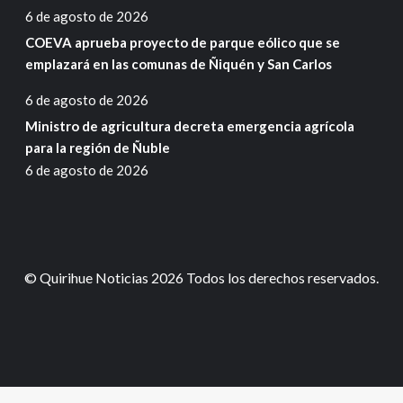
6 de agosto de 2026
COEVA aprueba proyecto de parque eólico que se
emplazará en las comunas de Ñiquén y San Carlos
6 de agosto de 2026
Ministro de agricultura decreta emergencia agrícola
para la región de Ñuble
6 de agosto de 2026