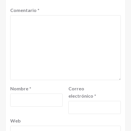
Comentario
*
Nombre
*
Correo
electrónico
*
Web