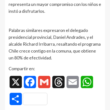
representa un mayor compromiso con los niños e
instó a disfrutarlos.
Palabras similares expresaron el delegado
presidencial provincial, Daniel Andrades, y el
alcalde Richard Irribarra, resaltando el programa
Chile crece contigo en la comuna, que obtiene
un 80% de efectividad.
Compartir en:
X
Facebook
Gmail
Threads
Email
WhatsAp
Compartir