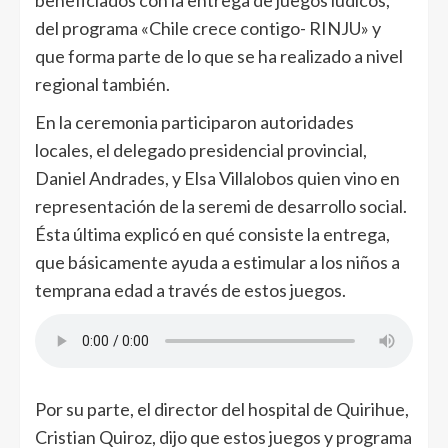
beneficiados con la entrega de juegos lúdicos,
del programa «Chile crece contigo- RINJU» y
que forma parte de lo que se ha realizado a nivel
regional también.
En la ceremonia participaron autoridades
locales, el delegado presidencial provincial,
Daniel Andrades, y Elsa Villalobos quien vino en
representación de la seremi de desarrollo social.
Ésta última explicó en qué consiste la entrega,
que básicamente ayuda a estimular a los niños a
temprana edad a través de estos juegos.
Por su parte, el director del hospital de Quirihue,
Cristian Quiroz, dijo que estos juegos y programa