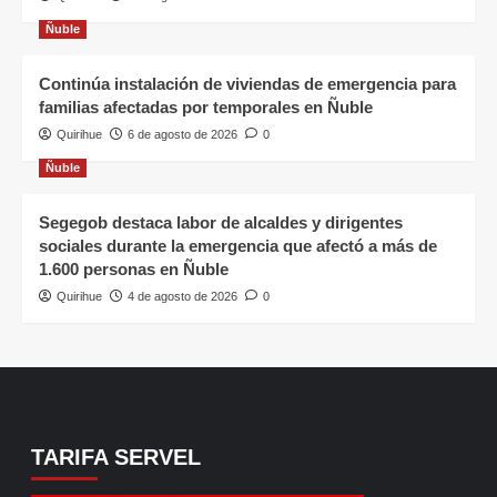
Ñuble
Continúa instalación de viviendas de emergencia para
familias afectadas por temporales en Ñuble
Quirihue
6 de agosto de 2026
0
Ñuble
Segegob destaca labor de alcaldes y dirigentes
sociales durante la emergencia que afectó a más de
1.600 personas en Ñuble
Quirihue
4 de agosto de 2026
0
TARIFA SERVEL