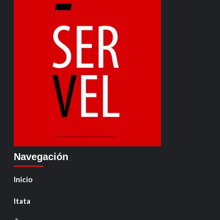
Navegación
Inicio
Itata