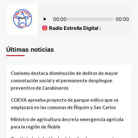
Últimas noticias
Coelemu destaca disminución de delitos de mayor
connotación social y el permanente despliegue
preventivo de Carabineros
COEVA aprueba proyecto de parque eólico que se
emplazará en las comunas de Ñiquén y San Carlos
Ministro de agricultura decreta emergencia agrícola
para la región de Ñuble