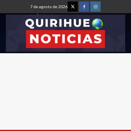
7 de agosto de 2026