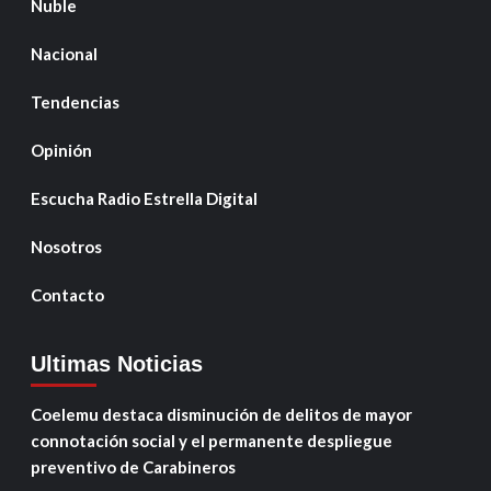
Ñuble
Nacional
Tendencias
Opinión
Escucha Radio Estrella Digital
Nosotros
Contacto
Ultimas Noticias
Coelemu destaca disminución de delitos de mayor
connotación social y el permanente despliegue
preventivo de Carabineros