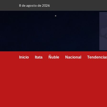
8 de agosto de 2026
Inicio
Itata
Ñuble
Nacional
Tendencia