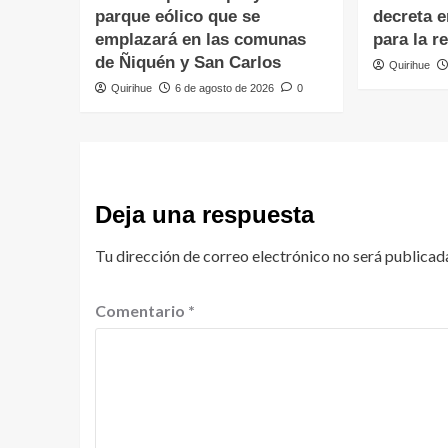
parque eólico que se
decreta 
emplazará en las comunas
para la r
de Ñiquén y San Carlos
Quirihue
Quirihue
6 de agosto de 2026
0
Deja una respuesta
Tu dirección de correo electrónico no será publicad
Comentario
*