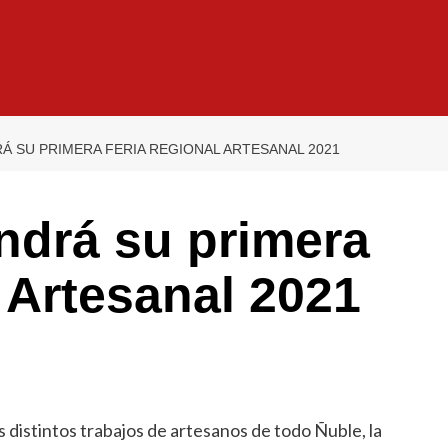
Á SU PRIMERA FERIA REGIONAL ARTESANAL 2021
ndrá su primera
 Artesanal 2021
os distintos trabajos de artesanos de todo Ñuble, la