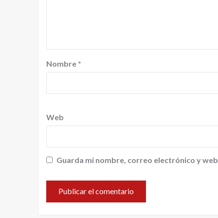
Nombre
*
Web
Guarda mi nombre, correo electrónico y web