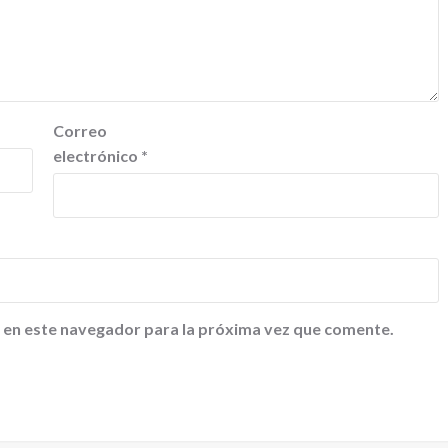
Correo
electrónico
*
 en este navegador para la próxima vez que comente.