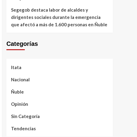
Segegob destaca labor de alcaldes y
dirigentes sociales durante la emergencia
que afectó a más de 1.600 personas en Ñuble
Categorías
Itata
Nacional
Ñuble
Opinión
Sin Categoría
Tendencias