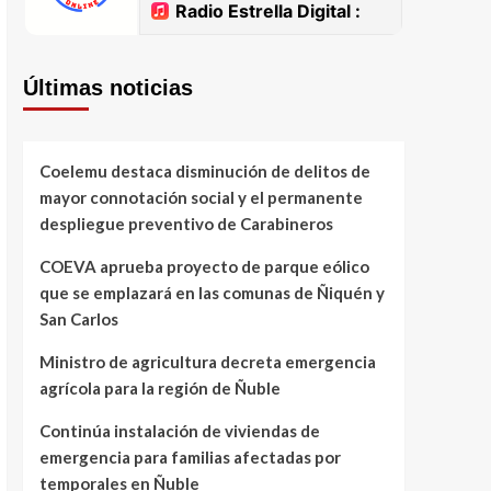
Últimas noticias
Coelemu destaca disminución de delitos de
mayor connotación social y el permanente
despliegue preventivo de Carabineros
COEVA aprueba proyecto de parque eólico
que se emplazará en las comunas de Ñiquén y
San Carlos
Ministro de agricultura decreta emergencia
agrícola para la región de Ñuble
Continúa instalación de viviendas de
emergencia para familias afectadas por
temporales en Ñuble