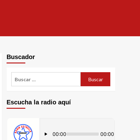
Buscador
Escucha la radio aquí