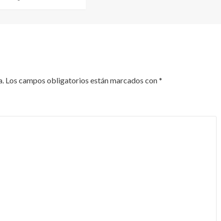
a.
Los campos obligatorios están marcados con
*