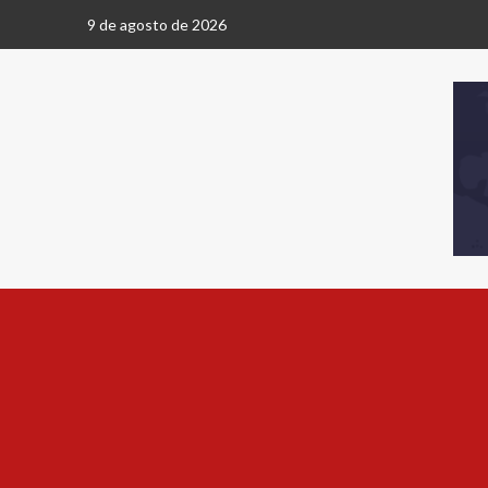
9 de agosto de 2026