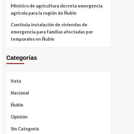
Ministro de agricultura decreta emergencia
agrícola para la región de Ñuble
Continúa instalación de viviendas de
emergencia para familias afectadas por
temporales en Ñuble
Categorías
Itata
Nacional
Ñuble
Opinión
Sin Categoría