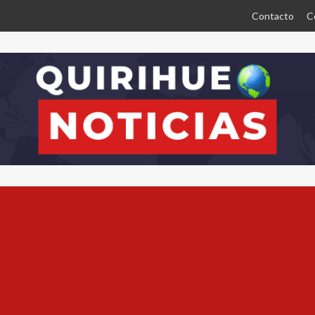
Contacto
C