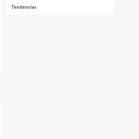
Tendencias