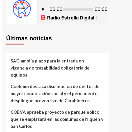
Últimas noticias
SAG amplía plazo para la entrada en
vigencia de trazabilidad obligatoria de
equinos
Coelemu destaca disminución de delitos de
mayor connotación social y el permanente
despliegue preventivo de Carabineros
COEVA aprueba proyecto de parque eólico
que se emplazará en las comunas de Ñiquén y
San Carlos