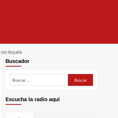
 EN ÑIQUÉN
Buscador
Escucha la radio aquí