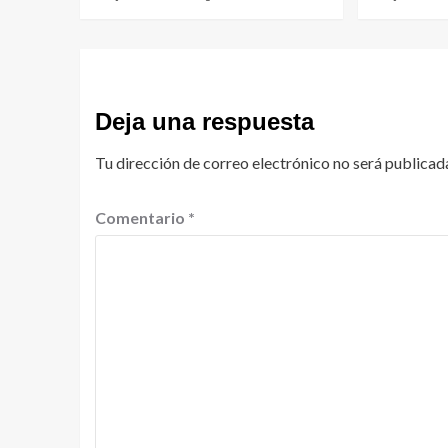
Deja una respuesta
Tu dirección de correo electrónico no será publicad
Comentario
*