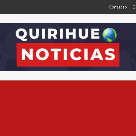
Contacto
C