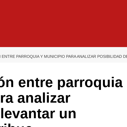
 ENTRE PARROQUIA Y MUNICIPIO PARA ANALIZAR POSIBILIDAD D
ón entre parroquia
ra analizar
 levantar un