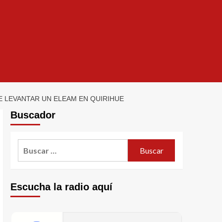
E LEVANTAR UN ELEAM EN QUIRIHUE
Buscador
Escucha la radio aquí