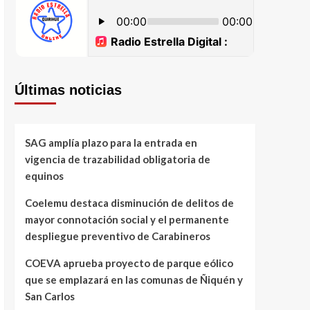
Últimas noticias
SAG amplía plazo para la entrada en
vigencia de trazabilidad obligatoria de
equinos
Coelemu destaca disminución de delitos de
mayor connotación social y el permanente
despliegue preventivo de Carabineros
COEVA aprueba proyecto de parque eólico
que se emplazará en las comunas de Ñiquén y
San Carlos