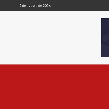
9 de agosto de 2026