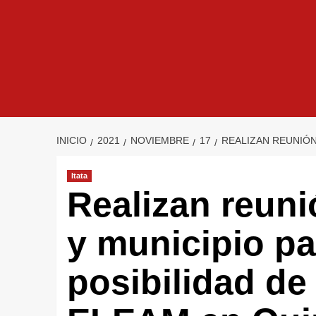
INICIO
2021
NOVIEMBRE
17
REALIZAN REUNIÓN
Itata
Realizan reuni
y municipio pa
posibilidad de