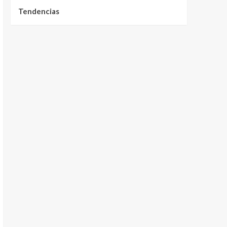
Tendencias