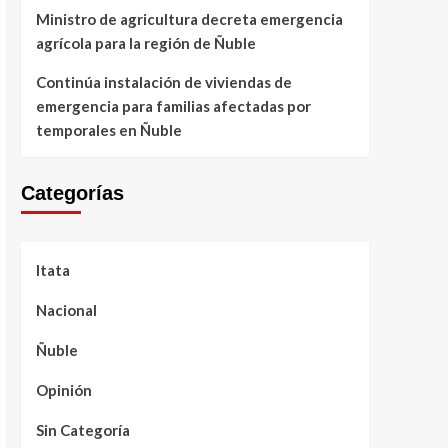
Ministro de agricultura decreta emergencia
agrícola para la región de Ñuble
Continúa instalación de viviendas de
emergencia para familias afectadas por
temporales en Ñuble
Categorías
Itata
Nacional
Ñuble
Opinión
Sin Categoría