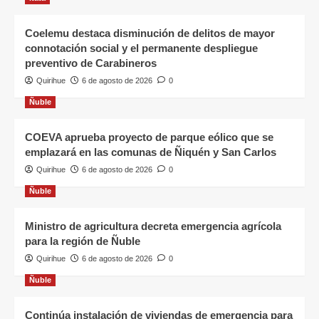
Coelemu destaca disminución de delitos de mayor
connotación social y el permanente despliegue
preventivo de Carabineros
Quirihue
6 de agosto de 2026
0
Ñuble
COEVA aprueba proyecto de parque eólico que se
emplazará en las comunas de Ñiquén y San Carlos
Quirihue
6 de agosto de 2026
0
Ñuble
Ministro de agricultura decreta emergencia agrícola
para la región de Ñuble
Quirihue
6 de agosto de 2026
0
Ñuble
Continúa instalación de viviendas de emergencia para