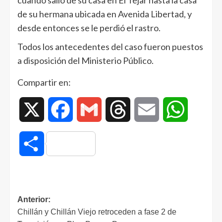
de su hermana ubicada en Avenida Libertad, y
desde entonces se le perdió el rastro.
Todos los antecedentes del caso fueron puestos
a disposición del Ministerio Público.
Compartir en:
X
Facebook
Gmail
Threads
Email
WhatsAp
Compartir
Anterior:
Chillán y Chillán Viejo retroceden a fase 2 de