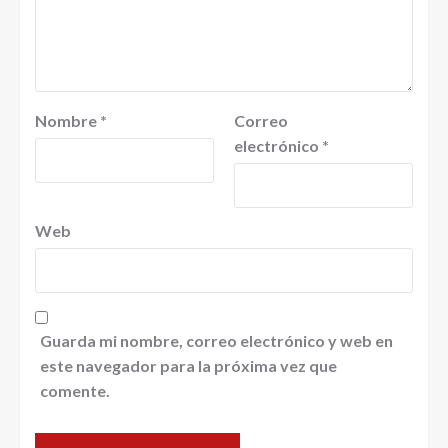
Nombre
*
Correo
electrónico
*
Web
Guarda mi nombre, correo electrónico y web en
este navegador para la próxima vez que
comente.