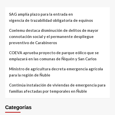
SAG amplía plazo para la entrada en
vigencia de trazabilidad obligatoria de equinos
Coelemu destaca disminución de delitos de mayor
connotación social y el permanente despliegue
preventivo de Carabineros
COEVA aprueba proyecto de parque eólico que se
emplazará en las comunas de Ñiquén y San Carlos
Ministro de agricultura decreta emergencia agrícola
para la región de Ñuble
Continúa instalación de viviendas de emergencia para
familias afectadas por temporales en Ñuble
Categorías