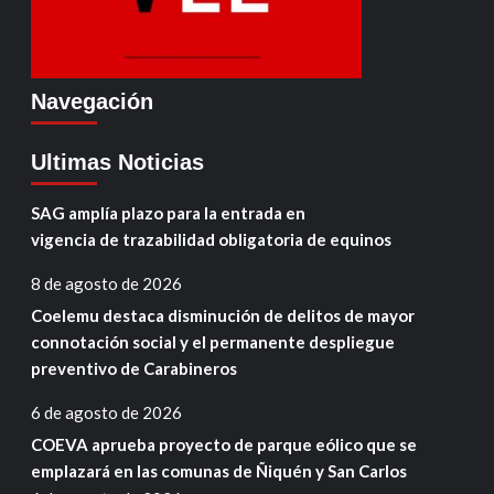
Navegación
Ultimas Noticias
SAG amplía plazo para la entrada en
vigencia de trazabilidad obligatoria de equinos
8 de agosto de 2026
Coelemu destaca disminución de delitos de mayor
connotación social y el permanente despliegue
preventivo de Carabineros
6 de agosto de 2026
COEVA aprueba proyecto de parque eólico que se
emplazará en las comunas de Ñiquén y San Carlos