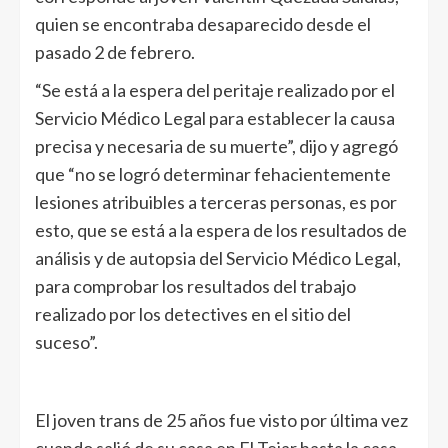
quien se encontraba desaparecido desde el
pasado 2 de febrero.
“Se está a la espera del peritaje realizado por el
Servicio Médico Legal para establecer la causa
precisa y necesaria de su muerte”, dijo y agregó
que “no se logró determinar fehacientemente
lesiones atribuibles a terceras personas, es por
esto, que se está a la espera de los resultados de
análisis y de autopsia del Servicio Médico Legal,
para comprobar los resultados del trabajo
realizado por los detectives en el sitio del
suceso”.
El joven trans de 25 años fue visto por última vez
cuando salió de su casa en El Tejar hasta la casa