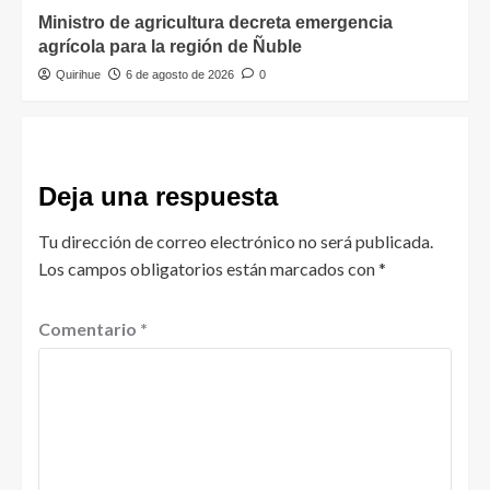
Ministro de agricultura decreta emergencia
agrícola para la región de Ñuble
Quirihue
6 de agosto de 2026
0
Deja una respuesta
Tu dirección de correo electrónico no será publicada.
Los campos obligatorios están marcados con
*
Comentario
*