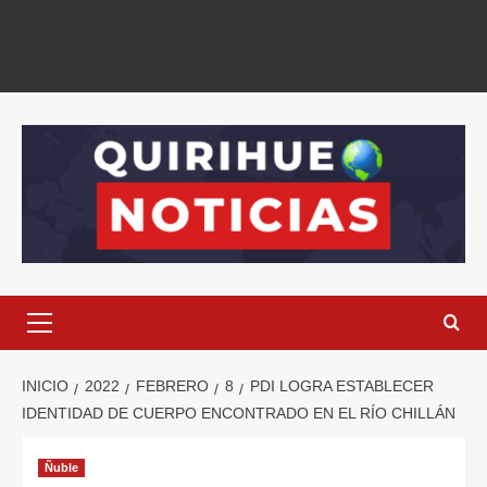
INICIO
2022
FEBRERO
8
PDI LOGRA ESTABLECER
IDENTIDAD DE CUERPO ENCONTRADO EN EL RÍO CHILLÁN
Ñuble