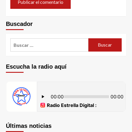
Buscador
Escucha la radio aquí
Últimas noticias