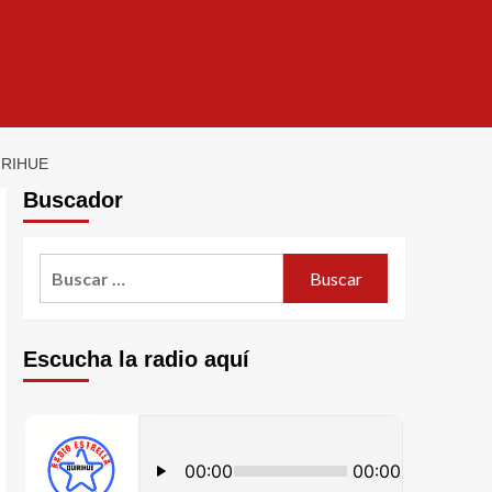
IRIHUE
Buscador
Escucha la radio aquí