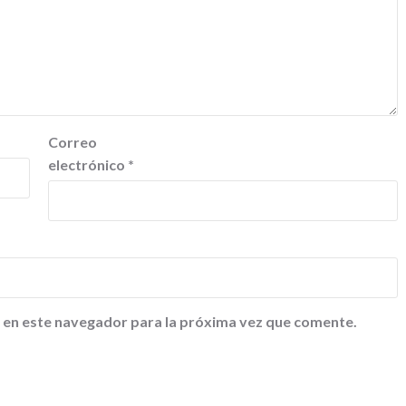
Correo
electrónico
*
 en este navegador para la próxima vez que comente.