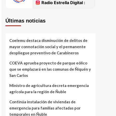
Últimas noticias
Coelemu destaca disminución de delitos de
mayor connotación social y el permanente
despliegue preventivo de Carabineros
COEVA aprueba proyecto de parque eólico
que se emplazará en las comunas de Ñiquén y
San Carlos
Ministro de agricultura decreta emergencia
agrícola para la región de Ñuble
Continúa instalación de viviendas de
emergencia para familias afectadas por
temporales en Ñuble