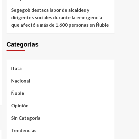
Segegob destaca labor de alcaldes y
dirigentes sociales durante la emergencia
que afectó a más de 1.600 personas en Ñuble
Categorías
Itata
Nacional
Ñuble
Opinión
Sin Categoría
Tendencias