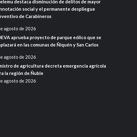
elemu destaca disminución de delitos de mayor
nnotación social y el permanente despliegue
eventivo de Carabineros
de agosto de 2026
EVA aprueba proyecto de parque eólico que se
plazará en las comunas de Ñiquén y San Carlos
de agosto de 2026
nistro de agricultura decreta emergencia agrícola
ra la región de Ñuble
de agosto de 2026