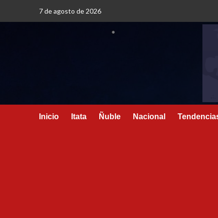
7 de agosto de 2026
Inicio
Itata
Ñuble
Nacional
Tendencia