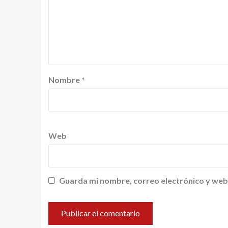
Nombre
*
Web
Guarda mi nombre, correo electrónico y web