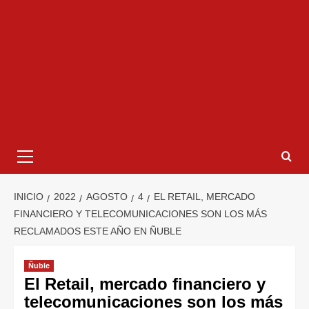
INICIO
2022
AGOSTO
4
EL RETAIL, MERCADO
FINANCIERO Y TELECOMUNICACIONES SON LOS MÁS
RECLAMADOS ESTE AÑO EN ÑUBLE
Ñuble
El Retail, mercado financiero y
telecomunicaciones son los más