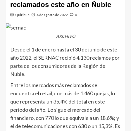
reclamados este año en Ñuble
Quirihue
4 de agosto de 2022
0
ARCHIVO
Desde el 1 de enero hasta el 30 de junio de este
año 2022, el SERNAC recibió 4.130 reclamos por
parte de los consumidores de la Región de
Ñuble.
Entre los mercados más reclamados se
encuentra el retail, con más de 1.460 quejas, lo
que representa un 35,4% del total en este
periodo del año. Lo sigue el mercado del
financiero, con 770 lo que equivale a un 18,6%; y
el de telecomunicaciones con 630 o un 15,3%. Es