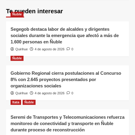
Te pueden interesar
Ñuble
Segegob destaca labor de alcaldes y dirigentes
sociales durante la emergencia que afectó a más de
1.600 personas en Ñuble
Quirihue
4 de agosto de 2026
0
Ñuble
Gobierno Regional cierra postulaciones al Concurso
8% con 2.645 proyectos presentados por
organizaciones sociales
Quirihue
4 de agosto de 2026
0
Itata
Ñuble
Seremi de Transportes y Telecomunicaciones refuerza
monitoreo de conectividad y transporte en Ñuble
durante proceso de reconstrucción