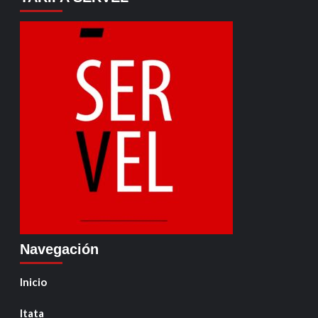
Navegación
Inicio
Itata