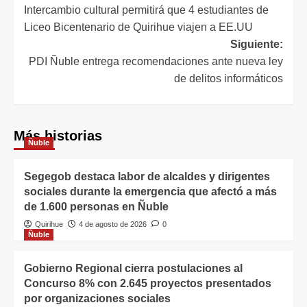
Intercambio cultural permitirá que 4 estudiantes de
Liceo Bicentenario de Quirihue viajen a EE.UU
Siguiente:
PDI Ñuble entrega recomendaciones ante nueva ley
de delitos informáticos
Más historias
Ñuble
Segegob destaca labor de alcaldes y dirigentes
sociales durante la emergencia que afectó a más
de 1.600 personas en Ñuble
Quirihue
4 de agosto de 2026
0
Ñuble
Gobierno Regional cierra postulaciones al
Concurso 8% con 2.645 proyectos presentados
por organizaciones sociales