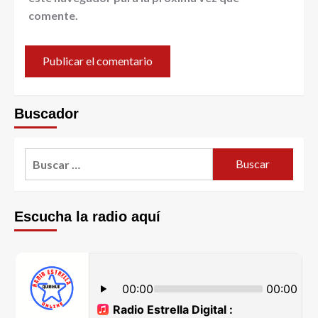
comente.
Buscador
Escucha la radio aquí