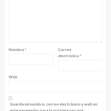
Nombre
*
Correo
electrónico
*
Web
Guarda mi nombre, correo electrónico y web en
este navegador para la próxima vez que