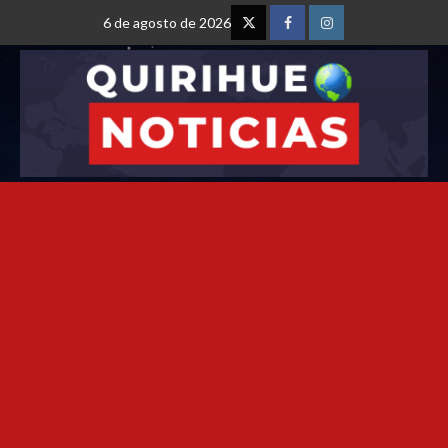
6 de agosto de 2026