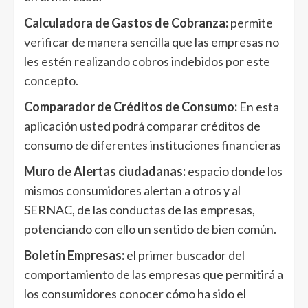
Calculadora de Gastos de Cobranza:
permite
verificar de manera sencilla que las empresas no
les estén realizando cobros indebidos por este
concepto.
Comparador de Créditos de Consumo:
En esta
aplicación usted podrá comparar créditos de
consumo de diferentes instituciones financieras
Muro de Alertas ciudadanas:
espacio donde los
mismos consumidores alertan a otros y al
SERNAC, de las conductas de las empresas,
potenciando con ello un sentido de bien común.
Boletín Empresas:
el primer buscador del
comportamiento de las empresas que permitirá a
los consumidores conocer cómo ha sido el