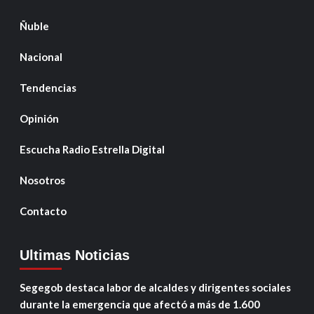
Ñuble
Nacional
Tendencias
Opinión
Escucha Radio Estrella Digital
Nosotros
Contacto
Ultimas Noticias
Segegob destaca labor de alcaldes y dirigentes sociales
durante la emergencia que afectó a más de 1.600