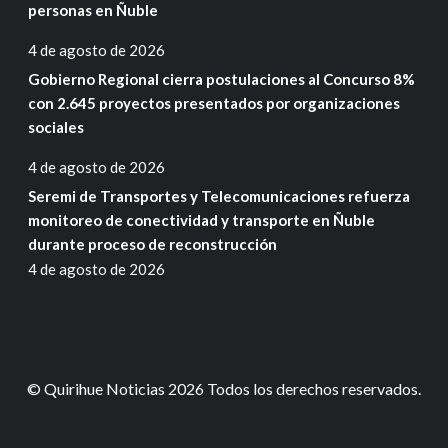
personas en Ñuble
4 de agosto de 2026
Gobierno Regional cierra postulaciones al Concurso 8%
con 2.645 proyectos presentados por organizaciones
sociales
4 de agosto de 2026
Seremi de Transportes y Telecomunicaciones refuerza
monitoreo de conectividad y transporte en Ñuble
durante proceso de reconstrucción
4 de agosto de 2026