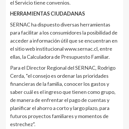
el Servicio tiene convenios.
HERRAMIENTAS CIUDADANAS
SERNAC ha dispuesto diversas herramientas
para facilitar a los consumidores la posibilidad de
acceder a información útil que se encuentran en
el sitio web institucional www.sernac.cl, entre
ellas, la Calculadora de Presupuesto Familiar.
Para el Director Regional del SERNAC, Rodrigo
Cerda, “el consejo es ordenar las prioridades
financieras de la familia, conocer los gastos y
saber cuál es el ingreso que tienen como grupo,
de manera de enfrentar el pago de cuentas y
planificar el ahorro a corto y largo plazo, para
futuros proyectos familiares y momentos de
estrechez”.