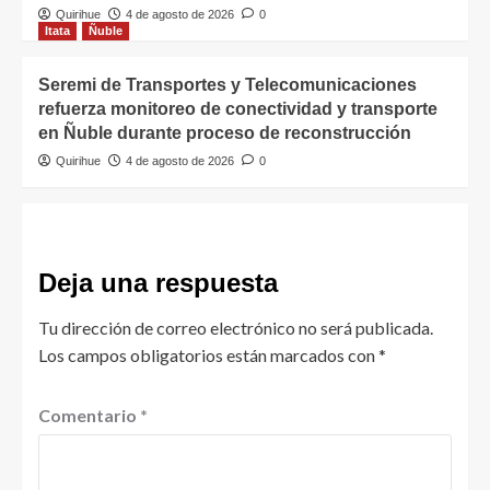
Quirihue
4 de agosto de 2026
0
Itata
Ñuble
Seremi de Transportes y Telecomunicaciones
refuerza monitoreo de conectividad y transporte
en Ñuble durante proceso de reconstrucción
Quirihue
4 de agosto de 2026
0
Deja una respuesta
Tu dirección de correo electrónico no será publicada.
Los campos obligatorios están marcados con
*
Comentario
*