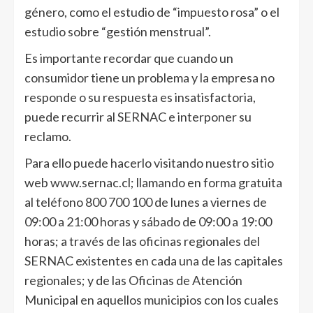
género, como el estudio de “impuesto rosa” o el
estudio sobre “gestión menstrual”.
Es importante recordar que cuando un
consumidor tiene un problema y la empresa no
responde o su respuesta es insatisfactoria,
puede recurrir al SERNAC e interponer su
reclamo.
Para ello puede hacerlo visitando nuestro sitio
web www.sernac.cl; llamando en forma gratuita
al teléfono 800 700 100 de lunes a viernes de
09:00 a 21:00 horas y sábado de 09:00 a 19:00
horas; a través de las oficinas regionales del
SERNAC existentes en cada una de las capitales
regionales; y de las Oficinas de Atención
Municipal en aquellos municipios con los cuales