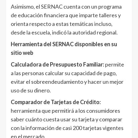
Asimismo, el SERNAC cuenta con un programa
de educación financiera que imparte talleres y
orienta respecto a estas temáticas incluso,
desde la escuela, indicó la autoridad regional.
Herramienta del SERNAC disponibles en su
sitio web
Calculadora de Presupuesto Familiar:
permite
a las personas calcular su capacidad de pago,
evitar el sobreendeudamiento y hacer un mejor
uso de su dinero.
Comparador de Tarjetas de Crédito:
herramienta que permitirá a los consumidores
saber cuánto cuesta usar su tarjeta y comparar
con la información de casi 200 tarjetas vigentes
en el mercado.