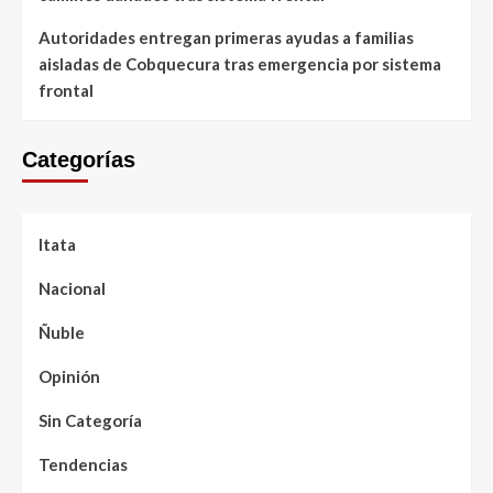
Autoridades entregan primeras ayudas a familias
aisladas de Cobquecura tras emergencia por sistema
frontal
Categorías
Itata
Nacional
Ñuble
Opinión
Sin Categoría
Tendencias