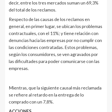
decir, entre los tres mercados suman un 69,3%
del total de los reclamos.
Respecto de las causas de los reclamos en
general, en primer lugar, se ubican los problemas
contractuales, con el 11%; y tiene relación con
denuncias hacia las empresas por no cumplir con
las condiciones contratadas. Estos problemas,
según los consumidores, se ven agravados por
las dificultades para poder comunicarse con las
empresas.
Mientras, que la siguiente causal más reclamada
se refiere al retardo en la entrega de lo
comprado con un 7,8%.
ACCIONES