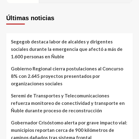
Últimas noticias
Segegob destaca labor de alcaldes y dirigentes
sociales durante la emergencia que afectó a más de
1.600 personas en Ñuble
Gobierno Regional cierra postulaciones al Concurso
8% con 2.645 proyectos presentados por
organizaciones sociales
Seremi de Transportes y Telecomunicaciones
refuerza monitoreo de conectividad y transporte en
Ñuble durante proceso de reconstrucción
Gobernador Crisóstomo alerta por grave impacto vial:
municipios reportan cerca de 900 kilómetros de
caminos dañados tras sistema frontal