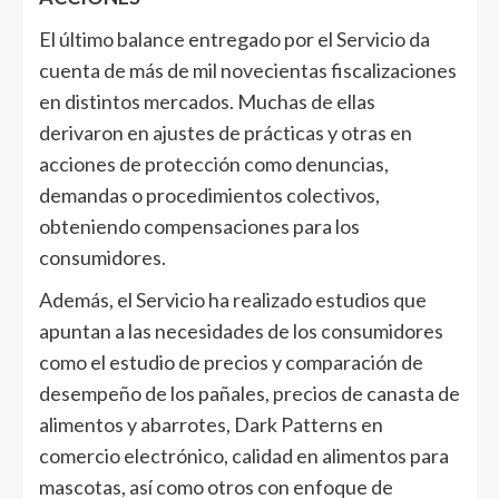
El último balance entregado por el Servicio da
cuenta de más de mil novecientas fiscalizaciones
en distintos mercados. Muchas de ellas
derivaron en ajustes de prácticas y otras en
acciones de protección como denuncias,
demandas o procedimientos colectivos,
obteniendo compensaciones para los
consumidores.
Además, el Servicio ha realizado estudios que
apuntan a las necesidades de los consumidores
como el estudio de precios y comparación de
desempeño de los pañales, precios de canasta de
alimentos y abarrotes, Dark Patterns en
comercio electrónico, calidad en alimentos para
mascotas, así como otros con enfoque de