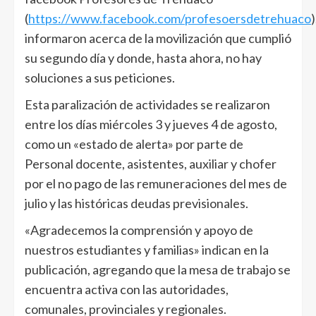
(
https://www.facebook.com/profesoersdetrehuaco
)
informaron acerca de la movilización que cumplió
su segundo día y donde, hasta ahora, no hay
soluciones a sus peticiones.
Esta paralización de actividades se realizaron
entre los días miércoles 3 y jueves 4 de agosto,
como un «estado de alerta» por parte de
Personal docente, asistentes, auxiliar y chofer
por el no pago de las remuneraciones del mes de
julio y las históricas deudas previsionales.
«Agradecemos la comprensión y apoyo de
nuestros estudiantes y familias» indican en la
publicación, agregando que la mesa de trabajo se
encuentra activa con las autoridades,
comunales, provinciales y regionales.