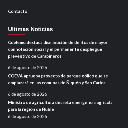
Contacto
Ultimas Noticias
Coelemu destaca disminución de delitos de mayor
connotación social y el permanente despliegue
preventivo de Carabineros
6 de agosto de 2026
COEVA aprueba proyecto de parque eólico que se
emplazará en las comunas de Ñiquén y San Carlos
6 de agosto de 2026
Ministro de agricultura decreta emergencia agrícola
para la región de Ñuble
6 de agosto de 2026