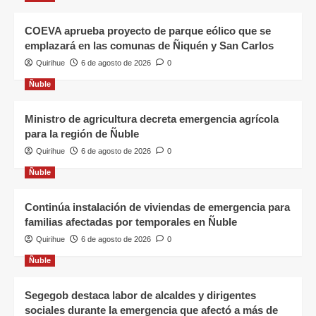
COEVA aprueba proyecto de parque eólico que se
emplazará en las comunas de Ñiquén y San Carlos
Quirihue
6 de agosto de 2026
0
Ñuble
Ministro de agricultura decreta emergencia agrícola
para la región de Ñuble
Quirihue
6 de agosto de 2026
0
Ñuble
Continúa instalación de viviendas de emergencia para
familias afectadas por temporales en Ñuble
Quirihue
6 de agosto de 2026
0
Ñuble
Segegob destaca labor de alcaldes y dirigentes
sociales durante la emergencia que afectó a más de