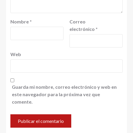
Nombre
*
Correo
electrónico
*
Web
Guarda mi nombre, correo electrónico y web en
este navegador para la próxima vez que
comente.