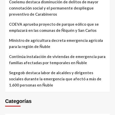
Coelemu destaca disminución de delitos de mayor
connotación social y el permanente despliegue
preventivo de Carabineros
COEVA aprueba proyecto de parque eólico que se
emplazará en las comunas de Ñiquén y San Carlos
Ministro de agricultura decreta emergencia agrícola
para la región de Ñuble
Continúa instalación de viviendas de emergencia para
familias afectadas por temporales en Ñuble
Segegob destaca labor de alcaldes y dirigentes
sociales durante la emergencia que afectó a más de
1.600 personas en Ñuble
Categorías