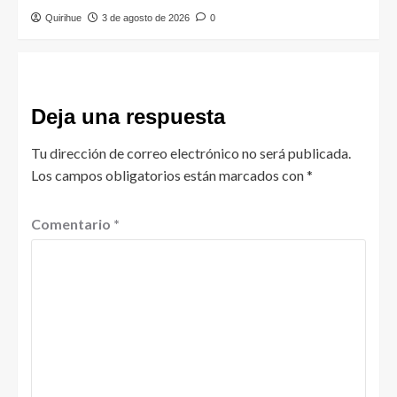
Quirihue
3 de agosto de 2026
0
Deja una respuesta
Tu dirección de correo electrónico no será publicada.
Los campos obligatorios están marcados con
*
Comentario
*