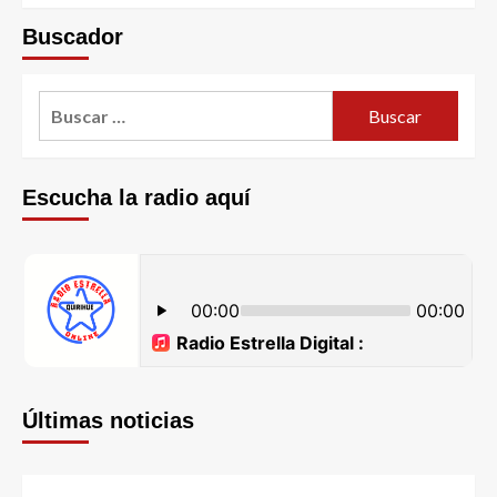
Buscador
Escucha la radio aquí
Últimas noticias