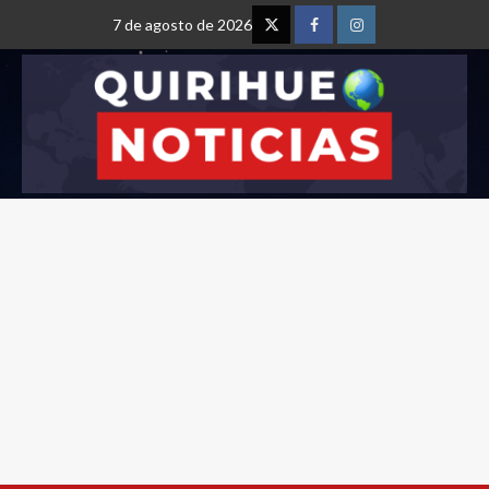
7 de agosto de 2026