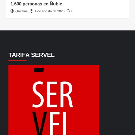
1.600 personas en Ñuble
Quirihue
4 de agosto de 2026
0
TARIFA SERVEL