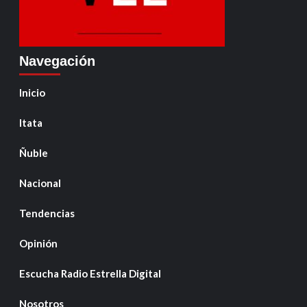
Navegación
Inicio
Itata
Ñuble
Nacional
Tendencias
Opinión
Escucha Radio Estrella Digital
Nosotros