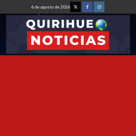
6 de agosto de 2026