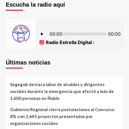
Escucha la radio aquí
Últimas noticias
Segegob destaca labor de alcaldes y dirigentes
sociales durante la emergencia que afectó a más de
1.600 personas en Ñuble
Gobierno Regional cierra postulaciones al Concurso
8% con 2.645 proyectos presentados por
organizaciones sociales