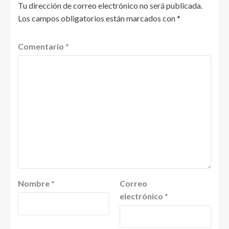
Tu dirección de correo electrónico no será publicada.
Los campos obligatorios están marcados con
*
Comentario
*
Nombre
*
Correo
electrónico
*