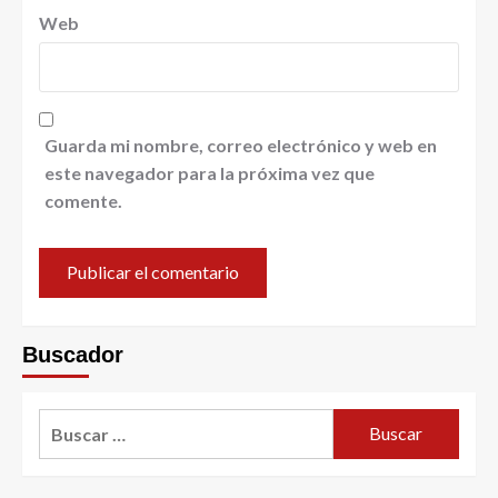
Web
Guarda mi nombre, correo electrónico y web en
este navegador para la próxima vez que
comente.
Buscador