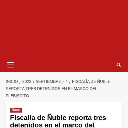
INICIO
2022
SEPTIEMBRE
4
FISCALÍA DE ÑUBLE
REPORTA TRES DETENIDOS EN EL MARCO DEL
PLEBISCITO
Ñuble
Fiscalía de Ñuble reporta tres
detenidos en el marco del