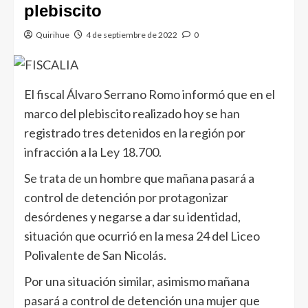
plebiscito
Quirihue
4 de septiembre de 2022
0
El fiscal Álvaro Serrano Romo informó que en el
marco del plebiscito realizado hoy se han
registrado tres detenidos en la región por
infracción a la Ley 18.700.
Se trata de un hombre que mañana pasará a
control de detención por protagonizar
desórdenes y negarse a dar su identidad,
situación que ocurrió en la mesa 24 del Liceo
Polivalente de San Nicolás.
Por una situación similar, asimismo mañana
pasará a control de detención una mujer que