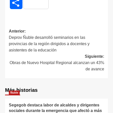
Compartir
Anterior:
Deprov Ñuble desarrolló seminarios en las
provincias de la región dirigidos a docentes y
asistentes de la educación
Siguiente:
Obras de Nuevo Hospital Regional alcanzan un 43%
de avance
Más historias
Ñuble
Segegob destaca labor de alcaldes y dirigentes
sociales durante la emergencia que afectó a más