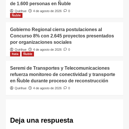
de 1.600 personas en Ñuble
Quirihue
4 de agosto de 2026
0
Ñuble
Gobierno Regional cierra postulaciones al
Concurso 8% con 2.645 proyectos presentados
por organizaciones sociales
Quirihue
4 de agosto de 2026
0
Itata
Ñuble
Seremi de Transportes y Telecomunicaciones
refuerza monitoreo de conectividad y transporte
en Ñuble durante proceso de reconstrucción
Quirihue
4 de agosto de 2026
0
Deja una respuesta