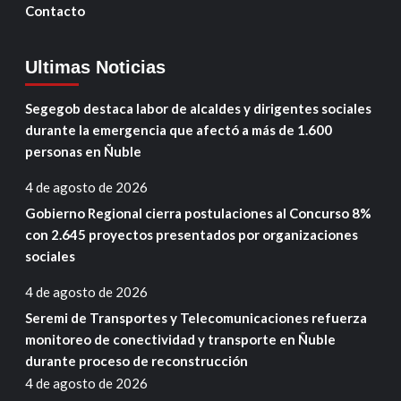
Contacto
Ultimas Noticias
Segegob destaca labor de alcaldes y dirigentes sociales
durante la emergencia que afectó a más de 1.600
personas en Ñuble
4 de agosto de 2026
Gobierno Regional cierra postulaciones al Concurso 8%
con 2.645 proyectos presentados por organizaciones
sociales
4 de agosto de 2026
Seremi de Transportes y Telecomunicaciones refuerza
monitoreo de conectividad y transporte en Ñuble
durante proceso de reconstrucción
4 de agosto de 2026