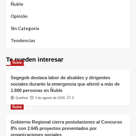
Ñuble
Opinión
Sin Categoría
Tendencias
Te pueden interesar
Ñuble
Segegob destaca labor de alcaldes y dirigentes
sociales durante la emergencia que afectó a más de
1.600 personas en Ñuble
Quirihue
4 de agosto de 2026
0
Ñuble
Gobierno Regional cierra postulaciones al Concurso
8% con 2.645 proyectos presentados por
organizaciones sociales