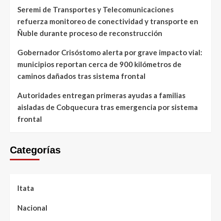
Seremi de Transportes y Telecomunicaciones
refuerza monitoreo de conectividad y transporte en
Ñuble durante proceso de reconstrucción
Gobernador Crisóstomo alerta por grave impacto vial:
municipios reportan cerca de 900 kilómetros de
caminos dañados tras sistema frontal
Autoridades entregan primeras ayudas a familias
aisladas de Cobquecura tras emergencia por sistema
frontal
Categorías
Itata
Nacional