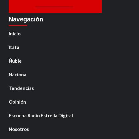
Navegación
Inicio
Itata
Ñuble
Nacional
Tendencias
Opinión
Escucha Radio Estrella Digital
Nosotros