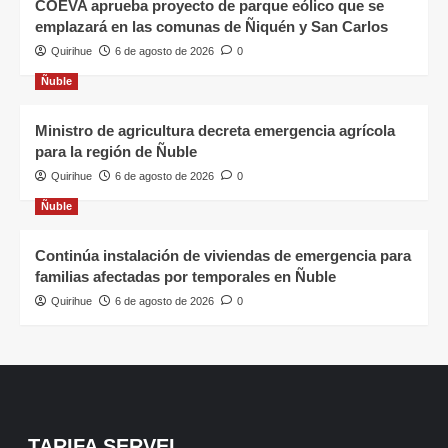
COEVA aprueba proyecto de parque eólico que se
emplazará en las comunas de Ñiquén y San Carlos
Quirihue
6 de agosto de 2026
0
Ñuble
Ministro de agricultura decreta emergencia agrícola
para la región de Ñuble
Quirihue
6 de agosto de 2026
0
Ñuble
Continúa instalación de viviendas de emergencia para
familias afectadas por temporales en Ñuble
Quirihue
6 de agosto de 2026
0
TARIFA SERVEL