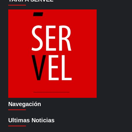
Navegación
Ultimas Noticias