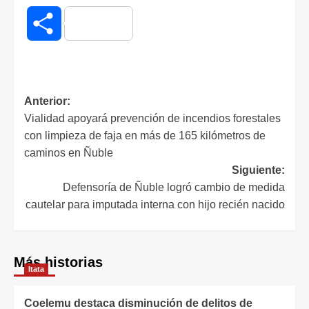
Compartir
Anterior:
Vialidad apoyará prevención de incendios forestales
con limpieza de faja en más de 165 kilómetros de
caminos en Ñuble
Siguiente:
Defensoría de Ñuble logró cambio de medida
cautelar para imputada interna con hijo recién nacido
Más historias
Itata
Coelemu destaca disminución de delitos de