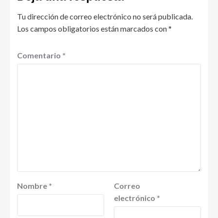
Tu dirección de correo electrónico no será publicada.
Los campos obligatorios están marcados con
*
Comentario
*
Nombre
*
Correo
electrónico
*