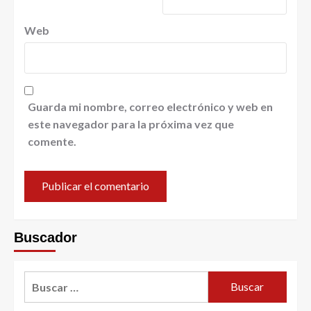
Web
Guarda mi nombre, correo electrónico y web en
este navegador para la próxima vez que
comente.
Buscador