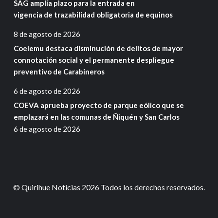
SAG amplía plazo para la entrada en
vigencia de trazabilidad obligatoria de equinos
8 de agosto de 2026
Coelemu destaca disminución de delitos de mayor
connotación social y el permanente despliegue
preventivo de Carabineros
6 de agosto de 2026
COEVA aprueba proyecto de parque eólico que se
emplazará en las comunas de Ñiquén y San Carlos
6 de agosto de 2026