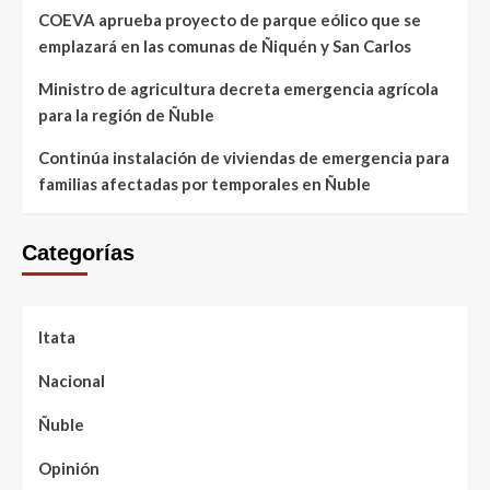
COEVA aprueba proyecto de parque eólico que se
emplazará en las comunas de Ñiquén y San Carlos
Ministro de agricultura decreta emergencia agrícola
para la región de Ñuble
Continúa instalación de viviendas de emergencia para
familias afectadas por temporales en Ñuble
Categorías
Itata
Nacional
Ñuble
Opinión