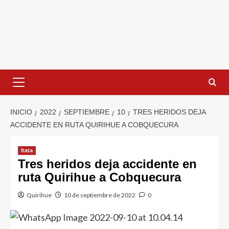
INICIO
2022
SEPTIEMBRE
10
TRES HERIDOS DEJA
ACCIDENTE EN RUTA QUIRIHUE A COBQUECURA
Itata
Tres heridos deja accidente en
ruta Quirihue a Cobquecura
Quirihue
10 de septiembre de 2022
0