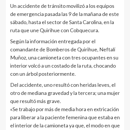
Un accidente de tránsito movilizó a los equipos
de emergencia pasada las 9 de la mañana de este
sábado, hasta el sector de Santa Carolina, en la
ruta que une Quirihue con Cobquecura.
Según la información entregada por el
comandante de Bomberos de Quirihue, Neftalí
Muñoz, una camioneta con tres ocupantes en su
interior volcó a un costado de la ruta, chocando
con un árbol posteriormente.
Del accidente, uno resultó con heridas leves, el
otro de mediana gravedad y la tercera; una mujer
que resultó más grave.
«Se trabajo por más de media hora en extricación
para liberar a la paciente femenina que estaba en
el interior de la camioneta ya que, el modo en que