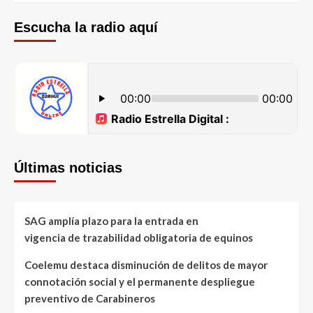
Escucha la radio aquí
Últimas noticias
SAG amplía plazo para la entrada en
vigencia de trazabilidad obligatoria de equinos
Coelemu destaca disminución de delitos de mayor
connotación social y el permanente despliegue
preventivo de Carabineros