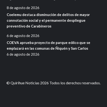
8 de agosto de 2026
Coelemu destaca disminución de delitos de mayor
connotación social y el permanente despliegue
preventivo de Carabineros
6 de agosto de 2026
COEVA aprueba proyecto de parque eólico que se
emplazará en las comunas de Ñiquén y San Carlos
6 de agosto de 2026