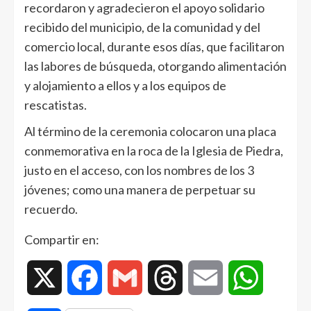
recordaron y agradecieron el apoyo solidario
recibido del municipio, de la comunidad y del
comercio local, durante esos días, que facilitaron
las labores de búsqueda, otorgando alimentación
y alojamiento a ellos y a los equipos de
rescatistas.
Al término de la ceremonia colocaron una placa
conmemorativa en la roca de la Iglesia de Piedra,
justo en el acceso, con los nombres de los 3
jóvenes; como una manera de perpetuar su
recuerdo.
Compartir en:
X
Facebook
Gmail
Threads
Email
WhatsAp