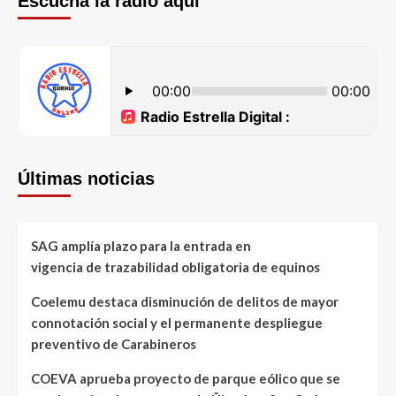
Escucha la radio aquí
Últimas noticias
SAG amplía plazo para la entrada en
vigencia de trazabilidad obligatoria de equinos
Coelemu destaca disminución de delitos de mayor
connotación social y el permanente despliegue
preventivo de Carabineros
COEVA aprueba proyecto de parque eólico que se