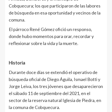
Cobquecura; los que participaron de las labores
de búsqueda en esa oportunidad y vecinos de la
comuna.
El párroco René Gómez ofició un responso,
donde hubo momentos para orar, recordar y
reflexionar sobre la vida y la muerte.
Historia
Durante doce días se extendió el operativo de
búsqueda oficial de Diego Águila, Ismael Botti y
Jorge Leiva, los tres jóvenes que desaparecieron
el sábado 11 de septiembre del 2021, en el
sector de la reserva natural Iglesia de Piedra, en
la comuna de Cobquecura.