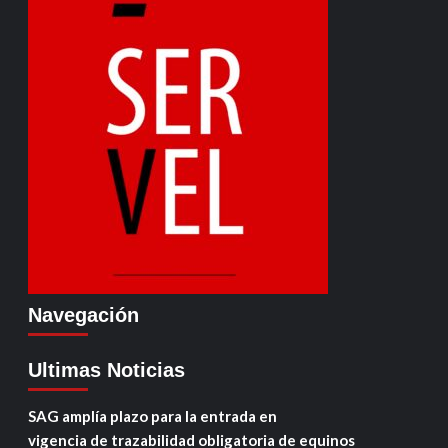
Navegación
Ultimas Noticias
SAG amplía plazo para la entrada en
vigencia de trazabilidad obligatoria de equinos