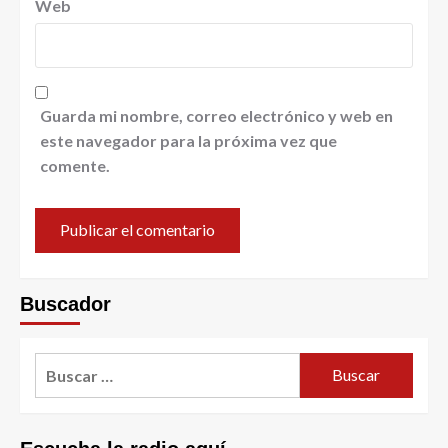
Web
Guarda mi nombre, correo electrónico y web en
este navegador para la próxima vez que
comente.
Buscador