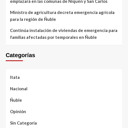
emplazará en las comunas de Ñiquén y San Carlos
Ministro de agricultura decreta emergencia agrícola
para la región de Ñuble
Continúa instalación de viviendas de emergencia para
familias afectadas por temporales en Ñuble
Categorías
Itata
Nacional
Ñuble
Opinión
Sin Categoría