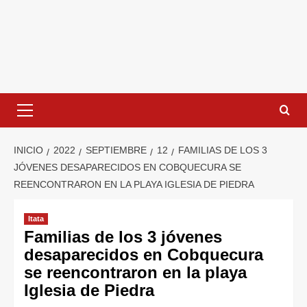
INICIO
2022
SEPTIEMBRE
12
FAMILIAS DE LOS 3
JÓVENES DESAPARECIDOS EN COBQUECURA SE
REENCONTRARON EN LA PLAYA IGLESIA DE PIEDRA
Itata
Familias de los 3 jóvenes
desaparecidos en Cobquecura
se reencontraron en la playa
Iglesia de Piedra