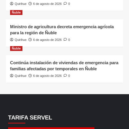
Quirihue
6 de agosto de 2026
0
Ñuble
Ministro de agricultura decreta emergencia agrícola
para la región de Ñuble
Quirihue
6 de agosto de 2026
0
Ñuble
Continúa instalación de viviendas de emergencia para
familias afectadas por temporales en Ñuble
Quirihue
6 de agosto de 2026
0
TARIFA SERVEL