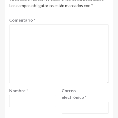
Los campos obligatorios están marcados con
*
Comentario
*
Nombre
*
Correo
electrónico
*