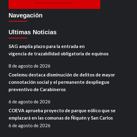
Navegación
Ultimas Noticias
SAG amplía plazo para la entrada en
vigencia de trazabilidad obligatoria de equinos
8 de agosto de 2026
Coelemu destaca disminución de delitos de mayor
connotación social y el permanente despliegue
preventivo de Carabineros
6 de agosto de 2026
COEVA aprueba proyecto de parque eólico que se
emplazará en las comunas de Ñiquén y San Carlos
6 de agosto de 2026