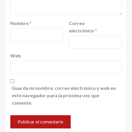
Nombre
*
Correo
electrónico
*
Web
Guarda mi nombre, correo electrónico y web en
este navegador para la próxima vez que
comente.