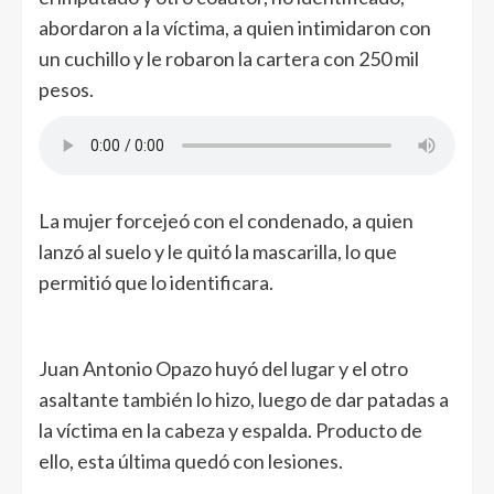
abordaron a la víctima, a quien intimidaron con
un cuchillo y le robaron la cartera con 250 mil
pesos.
La mujer forcejeó con el condenado, a quien
lanzó al suelo y le quitó la mascarilla, lo que
permitió que lo identificara.
Juan Antonio Opazo huyó del lugar y el otro
asaltante también lo hizo, luego de dar patadas a
la víctima en la cabeza y espalda. Producto de
ello, esta última quedó con lesiones.