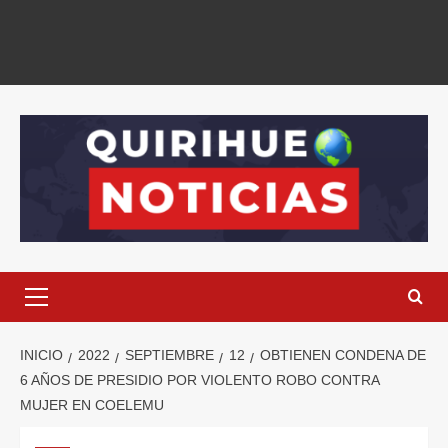
INICIO
2022
SEPTIEMBRE
12
OBTIENEN CONDENA DE
6 AÑOS DE PRESIDIO POR VIOLENTO ROBO CONTRA
MUJER EN COELEMU