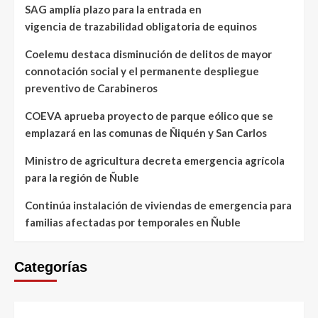
SAG amplía plazo para la entrada en
vigencia de trazabilidad obligatoria de equinos
Coelemu destaca disminución de delitos de mayor
connotación social y el permanente despliegue
preventivo de Carabineros
COEVA aprueba proyecto de parque eólico que se
emplazará en las comunas de Ñiquén y San Carlos
Ministro de agricultura decreta emergencia agrícola
para la región de Ñuble
Continúa instalación de viviendas de emergencia para
familias afectadas por temporales en Ñuble
Categorías