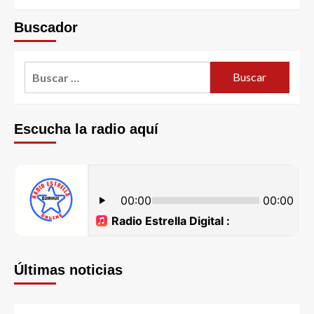
Buscador
Escucha la radio aquí
Últimas noticias