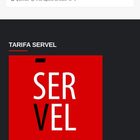
TARIFA SERVEL