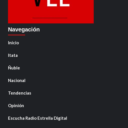
Navegación
Inicio
Itata
Ñuble
Nacional
Tendencias
Opinión
Escucha Radio Estrella Digital