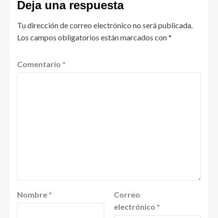
Deja una respuesta
Tu dirección de correo electrónico no será publicada.
Los campos obligatorios están marcados con
*
Comentario
*
Nombre
*
Correo
electrónico
*