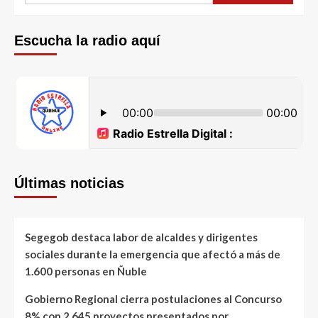
Escucha la radio aquí
Últimas noticias
Segegob destaca labor de alcaldes y dirigentes
sociales durante la emergencia que afectó a más de
1.600 personas en Ñuble
Gobierno Regional cierra postulaciones al Concurso
8% con 2.645 proyectos presentados por