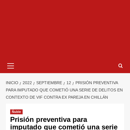
INICIO
2022
SEPTIEMBRE
12
PRISIÓN PREVENTIVA
PARA IMPUTADO QUE COMETIÓ UNA SERIE DE DELITOS EN
CONTEXTO DE VIF CONTRA EX PAREJA EN CHILLÁN
Ñuble
Prisión preventiva para
imputado que cometió una serie