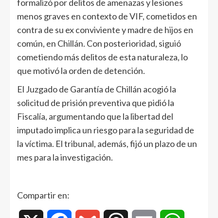
formalizó por delitos de amenazas y lesiones
menos graves en contexto de VIF, cometidos en
contra de su ex conviviente y madre de hijos en
común, en Chillán. Con posterioridad, siguió
cometiendo más delitos de esta naturaleza, lo
que motivó la orden de detención.
El Juzgado de Garantía de Chillán acogió la
solicitud de prisión preventiva que pidió la
Fiscalía, argumentando que la libertad del
imputado implica un riesgo para la seguridad de
la víctima. El tribunal, además, fijó un plazo de un
mes para la investigación.
Compartir en: