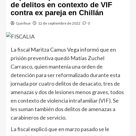
de delitos en contexto de VIF
contra ex pareja en Chillán
Quirihue
12 de septiembre de 2022
0
La fiscal Maritza Camus Vega informó que en
prisión preventiva quedó Matías Zuchel
Carrasco, quien mantenía una orden de
detención para ser reformalizado durante esta
jornada por cuatro delitos de desacato, tres de
amenazas y dos de lesiones menos graves, todos
en contexto de violencia intrafamiliar (VIF). Se
les suman también dos delitos de amenazas a
carabineros de servicio.
La fiscal explicó que en marzo pasado se le