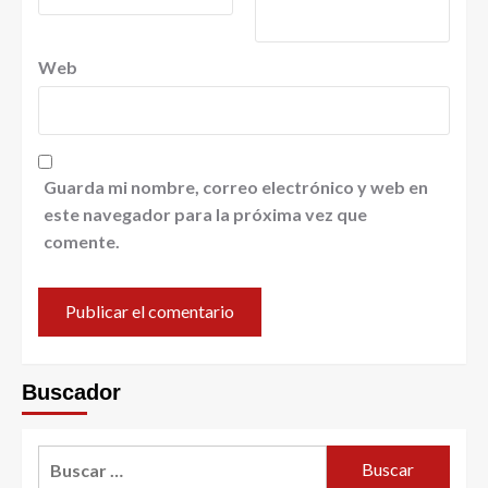
Web
Guarda mi nombre, correo electrónico y web en
este navegador para la próxima vez que
comente.
Buscador