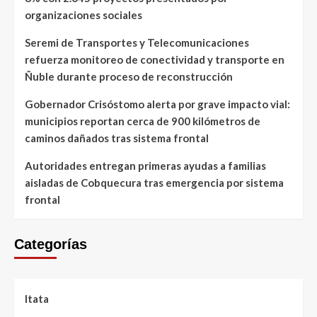
organizaciones sociales
Seremi de Transportes y Telecomunicaciones
refuerza monitoreo de conectividad y transporte en
Ñuble durante proceso de reconstrucción
Gobernador Crisóstomo alerta por grave impacto vial:
municipios reportan cerca de 900 kilómetros de
caminos dañados tras sistema frontal
Autoridades entregan primeras ayudas a familias
aisladas de Cobquecura tras emergencia por sistema
frontal
Categorías
Itata