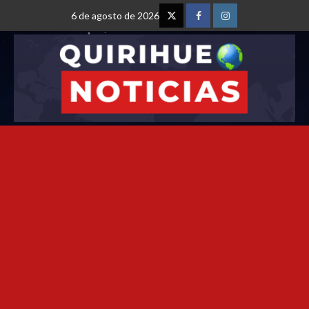
6 de agosto de 2026