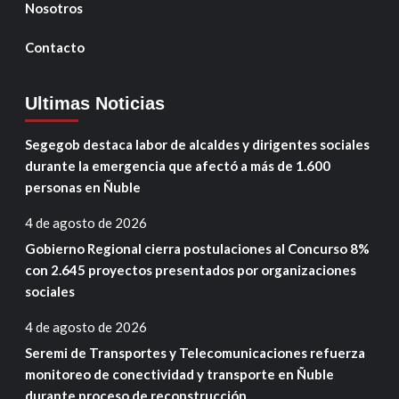
Nosotros
Contacto
Ultimas Noticias
Segegob destaca labor de alcaldes y dirigentes sociales
durante la emergencia que afectó a más de 1.600
personas en Ñuble
4 de agosto de 2026
Gobierno Regional cierra postulaciones al Concurso 8%
con 2.645 proyectos presentados por organizaciones
sociales
4 de agosto de 2026
Seremi de Transportes y Telecomunicaciones refuerza
monitoreo de conectividad y transporte en Ñuble
durante proceso de reconstrucción