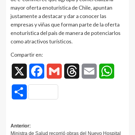
mayor oferta enoturística de Chile, apuntan
justamente a destacar y dar a conocer las
empresas y viñas que forman parte de la oferta
enoturística del país de manera de potenciarlos
como atractivos turísticos.
Compartir en:
X
Facebook
Gmail
Threads
Email
WhatsAp
Compartir
Anterior:
Ministra de Salud recorrió obras del Nuevo Hospital