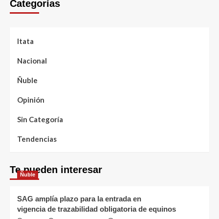
Categorías
Itata
Nacional
Ñuble
Opinión
Sin Categoría
Tendencias
Te pueden interesar
Ñuble
SAG amplía plazo para la entrada en
vigencia de trazabilidad obligatoria de equinos