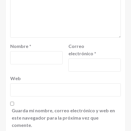
Nombre
*
Correo
electrónico
*
Web
Guarda mi nombre, correo electrónico y web en
este navegador para la próxima vez que
comente.