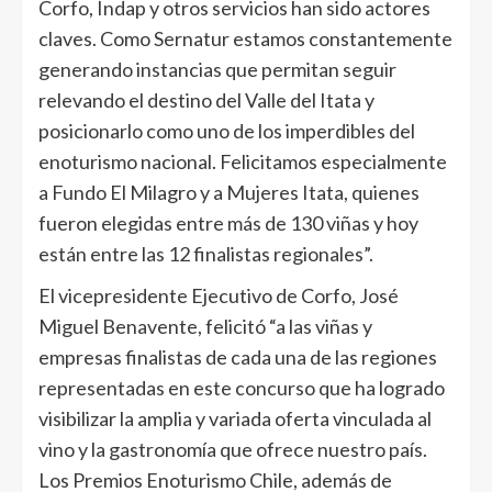
Corfo, Indap y otros servicios han sido actores
claves. Como Sernatur estamos constantemente
generando instancias que permitan seguir
relevando el destino del Valle del Itata y
posicionarlo como uno de los imperdibles del
enoturismo nacional. Felicitamos especialmente
a Fundo El Milagro y a Mujeres Itata, quienes
fueron elegidas entre más de 130 viñas y hoy
están entre las 12 finalistas regionales”.
El vicepresidente Ejecutivo de Corfo, José
Miguel Benavente, felicitó “a las viñas y
empresas finalistas de cada una de las regiones
representadas en este concurso que ha logrado
visibilizar la amplia y variada oferta vinculada al
vino y la gastronomía que ofrece nuestro país.
Los Premios Enoturismo Chile, además de