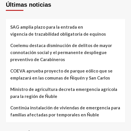
Últimas noticias
SAG amplía plazo para la entrada en
vigencia de trazabilidad obligatoria de equinos
Coelemu destaca disminución de delitos de mayor
connotación social y el permanente despliegue
preventivo de Carabineros
COEVA aprueba proyecto de parque eólico que se
emplazará en las comunas de Ñiquén y San Carlos
Ministro de agricultura decreta emergencia agrícola
para la región de Ñuble
Continúa instalación de viviendas de emergencia para
familias afectadas por temporales en Ñuble