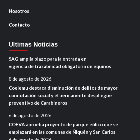
Nosotros
Contacto
Ultimas Noticias
SAG amplía plazo para la entrada en
vigencia de trazabilidad obligatoria de equinos
8 de agosto de 2026
Coelemu destaca disminución de delitos de mayor
connotación social y el permanente despliegue
preventivo de Carabineros
6 de agosto de 2026
COEVA aprueba proyecto de parque eólico que se
emplazará en las comunas de Ñiquén y San Carlos
6 de agosto de 2026