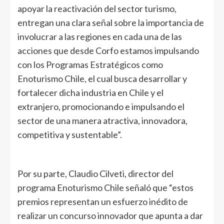
apoyar la reactivación del sector turismo,
entregan una clara señal sobre la importancia de
involucrar a las regiones en cada una de las
acciones que desde Corfo estamos impulsando
con los Programas Estratégicos como
Enoturismo Chile, el cual busca desarrollar y
fortalecer dicha industria en Chile y el
extranjero, promocionando e impulsando el
sector de una manera atractiva, innovadora,
competitiva y sustentable”.
Por su parte, Claudio Cilveti, director del
programa Enoturismo Chile señaló que “estos
premios representan un esfuerzo inédito de
realizar un concurso innovador que apunta a dar