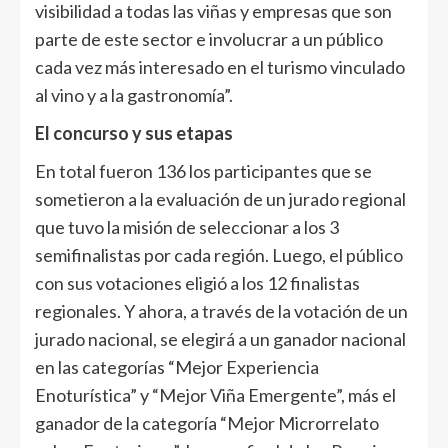
visibilidad a todas las viñas y empresas que son
parte de este sector e involucrar a un público
cada vez más interesado en el turismo vinculado
al vino y a la gastronomía”.
El concurso y sus etapas
En total fueron 136 los participantes que se
sometieron a la evaluación de un jurado regional
que tuvo la misión de seleccionar a los 3
semifinalistas por cada región. Luego, el público
con sus votaciones eligió a los 12 finalistas
regionales. Y ahora, a través de la votación de un
jurado nacional, se elegirá a un ganador nacional
en las categorías “Mejor Experiencia
Enoturística” y “Mejor Viña Emergente”, más el
ganador de la categoría “Mejor Microrrelato