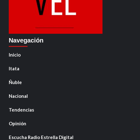
Navegación
Inicio
Itata
Ñuble
Nacional
Tendencias
Opinión
Escucha Radio Estrella Digital