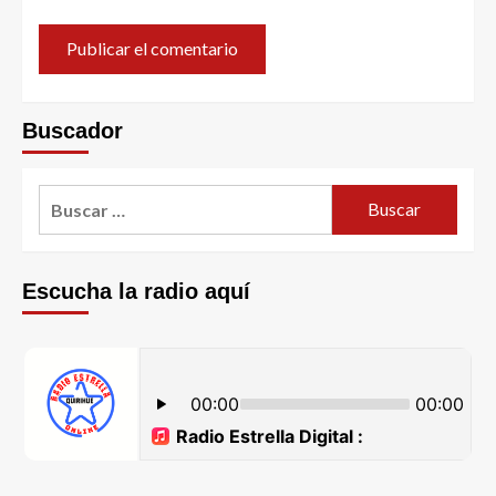
Buscador
Escucha la radio aquí