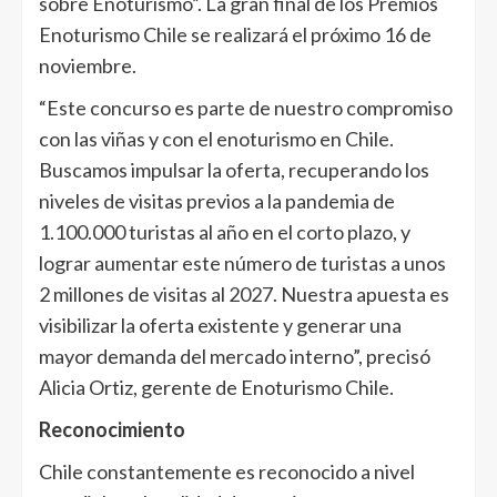
sobre Enoturismo”. La gran final de los Premios
Enoturismo Chile se realizará el próximo 16 de
noviembre.
“Este concurso es parte de nuestro compromiso
con las viñas y con el enoturismo en Chile.
Buscamos impulsar la oferta, recuperando los
niveles de visitas previos a la pandemia de
1.100.000 turistas al año en el corto plazo, y
lograr aumentar este número de turistas a unos
2 millones de visitas al 2027. Nuestra apuesta es
visibilizar la oferta existente y generar una
mayor demanda del mercado interno”, precisó
Alicia Ortiz, gerente de Enoturismo Chile.
Reconocimiento
Chile constantemente es reconocido a nivel