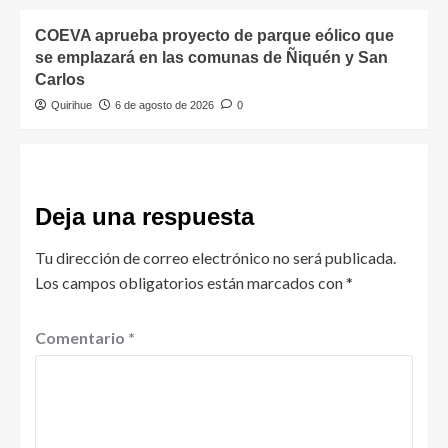
COEVA aprueba proyecto de parque eólico que
se emplazará en las comunas de Ñiquén y San
Carlos
Quirihue
6 de agosto de 2026
0
Deja una respuesta
Tu dirección de correo electrónico no será publicada.
Los campos obligatorios están marcados con
*
Comentario
*