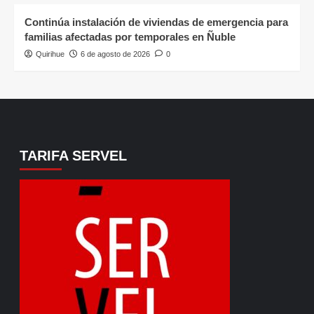
Continúa instalación de viviendas de emergencia para
familias afectadas por temporales en Ñuble
Quirihue
6 de agosto de 2026
0
TARIFA SERVEL