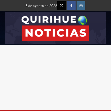
8 de agosto de 2026