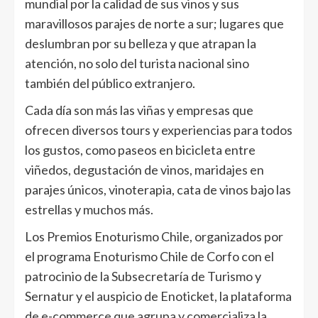
mundial por la calidad de sus vinos y sus
maravillosos parajes de norte a sur; lugares que
deslumbran por su belleza y que atrapan la
atención, no solo del turista nacional sino
también del público extranjero.
Cada día son más las viñas y empresas que
ofrecen diversos tours y experiencias para todos
los gustos, como paseos en bicicleta entre
viñedos, degustación de vinos, maridajes en
parajes únicos, vinoterapia, cata de vinos bajo las
estrellas y muchos más.
Los Premios Enoturismo Chile, organizados por
el programa Enoturismo Chile de Corfo con el
patrocinio de la Subsecretaría de Turismo y
Sernatur y el auspicio de Enoticket, la plataforma
de e-commerce que agrupa y comercializa la