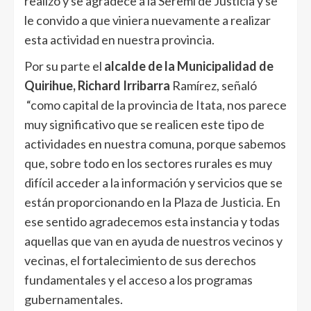
realizó y se agradece a la Seremi de Justicia y se
le convido a que viniera nuevamente a realizar
esta actividad en nuestra provincia.
Por su parte el
alcalde de la Municipalidad de
Quirihue, Richard Irribarra
Ramírez, señaló
“como capital de la provincia de Itata, nos parece
muy significativo que se realicen este tipo de
actividades en nuestra comuna, porque sabemos
que, sobre todo en los sectores rurales es muy
difícil acceder a la información y servicios que se
están proporcionando en la Plaza de Justicia. En
ese sentido agradecemos esta instancia y todas
aquellas que van en ayuda de nuestros vecinos y
vecinas, el fortalecimiento de sus derechos
fundamentales y el acceso a los programas
gubernamentales.