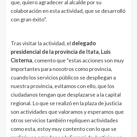
que, quiero agradecer al alcalde por su
colaboración en esta actividad, que se desarrolló
con gran éxito”.
Tras visitar la actividad, el
delegado
presidencial de la provincia de Itata, Luis
Cisterna
, comento que “estas acciones son muy
importantes para nosotros como provincia,
cuando los servicios públicos se despliegan a
nuestra provincia, evitamos con ello, que los
ciudadanos tengan que desplazarse a la capital
regional. Lo que se realizó en la plaza de justicia
son actividades que valoramos y esperamos que
otros servicios también repliquen actividades
como esta, estoy muy contento con lo que se