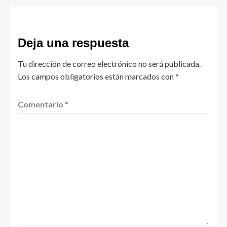
Deja una respuesta
Tu dirección de correo electrónico no será publicada.
Los campos obligatorios están marcados con
*
Comentario
*