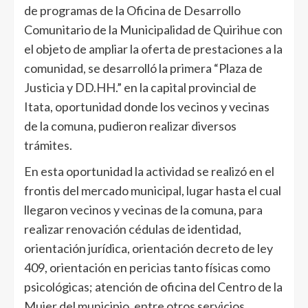
de programas de la Oficina de Desarrollo
Comunitario de la Municipalidad de Quirihue con
el objeto de ampliar la oferta de prestaciones a la
comunidad, se desarrolló la primera “Plaza de
Justicia y DD.HH.” en la capital provincial de
Itata, oportunidad donde los vecinos y vecinas
de la comuna, pudieron realizar diversos
trámites.
En esta oportunidad la actividad se realizó en el
frontis del mercado municipal, lugar hasta el cual
llegaron vecinos y vecinas de la comuna, para
realizar renovación cédulas de identidad,
orientación jurídica, orientación decreto de ley
409, orientación en pericias tanto físicas como
psicológicas; atención de oficina del Centro de la
Mujer del municipio, entre otros servicios.