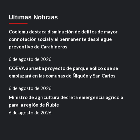
Ultimas Noticias
Coelemu destaca disminución de delitos de mayor
connotación social y el permanente despliegue
preventivo de Carabineros
6 de agosto de 2026
COEVA aprueba proyecto de parque eólico que se
emplazará en las comunas de Ñiquén y San Carlos
6 de agosto de 2026
Ministro de agricultura decreta emergencia agrícola
para la región de Ñuble
6 de agosto de 2026