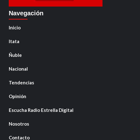
Navegación
Inicio
Itata
Ñuble
Nacional
Tendencias
Opinión
Escucha Radio Estrella Digital
Nosotros
Contacto