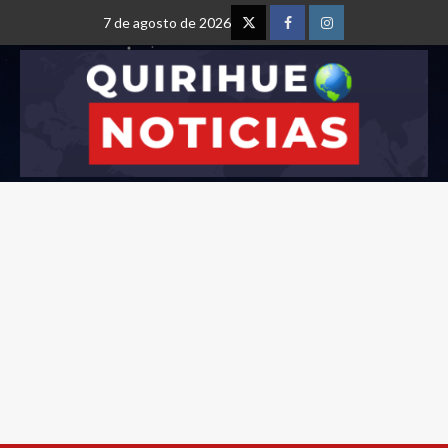
7 de agosto de 2026