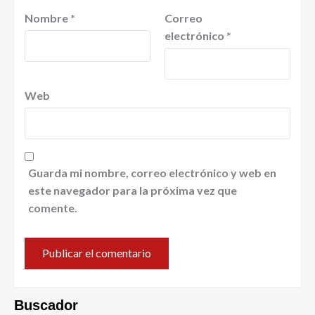
Nombre
*
Correo
electrónico
*
Web
Guarda mi nombre, correo electrónico y web en
este navegador para la próxima vez que
comente.
Buscador