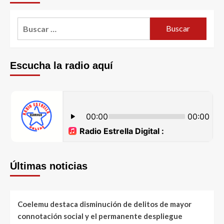
Escucha la radio aquí
Últimas noticias
Coelemu destaca disminución de delitos de mayor
connotación social y el permanente despliegue