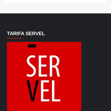
TARIFA SERVEL