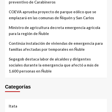
preventivo de Carabineros
COEVA aprueba proyecto de parque eólico que se
emplazará en las comunas de Ñiquén y San Carlos
Ministro de agricultura decreta emergencia agrícola
para la región de Ñuble
Continúa instalación de viviendas de emergencia para
familias afectadas por temporales en Ñuble
Segegob destaca labor de alcaldes y dirigentes
sociales durante la emergencia que afectó a más de
1.600 personas en Ñuble
Categorías
Itata