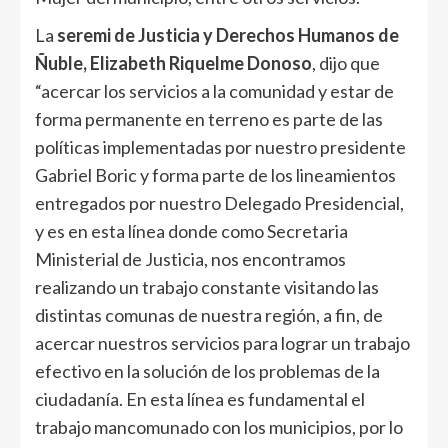
La
seremi de Justicia y Derechos Humanos de
Ñuble, Elizabeth Riquelme Donoso
, dijo que
“acercar los servicios a la comunidad y estar de
forma permanente en terreno es parte de las
políticas implementadas por nuestro presidente
Gabriel Boric y forma parte de los lineamientos
entregados por nuestro Delegado Presidencial,
y es en esta línea donde como Secretaria
Ministerial de Justicia, nos encontramos
realizando un trabajo constante visitando las
distintas comunas de nuestra región, a fin, de
acercar nuestros servicios para lograr un trabajo
efectivo en la solución de los problemas de la
ciudadanía. En esta línea es fundamental el
trabajo mancomunado con los municipios, por lo