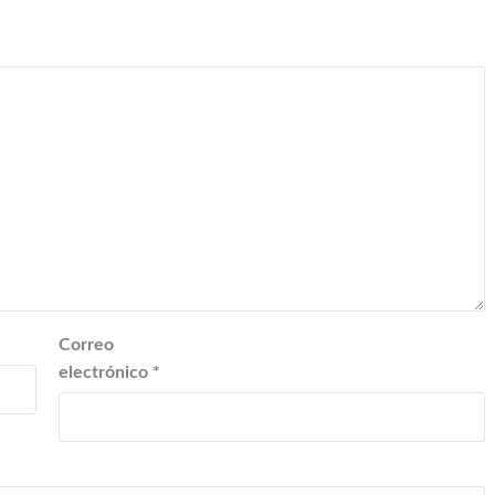
Correo
electrónico
*