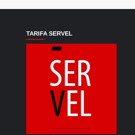
TARIFA SERVEL