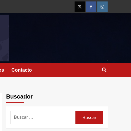
os
Contacto
Buscador