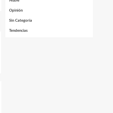
Ñuble
Opinión
Sin Categoría
Tendencias