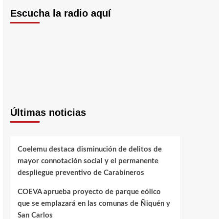
Escucha la radio aquí
Últimas noticias
Coelemu destaca disminución de delitos de
mayor connotación social y el permanente
despliegue preventivo de Carabineros
COEVA aprueba proyecto de parque eólico
que se emplazará en las comunas de Ñiquén y
San Carlos