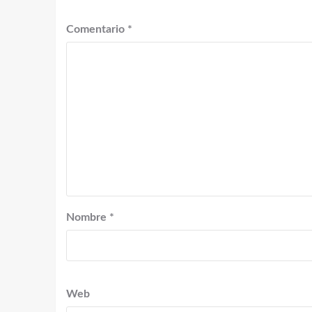
Comentario
*
Nombre
*
Web