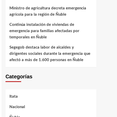
Ministro de agricultura decreta emergencia
agrícola para la región de Ñuble
Continúa instalación de viviendas de
emergencia para familias afectadas por
temporales en Ñuble
Segegob destaca labor de alcaldes y
dirigentes sociales durante la emergencia que
afectó a más de 1.600 personas en Ñuble
Categorías
Itata
Nacional