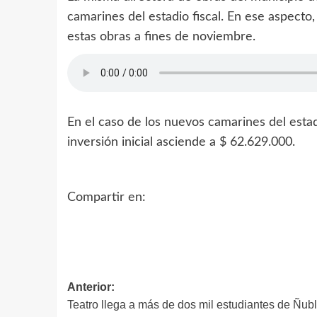
camarines del estadio fiscal. En ese aspecto,
estas obras a fines de noviembre.
En el caso de los nuevos camarines del esta
inversión inicial asciende a $ 62.629.000.
Compartir en:
Anterior:
Teatro llega a más de dos mil estudiantes de Ñub